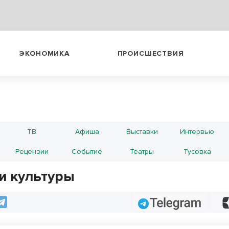
ЭКОНОМИКА
ПРОИСШЕСТВИЯ
ТВ
Афиша
Выставки
Интервью
Рецензии
Событие
Театры
Тусовка
и культуры
Telegram