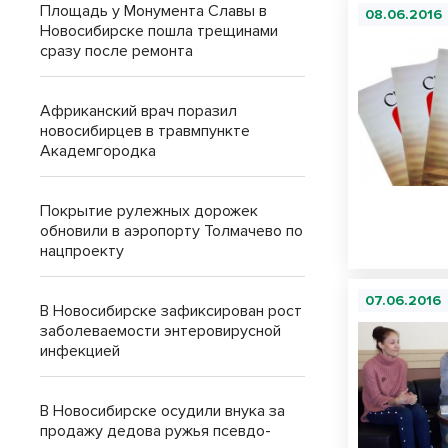
Площадь у Монумента Славы в
08.06.2016
Новосибирске пошла трещинами
сразу после ремонта
Африканский врач поразил
новосибирцев в травмпункте
Академгородка
Покрытие рулежных дорожек
обновили в аэропорту Толмачево по
нацпроекту
07.06.2016
В Новосибирске зафиксирован рост
заболеваемости энтеровирусной
инфекцией
В Новосибирске осудили внука за
продажу дедова ружья псевдо-