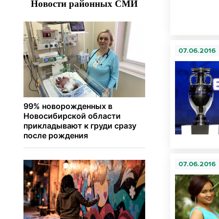
07.06.2016
07.06.2016