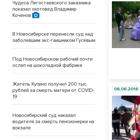
Чудеса Легостаевского заказника
показал охотовед Владимир
Коченов
В Новосибирске перенесли суд над
заболевшим экс-гаишником Гусевым
Под Новосибирском рабочий почти
ослеп на шоколадной фабрике
Житель Купино получил 200 тыс.
06.06.2016
рублей за смерть матери от COVID-
19
Новосибирский суд наказал
водителя за смерть пенсионерки на
вокзале