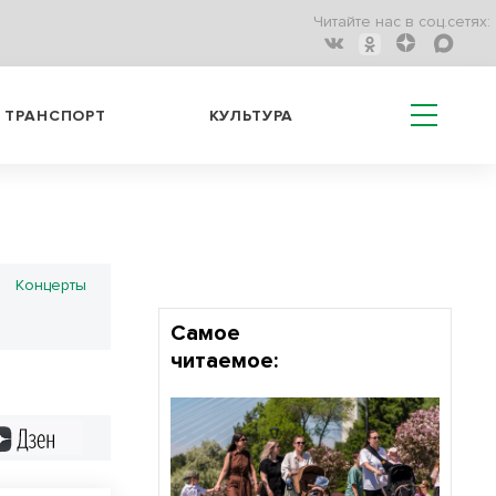
Читайте нас в соц.сетях:
ТРАНСПОРТ
КУЛЬТУРА
Концерты
Самое
читаемое:
Дзен