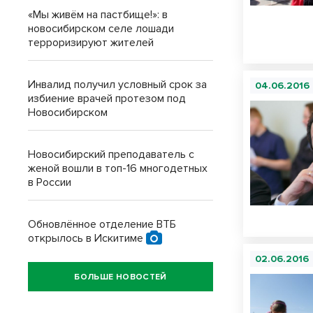
«Мы живём на пастбище!»: в
новосибирском селе лошади
терроризируют жителей
Инвалид получил условный срок за
04.06.2016
избиение врачей протезом под
Новосибирском
Новосибирский преподаватель с
женой вошли в топ-16 многодетных
в России
Обновлённое отделение ВТБ
открылось в Искитиме
02.06.2016
БОЛЬШЕ НОВОСТЕЙ