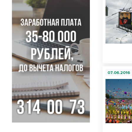
07.06.2016