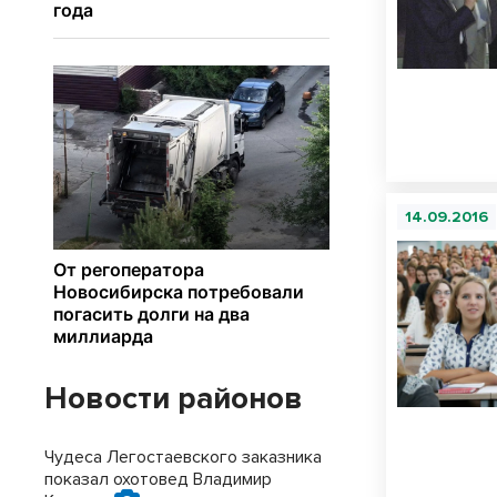
14.09.2016
Новости районов
Чудеса Легостаевского заказника
показал охотовед Владимир