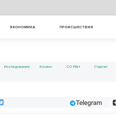
ЭКОНОМИКА
ПРОИСШЕСТВИЯ
Исследования
Космос
СО РАН
Стартап
Telegram