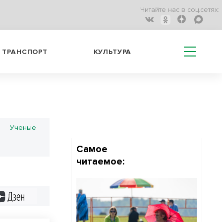
Читайте нас в соц.сетях:
ТРАНСПОРТ
КУЛЬТУРА
Ученые
Самое
читаемое:
Дзен