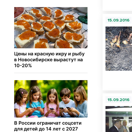
15.09.2016
15.09.2016