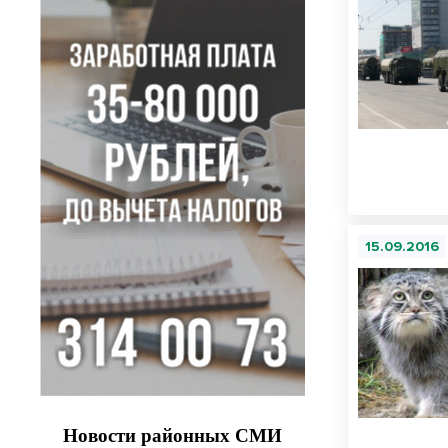
15.09.2016