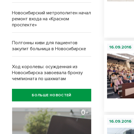
Новосибирский метрополитен начал
ремонт входа на «Красном
проспекте»
Полтонны киви для пациентов
16.09.2016
закупит больница в Новосибирске
Ход королевы: осужденная из
Новосибирска завоевала бронзу
чемпионата по шахматам
БОЛЬШЕ НОВОСТЕЙ
16.09.2016