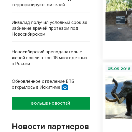
терроризируют жителей
Инвалид получил условный срок за
избиение врачей протезом под
Новосибирском
Новосибирский преподаватель с
женой вошли в топ-16 многодетных
в России
05.09.2016
Обновлённое отделение ВТБ
открылось в Искитиме
БОЛЬШЕ НОВОСТЕЙ
Новости партнеров