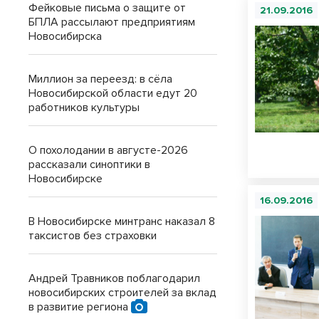
Фейковые письма о защите от
21.09.2016
БПЛА рассылают предприятиям
Новосибирска
Миллион за переезд: в сёла
Новосибирской области едут 20
работников культуры
О похолодании в августе-2026
рассказали синоптики в
Новосибирске
16.09.2016
В Новосибирске минтранс наказал 8
таксистов без страховки
Андрей Травников поблагодарил
новосибирских строителей за вклад
в развитие региона