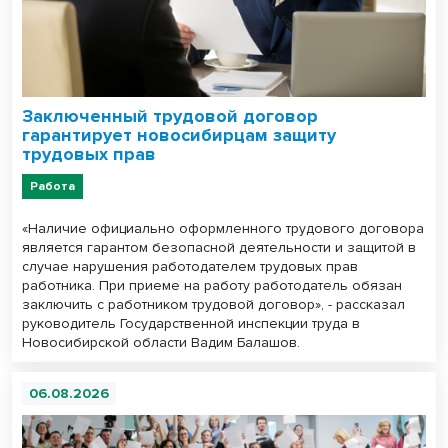
Заключенный трудовой договор
гарантирует новосибирцам защиту
трудовых прав
Работа
«Наличие официально оформленного трудового договора
является гарантом безопасной деятельности и защитой в
случае нарушения работодателем трудовых прав
работника. При приеме на работу работодатель обязан
заключить с работником трудовой договор», - рассказал
руководитель Государственной инспекции труда в
Новосибирской области Вадим Балашов.
06.08.2026