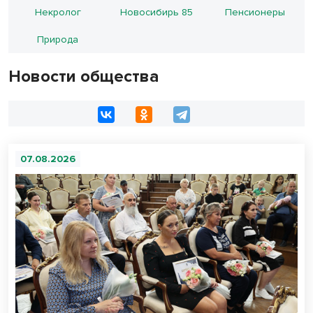
Некролог
Новосибирь 85
Пенсионеры
Природа
Новости общества
07.08.2026