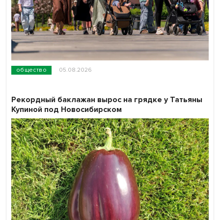
общество
05.08.2026
Рекордный баклажан вырос на грядке у Татьяны
Купиной под Новосибирском