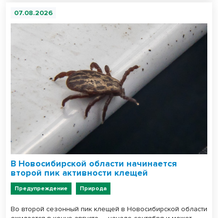
07.08.2026
В Новосибирской области начинается
второй пик активности клещей
Предупреждение
Природа
Во второй сезонный пик клещей в Новосибирской области