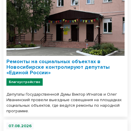
Ремонты на социальных объектах в
Новосибирске контролируют депутаты
«Единой России»
Благоустройство
Депутаты Государственной Думы Виктор Игнатов и Олег
Иванинский провели выездные совещания на площадках
социальных объектов, где ведутся ремонты по народной
программе.
07.08.2026