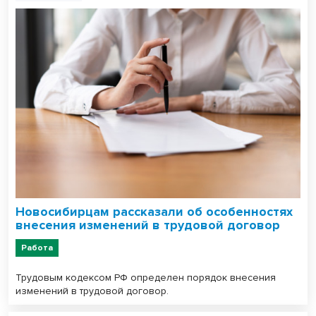
Новосибирцам рассказали об особенностях
внесения изменений в трудовой договор
Работа
Трудовым кодексом РФ определен порядок внесения
изменений в трудовой договор.