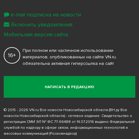
e-mail подписка на новости
Включить уведомления
Мобильная версия сайта
При полном или частичном использовании
16+
материалов, опубликованных на сайте VN.ru,
обязательна активная гиперссылка на сайт
НАПИСАТЬ В РЕДАКЦИЮ
© 2015 - 2026 VN.ru Все новости Новосибирской области (ВН.ру Все
новости Новосибирской области) - сетевое издание. Свидетельство о
регистрации СМИ ЭЛ № ФС 77-66488 от 14.07.2016 выдано Федеральной
службой по надзору в сфере связи, информационных технологий и
массовых коммуникаций (Роскомнадзор)