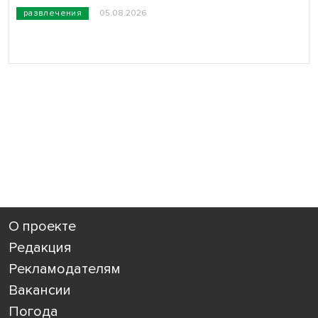
развлечения
05.08.2026
О проекте
Редакция
Рекламодателям
Вакансии
Погода