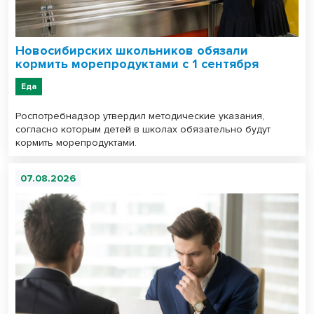
Новосибирских школьников обязали
кормить морепродуктами с 1 сентября
Еда
Роспотребнадзор утвердил методические указания,
согласно которым детей в школах обязательно будут
кормить морепродуктами.
07.08.2026