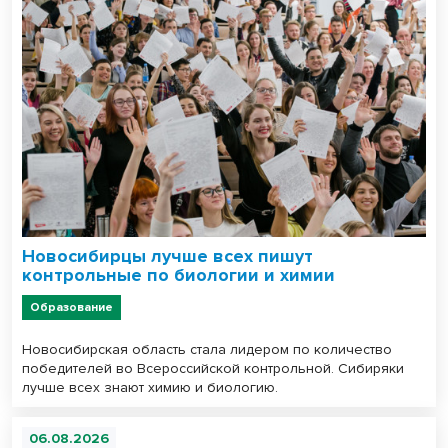
Новосибирцы лучше всех пишут
контрольные по биологии и химии
Образование
Новосибирская область стала лидером по количество
победителей во Всероссийской контрольной. Сибиряки
лучше всех знают химию и биологию.
06.08.2026