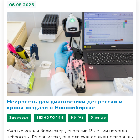
06.08.2026
Нейросеть для диагностики депрессии в
крови создали в Новосибирске
Здоровье
ТЕХНОЛОГИИ
ИИ (Ai)
Ученые
Ученые искали биомаркер депрессии 13 лет, им помогла
нейросеть. Теперь исследователи учат ее диагностировать