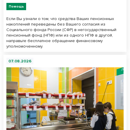
Помощь
Если Вы узнали о том, что средства Ваших пенсионных
накоплений переведены без Вашего согласия из
Социального фонда России (СФР) в негосударственный
пенсионный фонд (НПФ) или из одного НПФ в другой,
направьте бесплатное обращение финансовому
уполномоченному.
07.08.2026