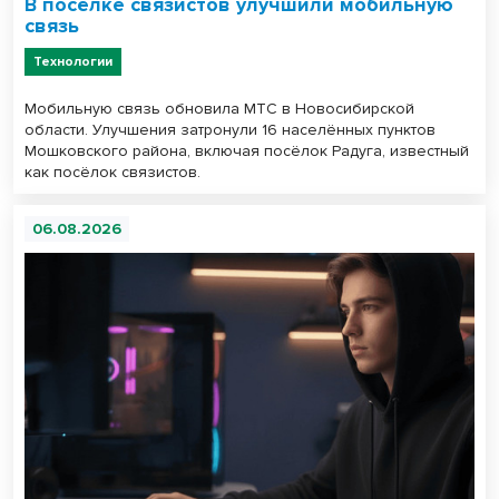
В посёлке связистов улучшили мобильную
связь
Технологии
Мобильную связь обновила МТС в Новосибирской
области. Улучшения затронули 16 населённых пунктов
Мошковского района, включая посёлок Радуга, известный
как посёлок связистов.
06.08.2026