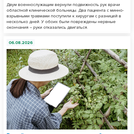
Двум военнослужащим вернули подвижность рук врачи
областной клинической больницы. Два пациента с минно-
взрывными травмами поступили к хирургам с разницей в
несколько дней. У обоих были повреждены нервные
окончания – руки отказались двигаться.
06.08.2026