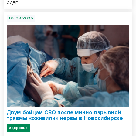
СДВГ.
06.08.2026
Двум бойцам СВО после минно-взрывной
травмы «оживили» нервы в Новосибирске
Здоровье