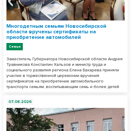
Многодетным семьям Новосибирской
области вручены сертификаты на
приобретение автомобилей
Семья
Заместитель Губернатора Новосибирской области Андрея
Травникова Константин Хальзов и министр труда и
социального развития региона Елена Бахарева приняли
участие в торжественной церемонии вручения
сертификатов на приобретение автомобильного
транспорта семьям, воспитывающим семь и более детей.
07.08.2026