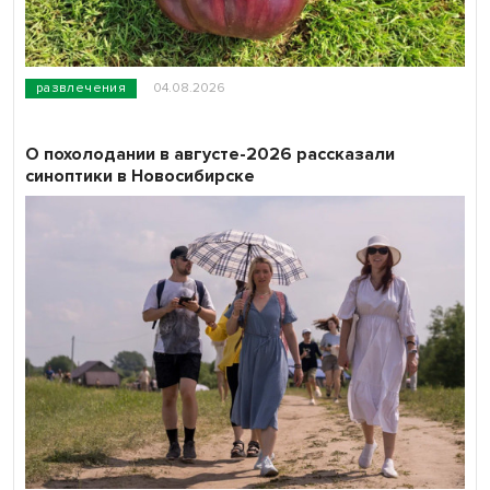
развлечения
04.08.2026
О похолодании в августе-2026 рассказали
синоптики в Новосибирске