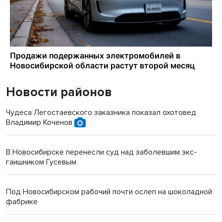
Новости районов
Чудеса Легостаевского заказника показал охотовед
Владимир Коченов
В Новосибирске перенесли суд над заболевшим экс-
гаишником Гусевым
Под Новосибирском рабочий почти ослеп на шоколадной
фабрике