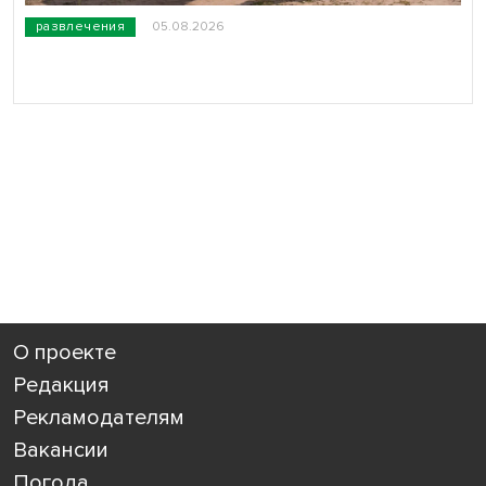
развлечения
05.08.2026
О проекте
Редакция
Рекламодателям
Вакансии
Погода