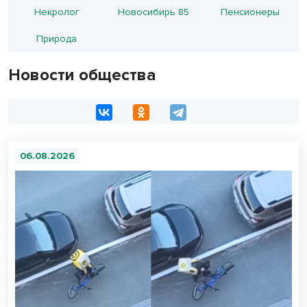
Некролог
Новосибирь 85
Пенсионеры
Природа
Новости общества
06.08.2026