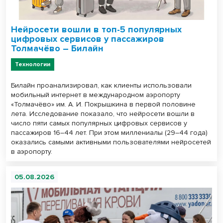
Нейросети вошли в топ-5 популярных
цифровых сервисов у пассажиров
Толмачёво – Билайн
Технологии
Билайн проанализировал, как клиенты использовали
мобильный интернет в международном аэропорту
«Толмачёво» им. А. И. Покрышкина в первой половине
лета. Исследование показало, что нейросети вошли в
число пяти самых популярных цифровых сервисов у
пассажиров 16–44 лет. При этом миллениалы (29–44 года)
оказались самыми активными пользователями нейросетей
в аэропорту.
05.08.2026