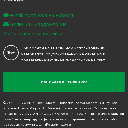
e-mail подписка на новости
Включить уведомления
Мобильная версия сайта
При полном или частичном использовании
16+
материалов, опубликованных на сайте VN.ru,
обязательна активная гиперссылка на сайт
НАПИСАТЬ В РЕДАКЦИЮ
© 2015 - 2026 VN.ru Все новости Новосибирской области (ВН.ру Все
новости Новосибирской области) - сетевое издание. Свидетельство о
регистрации СМИ ЭЛ № ФС 77-66488 от 14.07.2016 выдано Федеральной
службой по надзору в сфере связи, информационных технологий и
массовых коммуникаций (Роскомнадзор)