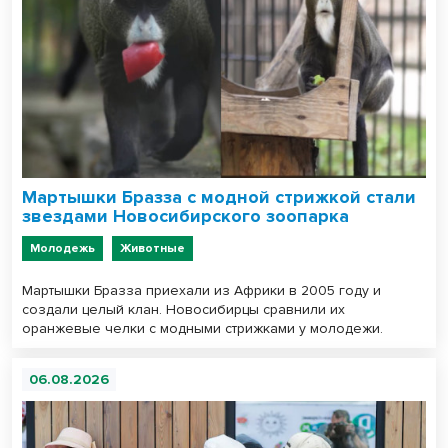
Мартышки Бразза с модной стрижкой стали
звездами Новосибирского зоопарка
Молодежь
Животные
Мартышки Бразза приехали из Африки в 2005 году и
создали целый клан. Новосибирцы сравнили их
оранжевые челки с модными стрижками у молодежи.
06.08.2026