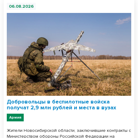
06.08.2026
Добровольцы в беспилотные войска
получат 2,9 млн рублей и места в вузах
Армия
Жители Новосибирской области, заключившие контракты с
Министерством обороны Российской Федерации на