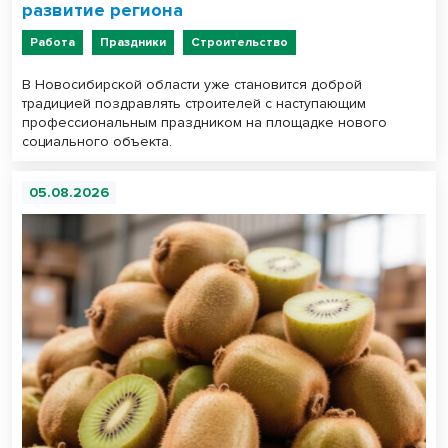
развитие региона
Работа
Праздники
Строительство
В Новосибирской области уже становится доброй
традицией поздравлять строителей с наступающим
профессиональным праздником на площадке нового
социального объекта.
05.08.2026