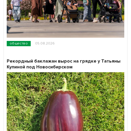
общество
05.08.2026
Рекордный баклажан вырос на грядке у Татьяны
Купиной под Новосибирском