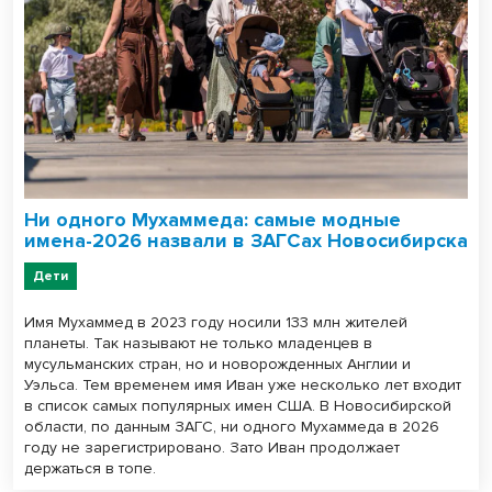
Ни одного Мухаммеда: самые модные
имена-2026 назвали в ЗАГСах Новосибирска
Дети
Имя Мухаммед в 2023 году носили 133 млн жителей
планеты. Так называют не только младенцев в
мусульманских стран, но и новорожденных Англии и
Уэльса. Тем временем имя Иван уже несколько лет входит
в список самых популярных имен США. В Новосибирской
области, по данным ЗАГС, ни одного Мухаммеда в 2026
году не зарегистрировано. Зато Иван продолжает
держаться в топе.