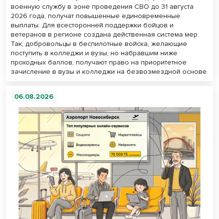
военную службу в зоне проведения СВО до 31 августа
2026 года, получат повышенные единовременные
выплаты. Для всесторонней поддержки бойцов и
ветеранов в регионе создана действенная система мер.
Так, добровольцы в беспилотные войска, желающие
поступить в колледжи и вузы, но набравшим ниже
проходных баллов, получают право на приоритетное
зачисление в вузы и колледжи на безвозмездной основе.
06.08.2026