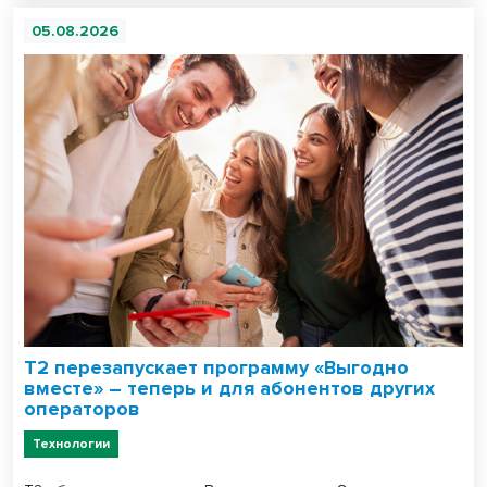
05.08.2026
Т2 перезапускает программу «Выгодно
вместе» – теперь и для абонентов других
операторов
Технологии