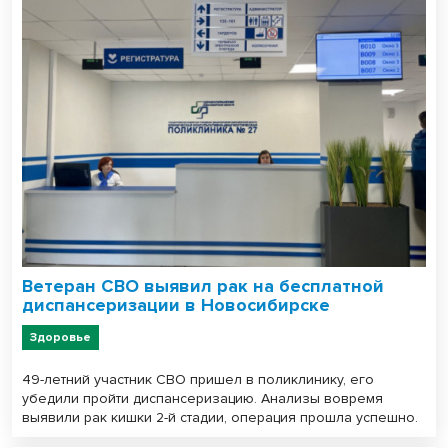
Ветеран СВО выявил рак на бесплатной
диспансеризации в Новосибирске
Здоровье
49-летний участник СВО пришел в поликлинику, его
убедили пройти диспансеризацию. Анализы вовремя
выявили рак кишки 2-й стадии, операция прошла успешно.