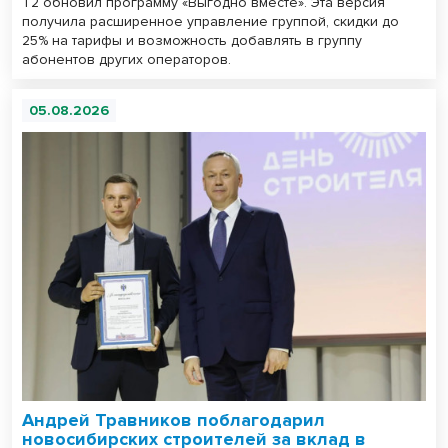
T2 обновил программу «Выгодно вместе». Эта версия
получила расширенное управление группой, скидки до
25% на тарифы и возможность добавлять в группу
абонентов других операторов.
05.08.2026
Андрей Травников поблагодарил
новосибирских строителей за вклад в