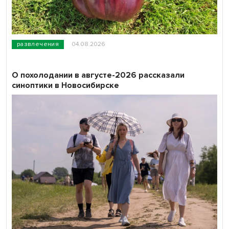
развлечения
04.08.2026
О похолодании в августе-2026 рассказали
синоптики в Новосибирске