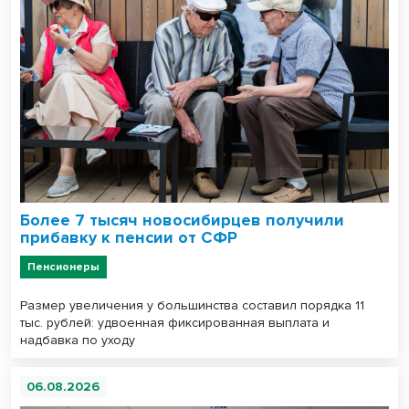
Более 7 тысяч новосибирцев получили
прибавку к пенсии от СФР
Пенсионеры
Размер увеличения у большинства составил порядка 11
тыс. рублей: удвоенная фиксированная выплата и
надбавка по уходу
06.08.2026