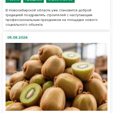
В Новосибирской области уже становится доброй
традицией поздравлять строителей с наступающим
профессиональным праздником на площадке нового
социального объекта.
05.08.2026