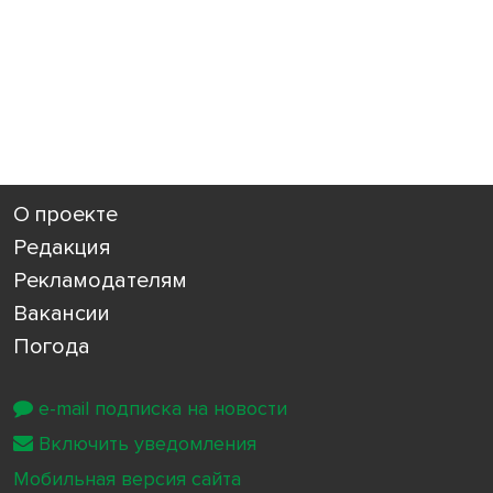
О проекте
Редакция
Рекламодателям
Вакансии
Погода
e-mail подписка на новости
Включить уведомления
Мобильная версия сайта