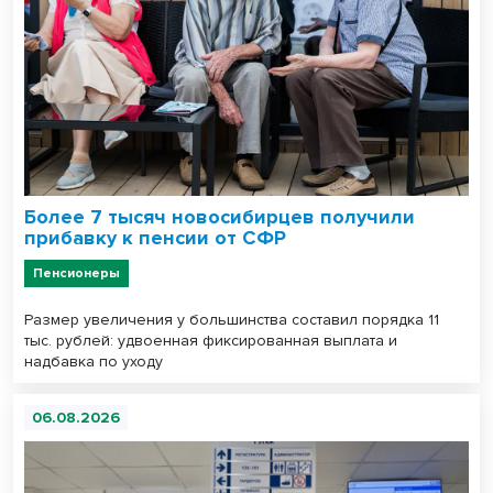
Более 7 тысяч новосибирцев получили
прибавку к пенсии от СФР
Пенсионеры
Размер увеличения у большинства составил порядка 11
тыс. рублей: удвоенная фиксированная выплата и
надбавка по уходу
06.08.2026