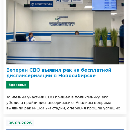
Ветеран СВО выявил рак на бесплатной
диспансеризации в Новосибирске
Здоровье
49-летний участник СВО пришел в поликлинику, его
убедили пройти диспансеризацию. Анализы вовремя
выявили рак кишки 2-й стадии, операция прошла успешно.
06.08.2026