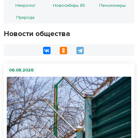
Некролог
Новосибирь 85
Пенсионеры
Природа
Новости общества
06.08.2026