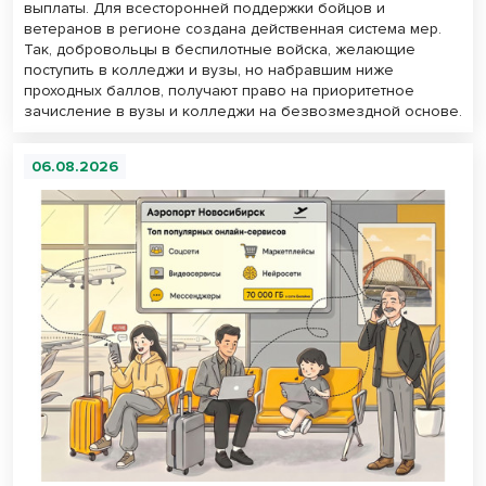
выплаты. Для всесторонней поддержки бойцов и
ветеранов в регионе создана действенная система мер.
Так, добровольцы в беспилотные войска, желающие
поступить в колледжи и вузы, но набравшим ниже
проходных баллов, получают право на приоритетное
зачисление в вузы и колледжи на безвозмездной основе.
06.08.2026