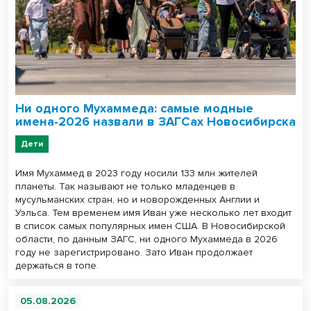
Ни одного Мухаммеда: самые модные
имена-2026 назвали в ЗАГСах Новосибирска
Дети
Имя Мухаммед в 2023 году носили 133 млн жителей
планеты. Так называют не только младенцев в
мусульманских стран, но и новорожденных Англии и
Уэльса. Тем временем имя Иван уже несколько лет входит
в список самых популярных имен США. В Новосибирской
области, по данным ЗАГС, ни одного Мухаммеда в 2026
году не зарегистрировано. Зато Иван продолжает
держаться в топе.
05.08.2026