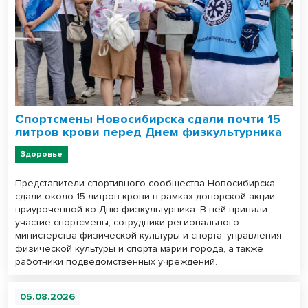
Спортсмены Новосибирска сдали почти 15
литров крови перед Днем физкультурника
Здоровье
Представители спортивного сообщества Новосибирска
сдали около 15 литров крови в рамках донорской акции,
приуроченной ко Дню физкультурника. В ней приняли
участие спортсмены, сотрудники регионального
министерства физической культуры и спорта, управления
физической культуры и спорта мэрии города, а также
работники подведомственных учреждений.
05.08.2026