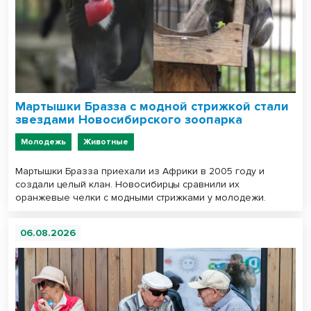
Мартышки Бразза с модной стрижкой стали
звездами Новосибирского зоопарка
Молодежь
Животные
Мартышки Бразза приехали из Африки в 2005 году и
создали целый клан. Новосибирцы сравнили их
оранжевые челки с модными стрижками у молодежи.
06.08.2026