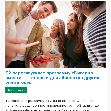
Т2 перезапускает программу «Выгодно
вместе» – теперь и для абонентов других
операторов
Технологии
T2 обновил программу «Выгодно вместе». Эта версия
получила расширенное управление группой, скидки до
25% на тарифы и возможность добавлять в группу