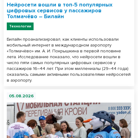
Нейросети вошли в топ-5 популярных
цифровых сервисов у пассажиров
Толмачёво – Билайн
Технологии
Билайн проанализировал, как клиенты использовали
мобильный интернет в международном аэропорту
«Толмачёво» им. А. И. Покрышкина в первой половине
лета. Исследование показало, что нейросети вошли в
число пяти самых популярных цифровых сервисов у
пассажиров 16–44 лет. При этом миллениалы (29–44 года)
оказались самыми активными пользователями нейросетей
в аэропорту.
05.08.2026