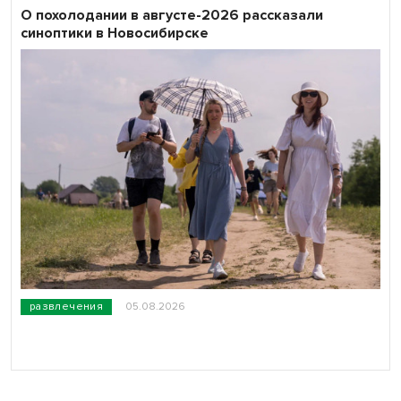
О похолодании в августе-2026 рассказали
синоптики в Новосибирске
развлечения
05.08.2026