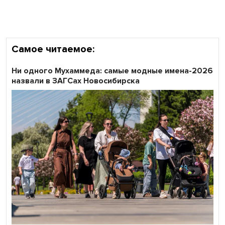
области
Самое читаемое:
Ни одного Мухаммеда: самые модные имена-2026
назвали в ЗАГСах Новосибирска