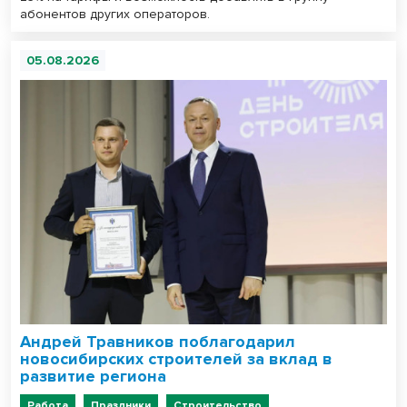
абонентов других операторов.
05.08.2026
Андрей Травников поблагодарил
новосибирских строителей за вклад в
развитие региона
Работа
Праздники
Строительство