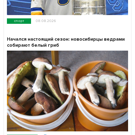
спорт
08.08.2026
Начался настоящий сезон: новосибирцы ведрами
собирают белый гриб