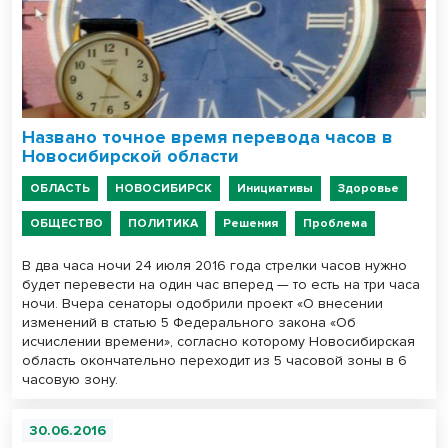
Названо точное время перевода часов в
Новосибирской области
ОБЛАСТЬ
НОВОСИБИРСК
Инициативы
Здоровье
ОБЩЕСТВО
ПОЛИТИКА
Решения
Проблема
В два часа ночи 24 июля 2016 года стрелки часов нужно
будет перевести на один час вперед — то есть на три часа
ночи. Вчера сенаторы одобрили проект «О внесении
изменений в статью 5 Федерального закона «Об
исчислении времени», согласно которому Новосибирская
область окончательно переходит из 5 часовой зоны в 6
часовую зону.
30.06.2016