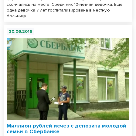
скончались на месте. Среди них 10-летняя девочка. Еще
одна девочка 7 лет госпитализирована в местную
больницу.
30.06.2016
Миллион рублей исчез с депозита молодой
семьи в Сбербанке