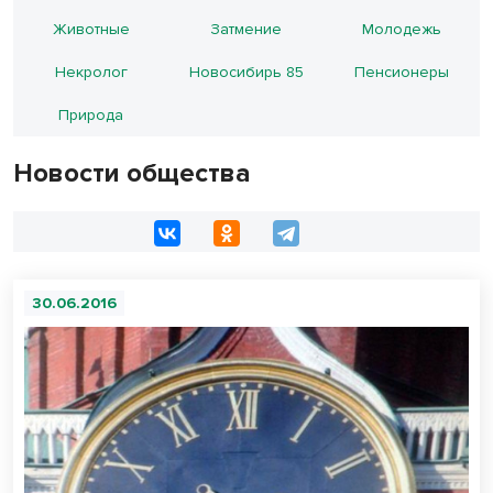
Животные
Затмение
Молодежь
Некролог
Новосибирь 85
Пенсионеры
Природа
Новости общества
30.06.2016