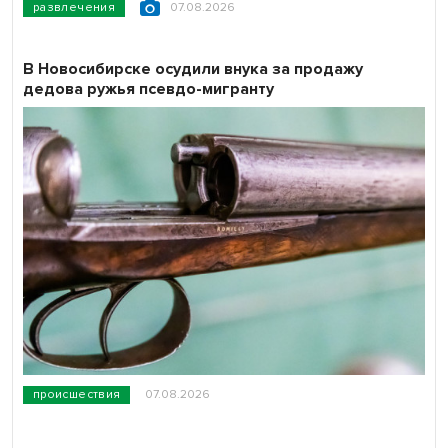
развлечения
07.08.2026
В Новосибирске осудили внука за продажу
дедова ружья псевдо-мигранту
происшествия
07.08.2026