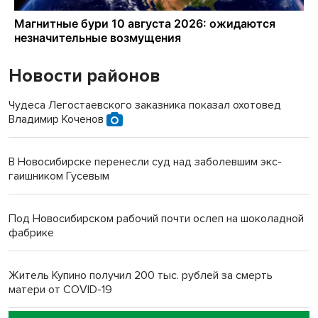
Новости районов
Чудеса Легостаевского заказника показал охотовед
Владимир Коченов
В Новосибирске перенесли суд над заболевшим экс-
гаишником Гусевым
Под Новосибирском рабочий почти ослеп на шоколадной
фабрике
Житель Купино получил 200 тыс. рублей за смерть
матери от COVID-19