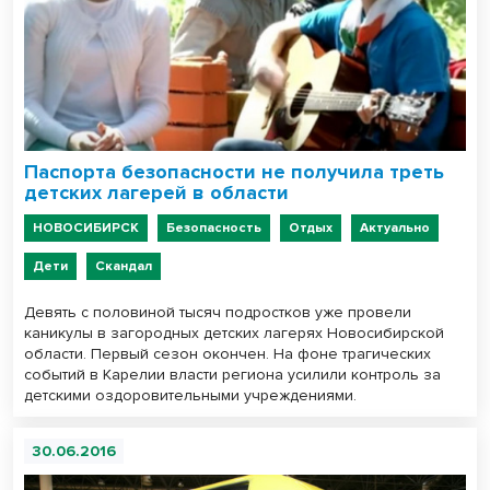
Паспорта безопасности не получила треть
детских лагерей в области
НОВОСИБИРСК
Безопасность
Отдых
Актуально
Дети
Скандал
Девять с половиной тысяч подростков уже провели
каникулы в загородных детских лагерях Новосибирской
области. Первый сезон окончен. На фоне трагических
событий в Карелии власти региона усилили контроль за
детскими оздоровительными учреждениями.
30.06.2016