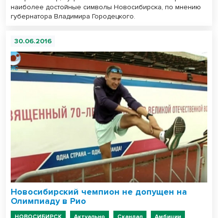
наиболее достойные символы Новосибирска, по мнению
губернатора Владимира Городецкого.
30.06.2016
Новосибирский чемпион не допущен на
Олимпиаду в Рио
НОВОСИБИРСК
Актуально
Скандал
Амбиции