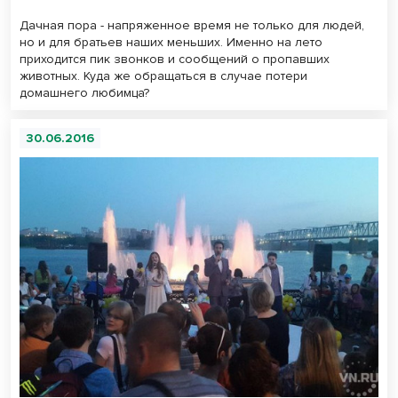
Дачная пора - напряженное время не только для людей,
но и для братьев наших меньших. Именно на лето
приходится пик звонков и сообщений о пропавших
животных. Куда же обращаться в случае потери
домашнего любимца?
30.06.2016