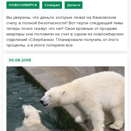
НОВОСИБИРСК
Скандал
Деньги
Вы уверены, что деньги, которые лежат на банковском
счету, в полной безопасности? Вот герои следующей темы
теперь точно скажут, что нет! Свои кровные от продажи
квартиры они положили на счет в одном из новосибирских
отделений «Сбербанка». Планировали получить от этого
проценты, а в итоге потеряли все.
30.06.2016