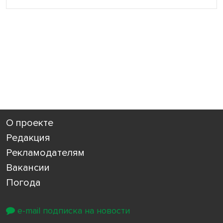
О проекте
Редакция
Рекламодателям
Вакансии
Погода
e-mail подписка на новости