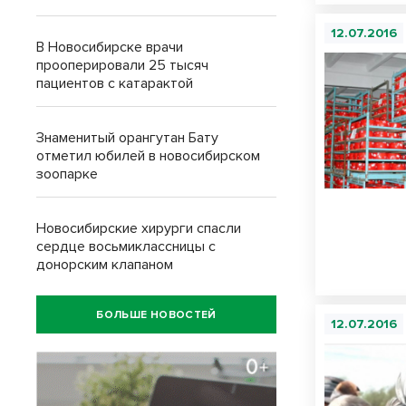
12.07.2016
В Новосибирске врачи
прооперировали 25 тысяч
пациентов с катарактой
Знаменитый орангутан Бату
отметил юбилей в новосибирском
зоопарке
Новосибирские хирурги спасли
сердце восьмиклассницы с
донорским клапаном
БОЛЬШЕ НОВОСТЕЙ
12.07.2016