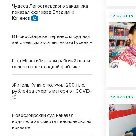
Чудеса Легостаевского заказника
показал охотовед Владимир
12.07.2016
Коченов
В Новосибирске перенесли суд над
заболевшим экс-гаишником Гусевым
Под Новосибирском рабочий почти
ослеп на шоколадной фабрике
Житель Купино получил 200 тыс.
рублей за смерть матери от COVID-
19
12.07.2016
Новосибирский суд наказал
водителя за смерть пенсионерки на
вокзале