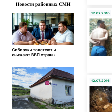
12.07.2016
12.07.2016