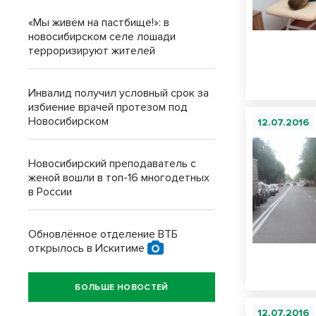
«Мы живём на пастбище!»: в
новосибирском селе лошади
терроризируют жителей
Инвалид получил условный срок за
избиение врачей протезом под
Новосибирском
12.07.2016
Новосибирский преподаватель с
женой вошли в топ-16 многодетных
в России
Обновлённое отделение ВТБ
открылось в Искитиме
БОЛЬШЕ НОВОСТЕЙ
12.07.2016