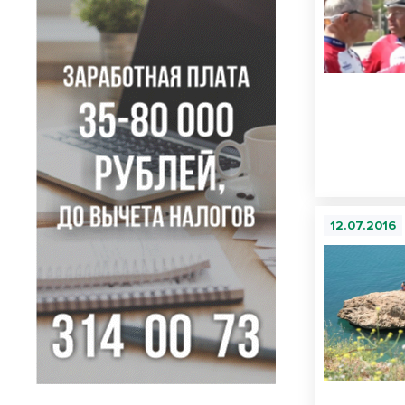
12.07.2016