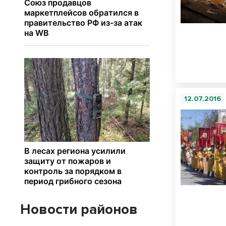
12.07.2016
Новости районов