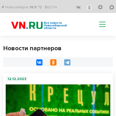
Новосибирск
16.5 °C
$82.17↑
Все новости
Новосибирской
области
Новости партнеров
12.12.2023