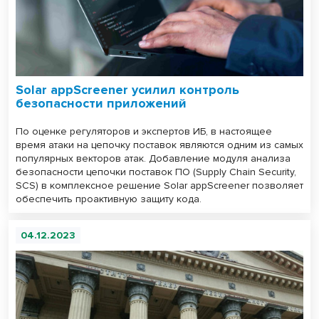
Solar appScreener усилил контроль
безопасности приложений
По оценке регуляторов и экспертов ИБ, в настоящее
время атаки на цепочку поставок являются одним из самых
популярных векторов атак. Добавление модуля анализа
безопасности цепочки поставок ПО (Supply Chain Security,
SCS) в комплексное решение Solar appScreener позволяет
обеспечить проактивную защиту кода.
04.12.2023