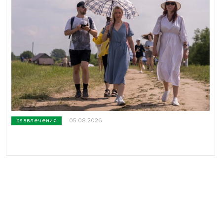
развлечения
05.08.2026