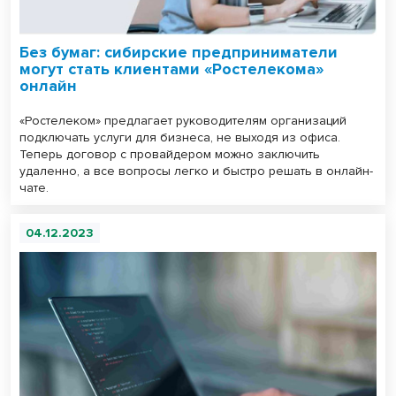
Без бумаг: сибирские предприниматели
могут стать клиентами «Ростелекома»
онлайн
«Ростелеком» предлагает руководителям организаций
подключать услуги для бизнеса, не выходя из офиса.
Теперь договор с провайдером можно заключить
удаленно, а все вопросы легко и быстро решать в онлайн-
чате.
04.12.2023