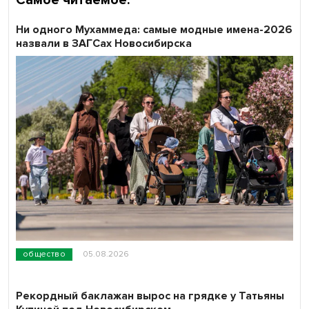
Ни одного Мухаммеда: самые модные имена-2026
назвали в ЗАГСах Новосибирска
общество
05.08.2026
Рекордный баклажан вырос на грядке у Татьяны