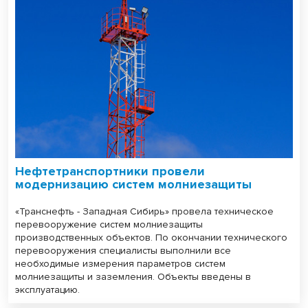
Нефтетранспортники провели
модернизацию систем молниезащиты
«Транснефть - Западная Сибирь» провела техническое
перевооружение систем молниезащиты
производственных объектов. По окончании технического
перевооружения специалисты выполнили все
необходимые измерения параметров систем
молниезащиты и заземления. Объекты введены в
эксплуатацию.