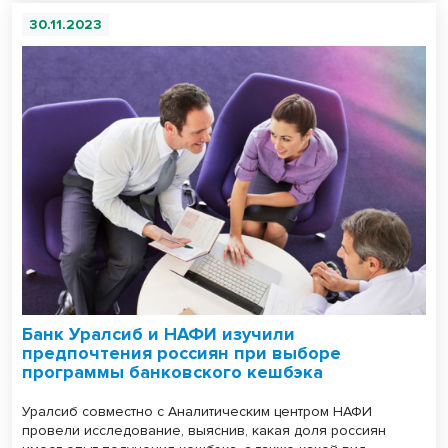
30.11.2023
Банк Уралсиб и НАФИ изучили
предпочтения россиян при выборе
программы банковского кешбэка
Уралсиб совместно с Аналитическим центром НАФИ
провели исследование, выяснив, какая доля россиян