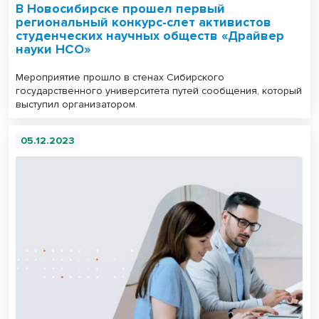
В Новосибирске прошел первый
региональный конкурс-слет активистов
студенческих научных обществ «Драйвер
науки НСО»
Мероприятие прошло в стенах Сибирского
государственного университета путей сообщения, который
выступил организатором.
05.12.2023