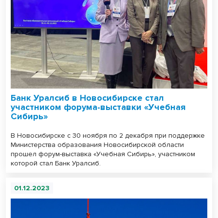
Банк Уралсиб в Новосибирске стал
участником форума-выставки «Учебная
Сибирь»
В Новосибирске с 30 ноября по 2 декабря при поддержке
Министерства образования Новосибирской области
прошел форум-выставка «Учебная Сибирь», участником
которой стал Банк Уралсиб.
01.12.2023