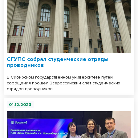
СГУПС собрал студенческие отряды
проводников
В Сибирском государственном университете путей
сообщения прошел Всероссийский слёт студенческих
отрядов проводников.
01.12.2023