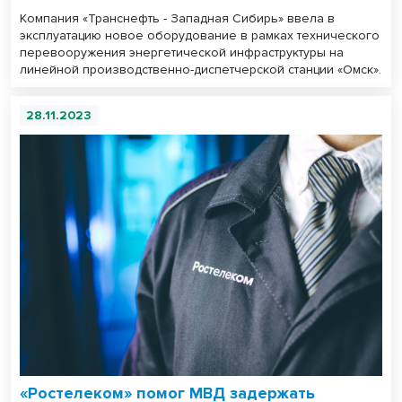
Компания «Транснефть - Западная Сибирь» ввела в
эксплуатацию новое оборудование в рамках технического
перевооружения энергетической инфраструктуры на
линейной производственно-диспетчерской станции «Омск».
28.11.2023
«Ростелеком» помог МВД задержать