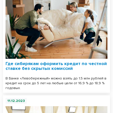
Где сибирякам оформить кредит по честной
ставке без скрытых комиссий
В Банке «Левобережный» можно взять до 1,5 млн рублей в
кредит на срок до 5 лет на любые цели от 16,9 % до 18,9 %
годовых.
11.12.2023