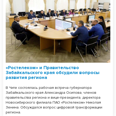
«Ростелеком» и Правительство
Забайкальского края обсудили вопросы
развития региона
В Чите состоялась рабочая встреча губернатора
Забайкальского края Александра Осипова, членов
правительства региона и вице-президента, директора
Новосибирского филиала ПАО «Ростелеком» Николая
Зенина. Обсуждался вопрос цифровой трансформации
региона.