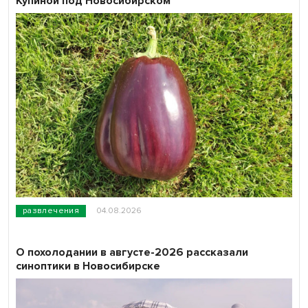
Купиной под Новосибирском
развлечения
04.08.2026
О похолодании в августе-2026 рассказали
синоптики в Новосибирске