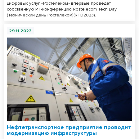
цифровых услуг «Ростелеком» впервые проведет
собственную ИТ-конференцию Rostelecom Tech Day
(Технический день Ростелеком)(RTD2023).
29.11.2023
Нефтетранспортное предприятие проводит
модернизацию инфраструктуры