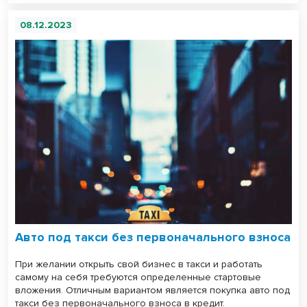
08.12.2023
Авто под такси без первоначального взноса
При желании открыть свой бизнес в такси и работать
самому на себя требуются определенные стартовые
вложения. Отличным вариантом является покупка авто под
такси без первоначального взноса в кредит.