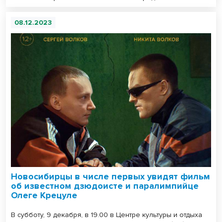
08.12.2023
Новосибирцы в числе первых увидят фильм
об известном дзюдоисте и паралимпийце
Олеге Крецуле
В субботу, 9 декабря, в 19.00 в Центре культуры и отдыха