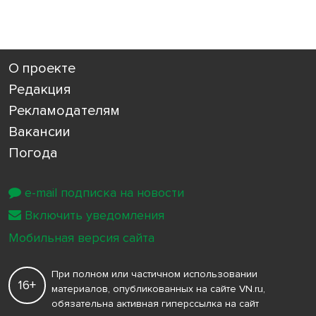
О проекте
Редакция
Рекламодателям
Вакансии
Погода
e-mail подписка на новости
Включить уведомления
Мобильная версия сайта
При полном или частичном использовании
16+
материалов, опубликованных на сайте VN.ru,
обязательна активная гиперссылка на сайт