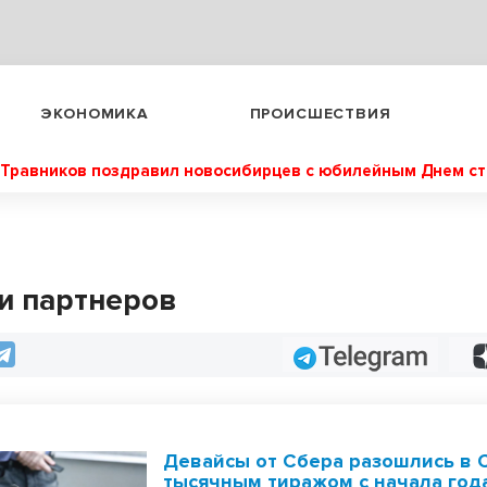
ЭКОНОМИКА
ПРОИСШЕСТВИЯ
Травников поздравил новосибирцев с юбилейным Днем с
и партнеров
Telegram
Девайсы от Сбера разошлись в 
тысячным тиражом с начала год