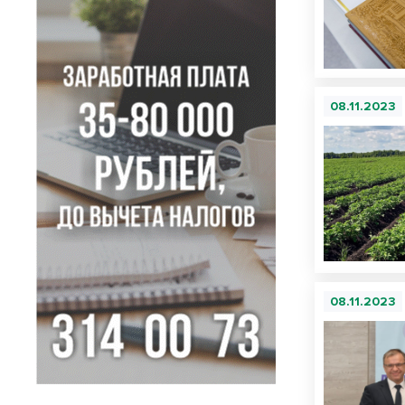
08.11.2023
08.11.2023