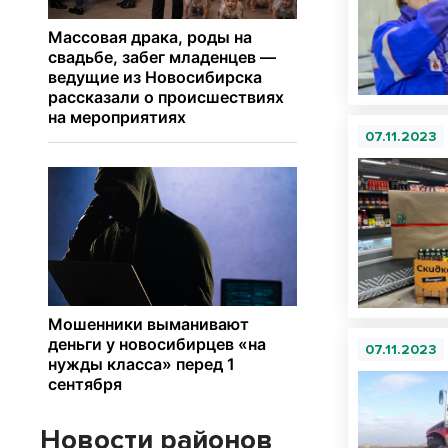
07.11.2023
07.11.2023
Новости районов