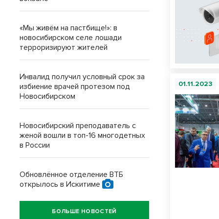
«Мы живём на пастбище!»: в
новосибирском селе лошади
терроризируют жителей
Инвалид получил условный срок за
01.11.2023
избиение врачей протезом под
Новосибирском
Новосибирский преподаватель с
женой вошли в топ-16 многодетных
в России
Обновлённое отделение ВТБ
открылось в Искитиме
БОЛЬШЕ НОВОСТЕЙ