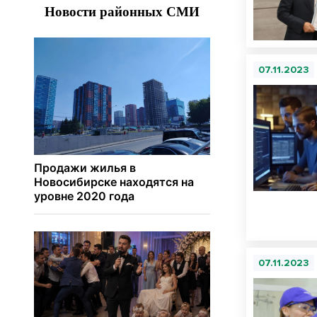
07.11.2023
07.11.2023