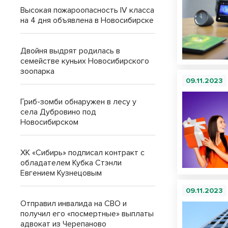
Высокая пожароопасность IV класса
на 4 дня объявлена в Новосибирске
Двойня выдрят родилась в
семействе куньих Новосибирского
зоопарка
09.11.2023
Гриб-зомби обнаружен в лесу у
села Дубровино под
Новосибирском
ХК «Сибирь» подписал контракт с
обладателем Кубка Стэнли
Евгением Кузнецовым
09.11.2023
Отправил инвалида на СВО и
получил его «посмертные» выплаты
адвокат из Черепаново