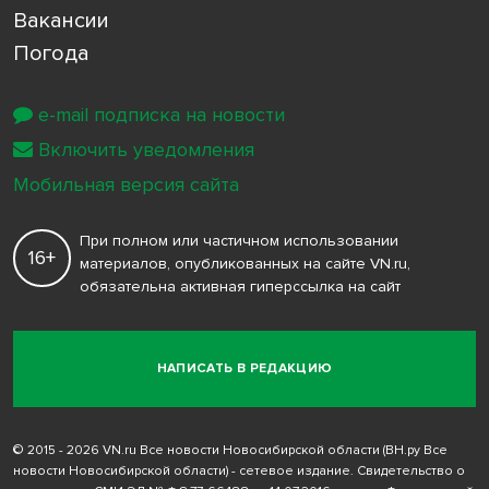
Вакансии
Погода
e-mail подписка на новости
Включить уведомления
Мобильная версия сайта
При полном или частичном использовании
16+
материалов, опубликованных на сайте VN.ru,
обязательна активная гиперссылка на сайт
НАПИСАТЬ В РЕДАКЦИЮ
© 2015 - 2026 VN.ru Все новости Новосибирской области (ВН.ру Все
новости Новосибирской области) - сетевое издание. Свидетельство о