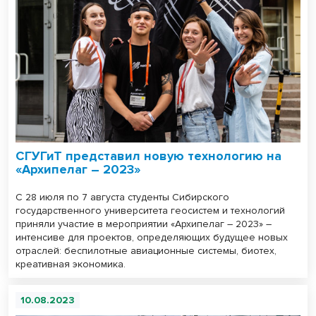
СГУГиТ представил новую технологию на
«Архипелаг – 2023»
С 28 июля по 7 августа студенты Сибирского
государственного университета геосистем и технологий
приняли участие в мероприятии «Архипелаг – 2023» –
интенсиве для проектов, определяющих будущее новых
отраслей: беспилотные авиационные системы, биотех,
креативная экономика.
10.08.2023