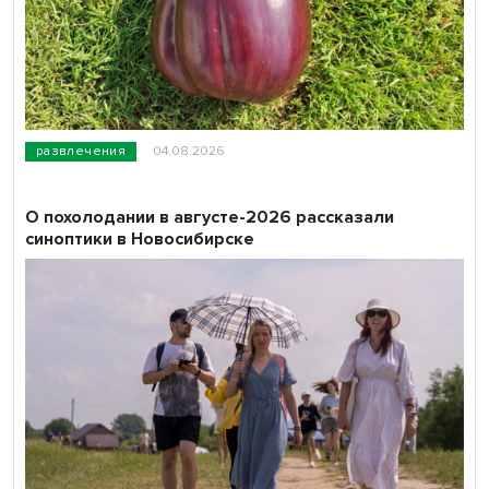
развлечения
04.08.2026
О похолодании в августе-2026 рассказали
синоптики в Новосибирске