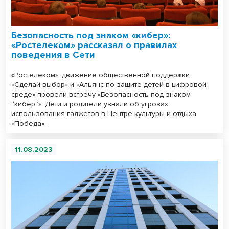
Безопасность под знаком «кибер»:
«Ростелеком» рассказал о правилах
поведения в Сети
«Ростелеком», движение общественной поддержки
«Сделай выбор» и «Альянс по защите детей в цифровой
среде» провели встречу «Безопасность под знаком
“кибер”». Дети и родители узнали об угрозах
использования гаджетов в Центре культуры и отдыха
«Победа».
11.08.2023