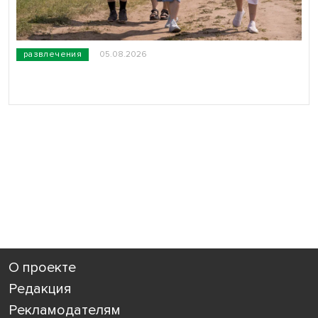
развлечения
05.08.2026
О проекте
Редакция
Рекламодателям