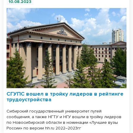
10.08.2023
СГУПС вошел в тройку лидеров в рейтинге
трудоустройства
Сибирский государственный университет путей
сообщения, а также НГТУ и НГУ вошли в тройку лидеров
по Новосибирской области в номинации «Лучшие вузы
России» по версии hh.ru 2022–2023гг