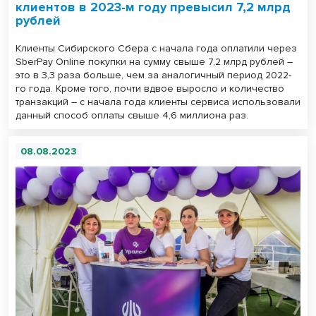
клиентов в 2023-м году превысил 7,2 млрд
рублей
Клиенты Сибирского Сбера с начала года оплатили через
SberPay Online покупки на сумму свыше 7,2 млрд рублей –
это в 3,3 раза больше, чем за аналогичный период 2022-
го года. Кроме того, почти вдвое выросло и количество
транзакций – с начала года клиенты сервиса использовали
данный способ оплаты свыше 4,6 миллиона раз.
08.08.2023