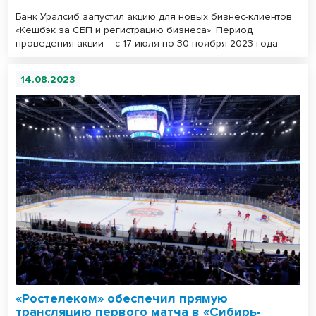
Банк Уралсиб запустил акцию для новых бизнес-клиентов
«Кешбэк за СБП и регистрацию бизнеса». Период
проведения акции – с 17 июля по 30 ноября 2023 года.
14.08.2023
«Ростелеком» обеспечил прямую
трансляцию первого матча в «Сибирь-