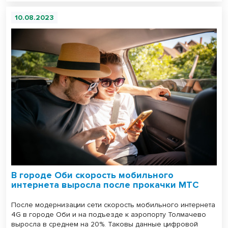
10.08.2023
В городе Оби скорость мобильного
интернета выросла после прокачки МТС
После модернизации сети скорость мобильного интернета
4G в городе Оби и на подъезде к аэропорту Толмачево
выросла в среднем на 20%. Таковы данные цифровой