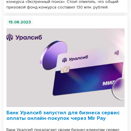
конкурса «Экстренный поиск». Стоит отметить, что общий
призовой фонд конкурса составил 130 млн. рублей.
15.08.2023
Банк Уралсиб запустил для бизнеса сервис
оплаты онлайн-покупок через Mir Pay
Банк Уралсиб предлагает своим бизнес-клиентам сервис