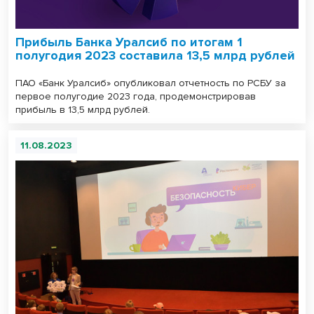
Прибыль Банка Уралсиб по итогам 1
полугодия 2023 составила 13,5 млрд рублей
ПАО «Банк Уралсиб» опубликовал отчетность по РСБУ за
первое полугодие 2023 года, продемонстрировав
прибыль в 13,5 млрд рублей.
11.08.2023