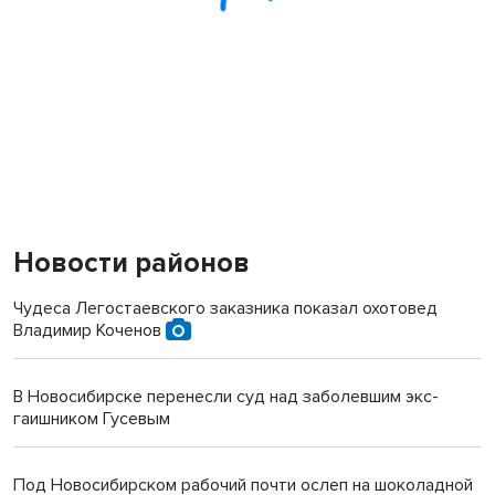
Новости районов
Чудеса Легостаевского заказника показал охотовед
Владимир Коченов
В Новосибирске перенесли суд над заболевшим экс-
гаишником Гусевым
Под Новосибирском рабочий почти ослеп на шоколадной