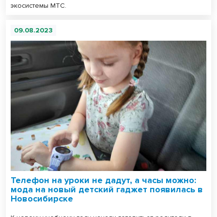
экосистемы МТС.
09.08.2023
Телефон на уроки не дадут, а часы можно:
мода на новый детский гаджет появилась в
Новосибирске