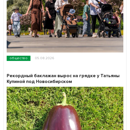
общество
05.08.2026
Рекордный баклажан вырос на грядке у Татьяны
Купиной под Новосибирском