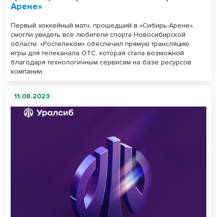
Арене»
Первый хоккейный матч, прошедший в «Сибирь-Арене»,
смогли увидеть все любители спорта Новосибирской
области. «Ростелеком» обеспечил прямую трансляцию
игры для телеканала ОТС, которая стала возможной
благодаря технологичным сервисам на базе ресурсов
компании.
11.08.2023