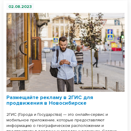
02.08.2023
Размещайте рекламу в 2ГИС для
продвижения в Новосибирске
2ГИС (Города и Государства) — это онлайн-сервис и
мобильное приложение, которые предоставляют
информацию о географическом расположении и