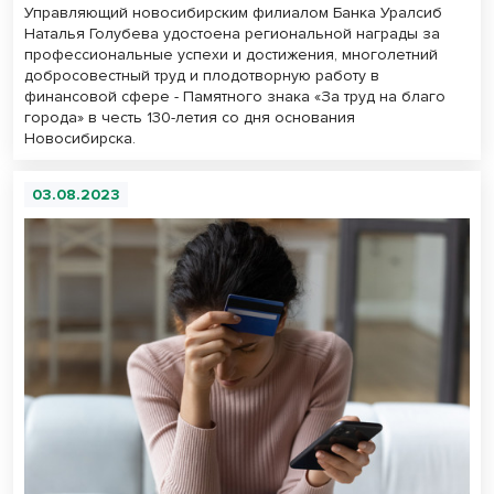
Управляющий новосибирским филиалом Банка Уралсиб
Наталья Голубева удостоена региональной награды за
профессиональные успехи и достижения, многолетний
добросовестный труд и плодотворную работу в
финансовой сфере - Памятного знака «За труд на благо
города» в честь 130-летия со дня основания
Новосибирска.
03.08.2023