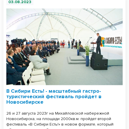
03.08.2023
В Сибири Есть! - масштабный гастро-
туристический фестиваль пройдет в
Новосибирске
26 и 27 августа 2023г на Михайловской набережной
Новосибирска, на площади 2000кв.м. пройдет второй
фестиваль «В Сибири Есть!» в новом формате, который