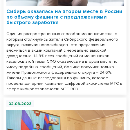
Сибирь оказалась на втором месте в России
по объему фишинга с предложениями
быстрого заработка
Один из распространенных способов мошенничества, с
которым столкнулись жители Сибирского федерального
округа, включая новосибирцев - это предложения
вложиться в акции компаний с нереально высокой
доходностью: 14,9% всех сообщений от мошенников
касалось этой темы. СФО оказалось на втором месте по
числу подобных сообщений, больше получили только
жители Приволжского федерального округа – 24,6%.
Таковы данные исследования по фишингу, которое
провела дочерняя компания Цифровой экосистемы МТС в
сфере кибирбезопасности МТС RED.
02.08.2023