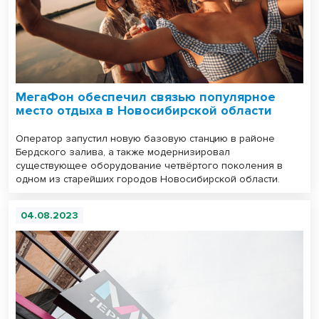
МегаФон обеспечил связью популярное
место отдыха в Новосибирской области
Оператор запустил новую базовую станцию в районе
Бердского залива, а также модернизировал
существующее оборудование четвёртого поколения в
одном из старейших городов Новосибирской области.
04.08.2023