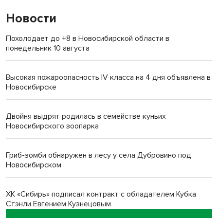
Новости
Похолодает до +8 в Новосибирской области в
понедельник 10 августа
Высокая пожароопасность IV класса на 4 дня объявлена в
Новосибирске
Двойня выдрят родилась в семействе куньих
Новосибирского зоопарка
Гриб-зомби обнаружен в лесу у села Дубровино под
Новосибирском
ХК «Сибирь» подписал контракт с обладателем Кубка
Стэнли Евгением Кузнецовым