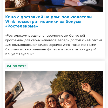
Кино с доставкой на дом: пользователи
Wink посмотрят новинки за бонусы
«Ростелекома»
«Ростелеком» расширяет возможности бонусной
программы для своих клиентов: теперь доступ к ней открыт
для пользователей видеосервиса Wink. Накопленными
баллами можно оплатить фильмы и сериалы по курсу «1
бонус = 1 рубль».*
04.08.2023