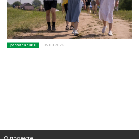
развлечения
05.08.2026
О проекте