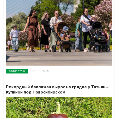
общество
05.08.2026
Рекордный баклажан вырос на грядке у Татьяны
Купиной под Новосибирском