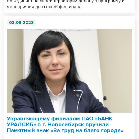
объединяет на своей территории деловую программу и
мероприятия для гостей фестиваля.
03.08.2023
Управляющему филиалом ПАО «БАНК
УРАЛСИБ» в г. Новосибирск вручили
Памятный знак «За труд на благо города»