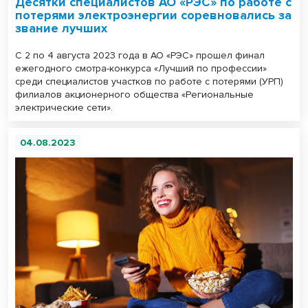
Десятки специалистов АО «РЭС» по работе с
потерями электроэнергии соревновались за
звание лучших
С 2 по 4 августа 2023 года в АО «РЭС» прошел финал
ежегодного смотра-конкурса «Лучший по профессии»
среди специалистов участков по работе с потерями (УРП)
филиалов акционерного общества «Региональные
электрические сети».
04.08.2023