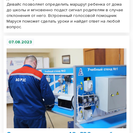
Девайс позволяет определить маршрут ребенка от дома
до школы и мгновенно подаст сигнал родителям в случае
отклонения от него. Встроенный голосовой помощник
Маруся поможет сделать уроки и найдет ответ на любой
вопрос.
07.08.2023