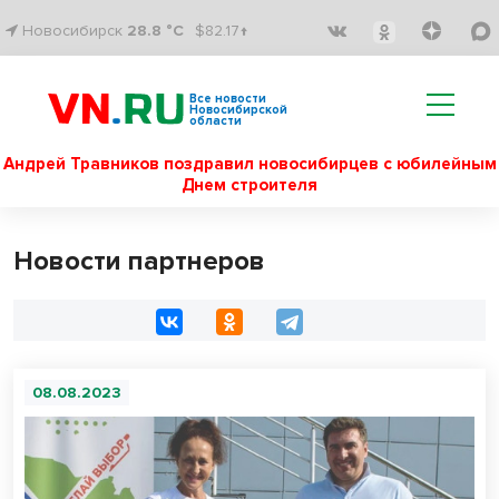
Новосибирск
28.8 °C
$82.17↑
Все новости
Новосибирской
области
Андрей Травников поздравил новосибирцев с юбилейным
Днем строителя
Новости партнеров
08.08.2023