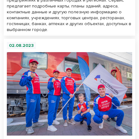
предприятиях в различных городах и регионах. Сервис
предлагает подробные карты, планы зданий, адреса,
контактные данные и другую полезную информацию о
компаниях, учреждениях, торговых центрах, ресторанах,
гостиницах, банках, аптеках и других объектах, доступных в
выбранном городе.
02.08.2023