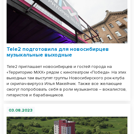
Tele2 подготовила для новосибирцев
музыкальные выходные
Tele2 приглашает новосибирцев и гостей города на
«Территорию MiXX» рядом с кинотеатром «Победа». На этих
выходных там выступят группы Новосибирского рок-клуба
и скрипач-виртуоз Илья Макейчик. Также все желающие
смогут попробовать себя в роли музыкантов – вокалистов,
гитаристов и барабанщиков.
03.08.2023