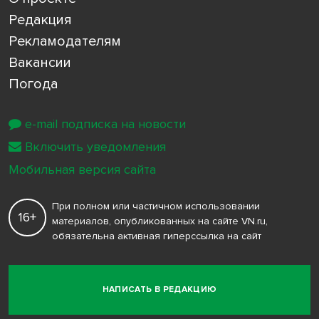
Редакция
Рекламодателям
Вакансии
Погода
e-mail подписка на новости
Включить уведомления
Мобильная версия сайта
При полном или частичном использовании
16+
материалов, опубликованных на сайте VN.ru,
обязательна активная гиперссылка на сайт
НАПИСАТЬ В РЕДАКЦИЮ