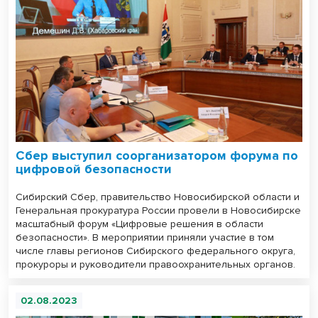
Сбер выступил соорганизатором форума по
цифровой безопасности
Сибирский Сбер, правительство Новосибирской области и
Генеральная прокуратура России провели в Новосибирске
масштабный форум «Цифровые решения в области
безопасности». В мероприятии приняли участие в том
числе главы регионов Сибирского федерального округа,
прокуроры и руководители правоохранительных органов.
02.08.2023