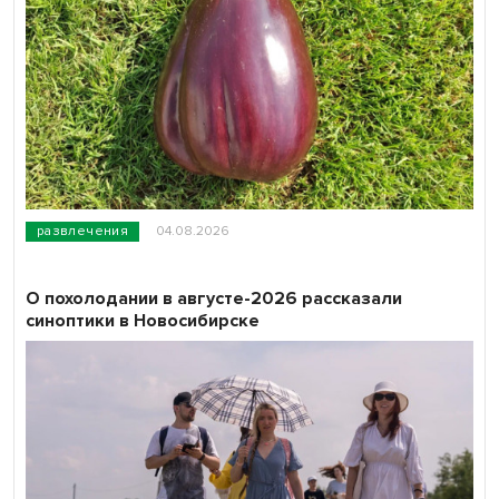
развлечения
04.08.2026
О похолодании в августе-2026 рассказали
синоптики в Новосибирске