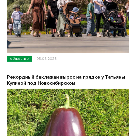
общество
05.08.2026
Рекордный баклажан вырос на грядке у Татьяны
Купиной под Новосибирском