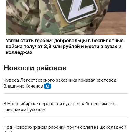
Новости районов
Чудеса Легостаевского заказника показал охотовед
Владимир Коченов
В Новосибирске перенесли суд над заболевшим экс-
гаишником Гусевым
Под Новосибирском рабочий почти ослеп на шоколадной