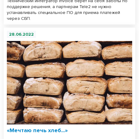
Технический интегратор Invoice берет на себя заботы по
поддержке решения, а партнерам Tele2 не нужно
устанавливать специальное ПО для приема платежей
через СБП.
28.06.2022
«Мечтаю печь хлеб...»