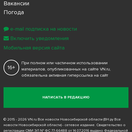
Вакансии
Погода
e-mail подписка на новости
Включить уведомления
Мобильная версия сайта
При полном или частичном использовании
16+
материалов, опубликованных на сайте VN.ru,
обязательна активная гиперссылка на сайт
НАПИСАТЬ В РЕДАКЦИЮ
© 2015 - 2026 VN.ru Все новости Новосибирской области (ВН.ру Все
новости Новосибирской области) - сетевое издание. Свидетельство о
регистрации СМИ ЭЛ № ФС 77-66488 от 14.07.2016 выдано Федеральной