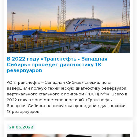
В 2022 году «Транснефть - Западная
Сибирь» проведет диагностику 18
резервуаров
АО «Транснефть – Западная Сибирь» специалисты
завершили полную техническую диагностику резервуара
вертикального стального с понтоном (РВСП) №14. Всего в
2022 году в зоне ответственности АО «Транснефть –
Западная Сибирь» планируется проведение диагностики
18 резервуаров.
28.06.2022