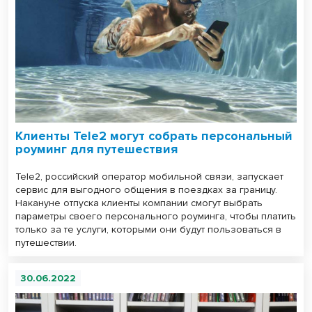
Клиенты Tele2 могут собрать персональный
роуминг для путешествия
Tele2, российский оператор мобильной связи, запускает
сервис для выгодного общения в поездках за границу.
Накануне отпуска клиенты компании смогут выбрать
параметры своего персонального роуминга, чтобы платить
только за те услуги, которыми они будут пользоваться в
путешествии.
30.06.2022