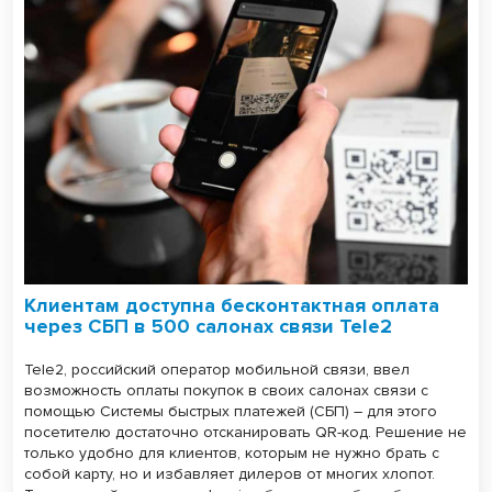
Клиентам доступна бесконтактная оплата
через СБП в 500 салонах связи Tele2
Tele2, российский оператор мобильной связи, ввел
возможность оплаты покупок в своих салонах связи с
помощью Системы быстрых платежей (СБП) – для этого
посетителю достаточно отсканировать QR-код. Решение не
только удобно для клиентов, которым не нужно брать с
собой карту, но и избавляет дилеров от многих хлопот.