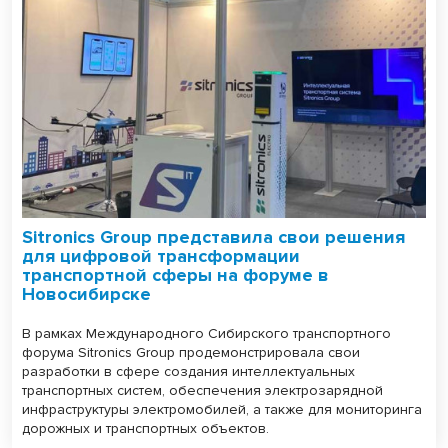
Sitronics Group представила свои решения
для цифровой трансформации
транспортной сферы на форуме в
Новосибирске
В рамках Международного Сибирского транспортного
форума Sitronics Group продемонстрировала свои
разработки в сфере создания интеллектуальных
транспортных систем, обеспечения электрозарядной
инфраструктуры электромобилей, а также для мониторинга
дорожных и транспортных объектов.