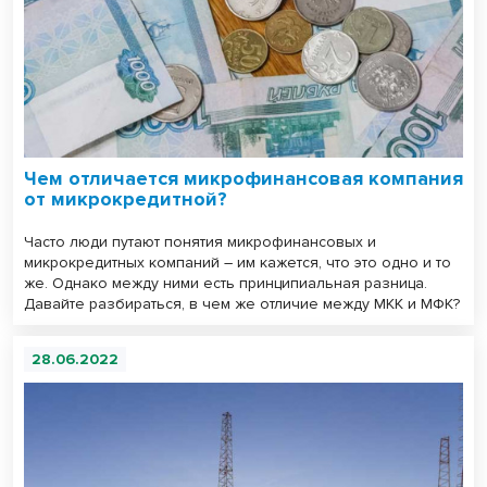
Чем отличается микрофинансовая компания
от микрокредитной?
Часто люди путают понятия микрофинансовых и
микрокредитных компаний – им кажется, что это одно и то
же. Однако между ними есть принципиальная разница.
Давайте разбираться, в чем же отличие между МКК и МФК?
28.06.2022