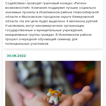
Содействие» проводят грантовый конкурс «Регион
возможностей». Компания поддержит лучшие социально
значимые проекты в Искитимском районе Новосибирской
области и Мысковском городском округе Кемеровской
области. На эти цели будет выделено 4 миллиона рублей.
Участвовать могут некоммерческие организации,
государственные и муниципальные учреждения,
инициативные группы граждан. В Искитимском районе
прошел очередной обучающий семинар для
потенциальных участников.
30.06.2022