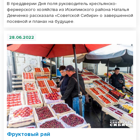
В преддверии Дня поля руководитель крестьянско-
фермерского хозяйства из Искитимского района Наталья
Демченко рассказала «Советской Сибири» о завершенной
посевной и планах на будущее.
28.06.2022
Фруктовый рай