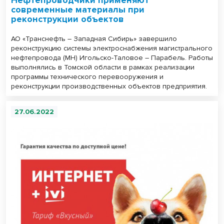
современные материалы при
реконструкции объектов
АО «Транснефть – Западная Сибирь» завершило
реконструкцию системы электроснабжения магистрального
нефтепровода (МН) Игольско-Таловое – Парабель. Работы
выполнялись в Томской области в рамках реализации
программы технического перевооружения и
реконструкции производственных объектов предприятия.
27.06.2022