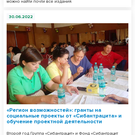
можно найти почти все издания.
30.06.2022
«Регион возможностей»: гранты на
социальные проекты от «Сибантрацита» и
обучение проектной деятельности
Второй год Группа «Сибантрацит» и Фонд «Сибантрацит