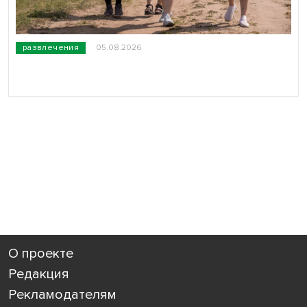
развлечения
05.08.2026
О проекте
Редакция
Рекламодателям