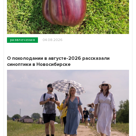
развлечения
04.08.2026
О похолодании в августе-2026 рассказали
синоптики в Новосибирске