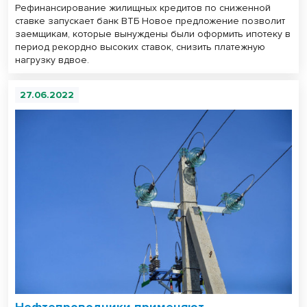
Рефинансирование жилищных кредитов по сниженной
ставке запускает банк ВТБ Новое предложение позволит
заемщикам, которые вынуждены были оформить ипотеку в
период рекордно высоких ставок, снизить платежную
нагрузку вдвое.
27.06.2022
Нефтепроводчики применяют