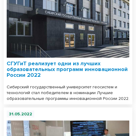
СГУГиТ реализует одни из лучших
образовательных программ инновационной
России 2022
Сибирский государственный университет геосистем и
технологий стал победителем в номинации Лучшие
образовательные программы инновационной России 2022.
31.05.2022