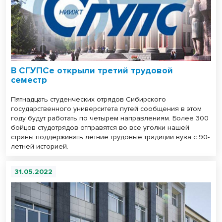
В СГУПСе открыли третий трудовой
семестр
Пятнадцать студенческих отрядов Сибирского
государственного университета путей сообщения в этом
году будут работать по четырем направлениям. Более 300
бойцов студотрядов отправятся во все уголки нашей
страны поддерживать летние трудовые традиции вуза с 90-
летней историей.
31.05.2022