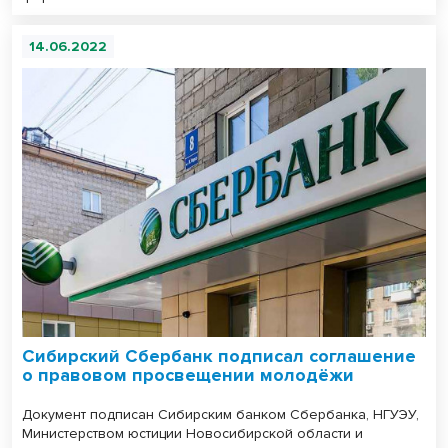
14.06.2022
Сибирский Сбербанк подписал соглашение
о правовом просвещении молодёжи
Документ подписан Сибирским банком Сбербанка, НГУЭУ,
Министерством юстиции Новосибирской области и