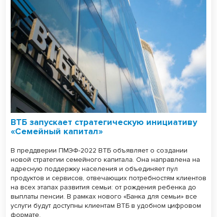
ВТБ запускает стратегическую инициативу
«Семейный капитал»
В преддверии ПМЭФ-2022 ВТБ объявляет о создании
новой стратегии семейного капитала. Она направлена на
адресную поддержку населения и объединяет пул
продуктов и сервисов, отвечающих потребностям клиентов
на всех этапах развития семьи: от рождения ребенка до
выплаты пенсии. В рамках нового «Банка для семьи» все
услуги будут доступны клиентам ВТБ в удобном цифровом
формате.