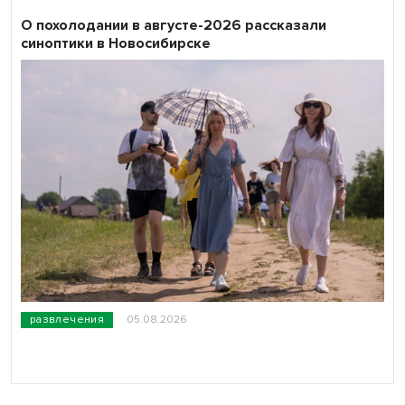
О похолодании в августе-2026 рассказали
синоптики в Новосибирске
развлечения
05.08.2026