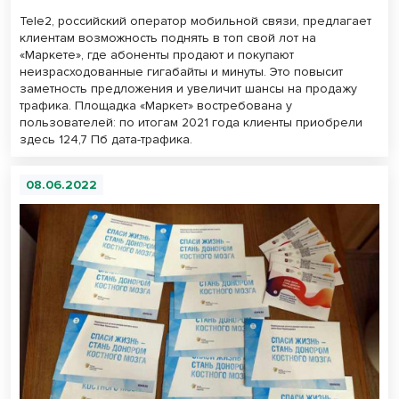
Tele2, российский оператор мобильной связи, предлагает
клиентам возможность поднять в топ свой лот на
«Маркете», где абоненты продают и покупают
неизрасходованные гигабайты и минуты. Это повысит
заметность предложения и увеличит шансы на продажу
трафика. Площадка «Маркет» востребована у
пользователей: по итогам 2021 года клиенты приобрели
здесь 124,7 Пб дата-трафика.
08.06.2022