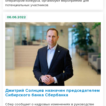
оператором конкурса, организуют мероприятие для
потенциальных участников.
06.06.2022
Дмитрий Солнцев назначен председателем
Сибирского банка Сбербанка
Сбер сообщает о кадровых изменениях в руководстве