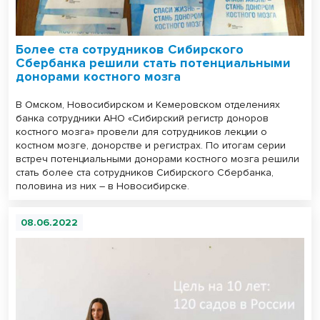
Более ста сотрудников Сибирского
Сбербанка решили стать потенциальными
донорами костного мозга
В Омском, Новосибирском и Кемеровском отделениях
банка сотрудники АНО «Сибирский регистр доноров
костного мозга» провели для сотрудников лекции о
костном мозге, донорстве и регистрах. По итогам серии
встреч потенциальными донорами костного мозга решили
стать более ста сотрудников Сибирского Сбербанка,
половина из них – в Новосибирске.
08.06.2022