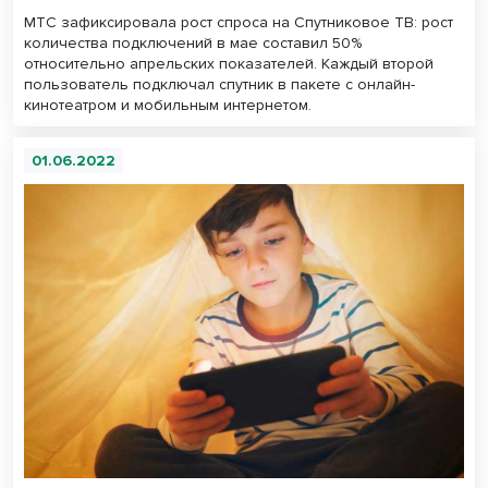
МТС зафиксировала рост спроса на Спутниковое ТВ: рост
количества подключений в мае составил 50%
относительно апрельских показателей. Каждый второй
пользователь подключал спутник в пакете с онлайн-
кинотеатром и мобильным интернетом.
01.06.2022