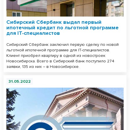
Сибирский Сбербанк выдал первый
ипотечный кредит по льготной программе
для IT-специалистов
Сибирский Сбербанк заключил первую сделку по новой
льготной ипотечной программе для IT-специалистов.
Клиент приобрел квартиру в одной из новостроек
Новосибирска. Всего в Сибирский банк поступило 274
заявки, 135 из них – в Новосибирске.
31.05.2022