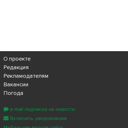
О проекте
Редакция
Рекламодателям
Вакансии
Погода
e-mail подписка на новости
Включить уведомления
Мобильная версия сайта