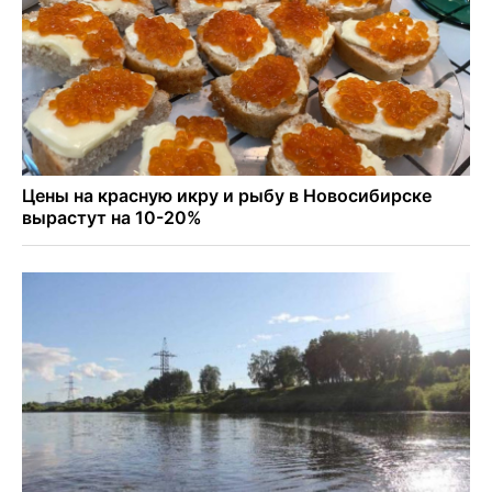
Условный срок получил бердский подросток за
мошенничество на 3,5 миллиона