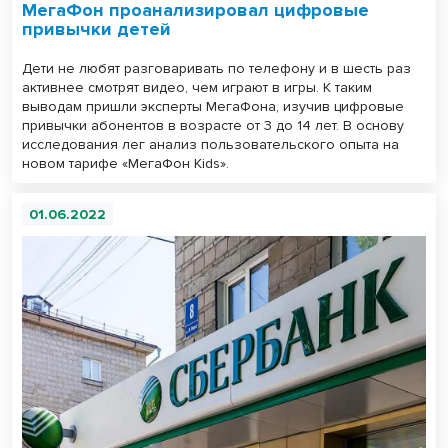
МегаФон проанализировал цифровые
привычки детей
Дети не любят разговаривать по телефону и в шесть раз
активнее смотрят видео, чем играют в игры. К таким
выводам пришли эксперты МегаФона, изучив цифровые
привычки абонентов в возрасте от 3 до 14 лет. В основу
исследования лег анализ пользовательского опыта на
новом тарифе «МегаФон Kids».
01.06.2022