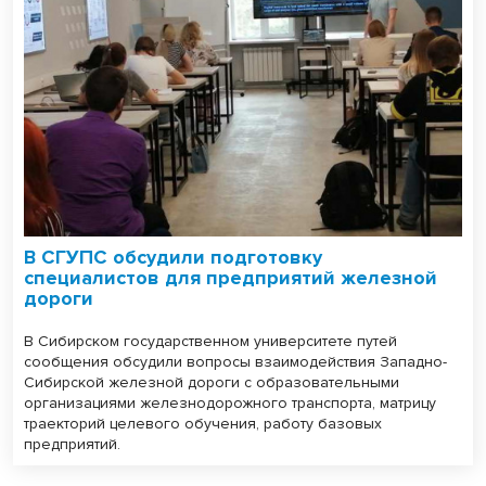
В СГУПС обсудили подготовку
специалистов для предприятий железной
дороги
В Сибирском государственном университете путей
сообщения обсудили вопросы взаимодействия Западно-
Сибирской железной дороги с образовательными
организациями железнодорожного транспорта, матрицу
траекторий целевого обучения, работу базовых
предприятий.