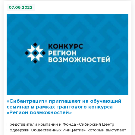
07.06.2022
«Сибантрацит» приглашает на обучающий
семинар в рамках грантового конкурса
«Регион возможностей»
Представители компании и Фонда «Сибирский Центр
Поддержки Общественных Инициатив», который выступает