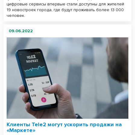
цифровые сервисы впервые стали доступны для жителей
19 новостроек города, где будут проживать более 13 000
человек.
09.06.2022
Клиенты Tele2 могут ускорить продажи на
«Маркете»