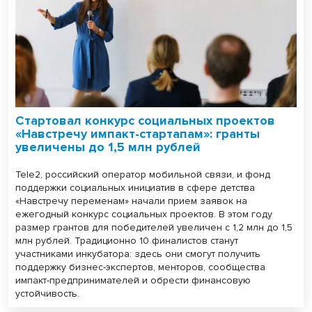
Стартовал конкурс социальных проектов
«Навстречу импакт-стартапам»: гранты
увеличены до 1,5 млн рублей
Tele2, российский оператор мобильной связи, и фонд
поддержки социальных инициатив в сфере детства
«Навстречу переменам» начали прием заявок на
ежегодный конкурс социальных проектов. В этом году
размер грантов для победителей увеличен с 1,2 млн до 1,5
млн рублей. Традиционно 10 финалистов станут
участниками инкубатора: здесь они смогут получить
поддержку бизнес-экспертов, менторов, сообщества
импакт-предпринимателей и обрести финансовую
устойчивость.