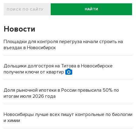
НАЙТИ
Новости
Площадки для контроля перегруза начали строить на
въездах в Новосибирск
Дольщики долгостроя на Титова в Новосибирске
получили ключи от квартир
Доля рыночной ипотеки в России превысила 50% по
итогам июля 2026 года
Новосибирцы лучше всех пишут контрольные по биологии
и химии