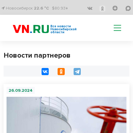
Новосибирск
22.6 °C
$80.93↓
Все новости
Новосибирской
области
Новости партнеров
26.09.2024