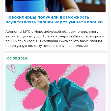
Новосибирцы получили возможность
осуществлять звонки через умные колонки
Абоненты МТС в Новосибирской области теперь смогут
звонить с умных устройств на номера любых операторов и
принимать вызовы. В компании считают, что такие звонки
через умную колонку вскоре станут привычными.
05.09.2024