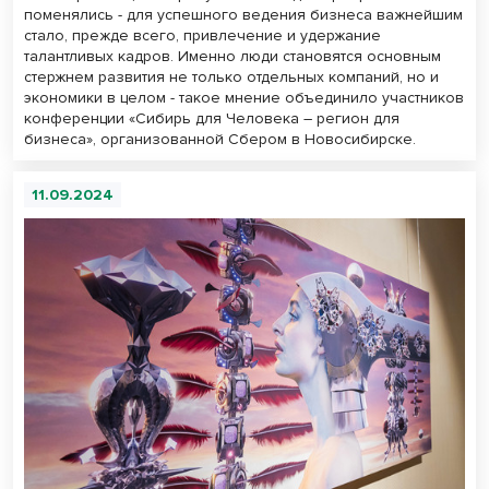
поменялись - для успешного ведения бизнеса важнейшим
стало, прежде всего, привлечение и удержание
талантливых кадров. Именно люди становятся основным
стержнем развития не только отдельных компаний, но и
экономики в целом - такое мнение объединило участников
конференции «Сибирь для Человека – регион для
бизнеса», организованной Сбером в Новосибирске.
11.09.2024