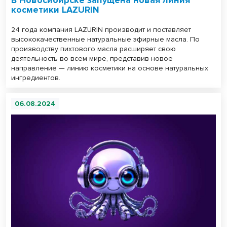
косметики LAZURIN
24 года компания LAZURIN производит и поставляет
высококачественные натуральные эфирные масла. По
производству пихтового масла расширяет свою
деятельность во всем мире, представив новое
направление — линию косметики на основе натуральных
ингредиентов.
06.08.2024