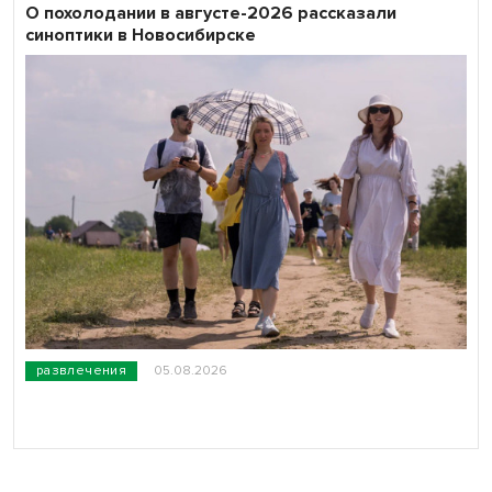
О похолодании в августе-2026 рассказали
синоптики в Новосибирске
развлечения
05.08.2026