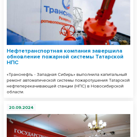
Нефтетранспортная компания завершила
обновление пожарной системы Татарской
НПС
«Транснефть - Западная Сибирь» выполнила капитальный
ремонт автоматической системы пожаротушения Татарской
нефтеперекачивающей станции (НПС) в Новосибирской
области.
20.09.2024