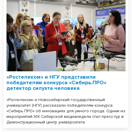
«Ростелеком» и НГУ представили
победителям конкурса «Сибирь.ПРО»
детектор силуэта человека
«Ростелеком» и Новосибирский государственный
университет (НГУ) рассказали победителям конкурса
«Сибирь.ПРО» об инновациях для умного города. Одним из
мероприятий XIX Сибирской медианедели стал пресс-тур в
Демонстрационный центр университета.