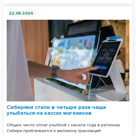
22.08.2024
Сибиряки стали в четыре раза чаще
улыбаться на кассах магазинов
Общее число оплат улыбкой с начала года в регионах
Сибири приближается к миллиону транзакций.