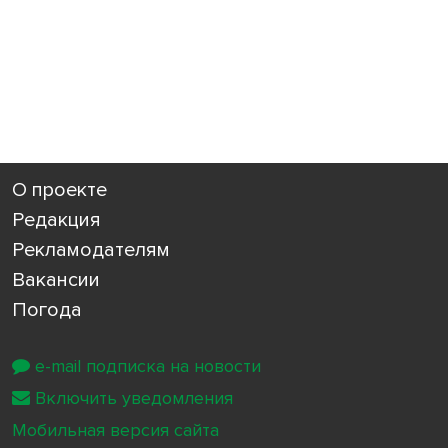
О проекте
Редакция
Рекламодателям
Вакансии
Погода
e-mail подписка на новости
Включить уведомления
Мобильная версия сайта