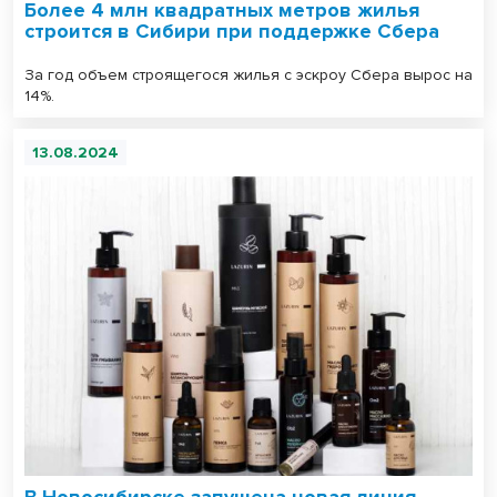
Более 4 млн квадратных метров жилья
строится в Сибири при поддержке Сбера
За год объем строящегося жилья с эскроу Сбера вырос на
14%.
13.08.2024
В Новосибирске запущена новая линия