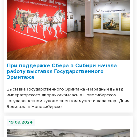
При поддержке Сбера в Сибири начала
работу выставка Государственного
Эрмитажа
Выставка Государственного Эрмитажа «Парадный выезд
императорского двора» открылась в Новосибирском
государственном художественном музее и дала старт Дням
Эрмитажа в Новосибирске.
19.09.2024