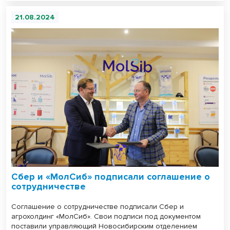
21.08.2024
Сбер и «МолСиб» подписали соглашение о
сотрудничестве
Соглашение о сотрудничестве подписали Сбер и
агрохолдинг «МолСиб». Свои подписи под документом
поставили управляющий Новосибирским отделением