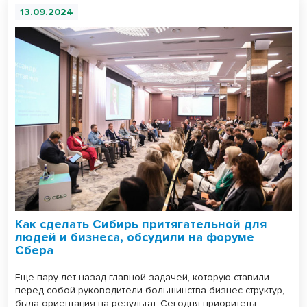
13.09.2024
Как сделать Сибирь притягательной для
людей и бизнеса, обсудили на форуме
Сбера
Еще пару лет назад главной задачей, которую ставили
перед собой руководители большинства бизнес-структур,
была ориентация на результат. Сегодня приоритеты