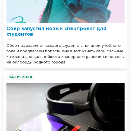
Сбер запустил новый спецпроект для
студентов
Сбер поздравляет каждого студента с началом учебного
года и предлагаем попасть ему в топ: узнать свои сильные
качества для дальнейшего карьерного развития и попасть
на билборды родного города.
04.09.2024