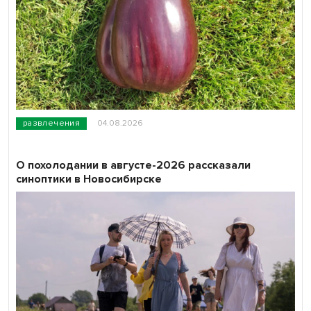
развлечения
04.08.2026
О похолодании в августе-2026 рассказали
синоптики в Новосибирске