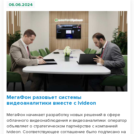
06.06.2024
МегаФон разовьет системы
видеоаналитики вместе с Ivideon
МегаФон начинает разработку новых решений в сфере
облачного видеонаблюдения и видеоаналитики: оператор
объявляет о стратегическом партнёрстве с компанией
Ivideon. Соответствующее соглашение было подписано на