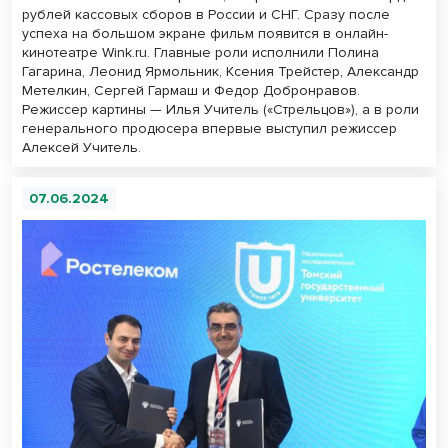
рублей кассовых сборов в России и СНГ. Сразу после
успеха на большом экране фильм появится в онлайн-
кинотеатре Wink.ru. Главные роли исполнили Полина
Гагарина, Леонид Ярмольник, Ксения Трейстер, Александр
Метелкин, Сергей Гармаш и Федор Добронравов.
Режиссер картины — Илья Учитель («Стрельцов»), а в роли
генерального продюсера впервые выступил режиссер
Алексей Учитель.
07.06.2024