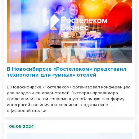
В Новосибирске «Ростелеком» представил
технологии для «умных» отелей
В Новосибирске «Ростелеком» организовал конференцию
для владельцев апарт-отелей. Эксперты провайдера
представили гостям современную облачную платформу
интеграций гостиничных сервисов в одном окне —
«Цифровой отель».
06.06.2024