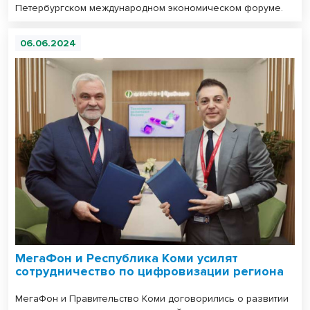
Петербургском международном экономическом форуме.
06.06.2024
МегаФон и Республика Коми усилят
сотрудничество по цифровизации региона
МегаФон и Правительство Коми договорились о развитии