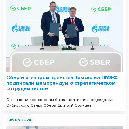
Сбер и «Газпром трансгаз Томск» на ПМЭФ
подписали меморандум о стратегическом
сотрудничестве
Соглашение со стороны банка подписал председатель
Сибирского банка Сбера Дмитрий Солнцев.
06.06.2024