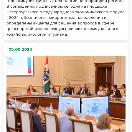
телекоммуникационных технологий на территории региона.
В соглашении, подписанном сегодня на площадке
Петербургского международного экономического форума
- 2024, обозначены приоритетные направления и
определены акценты для решения вопросов в сфере
транспортной инфраструктуры, жилищно-коммунального
хозяйства, экологии и туризма.
05.06.2024