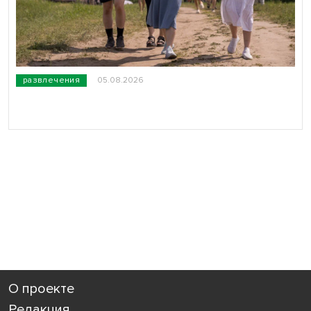
развлечения
05.08.2026
О проекте
Редакция