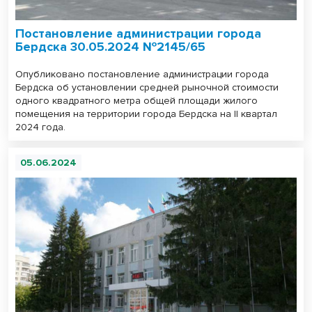
Постановление администрации города
Бердска 30.05.2024 №2145/65
Опубликовано постановление администрации города
Бердска об установлении средней рыночной стоимости
одного квадратного метра общей площади жилого
помещения на территории города Бердска на II квартал
2024 года.
05.06.2024