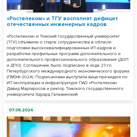
«Ростелеком» и ТГУ восполнят дефицит
отечественных инженерных кадров
«Ростелеком» и Томский государственный университет
(ТГУ) объявили о старте сотрудничества в области
подготовки высококвалифицированных ИТ-кадров и
разработки профильных программ дополнительного и
дополнительного профессионального образования (ДОП
и ДПО). Соглашение было подписано в ходе 27-го
Петербургского международного экономического форума
(ПМЭФ-2024). Подписантами выступили вице-президент по
ИТ-эксплуатации и инфраструктуре ПАО «Ростелеком»
Давид Мартиросов и ректор Томского государственного
университета Эдуард Галажинский.
07.06.2024