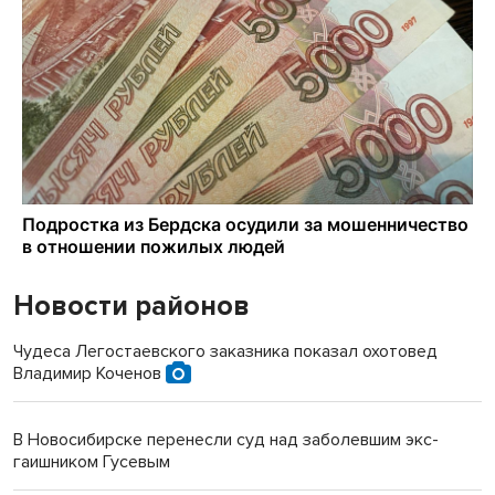
Новости районов
Чудеса Легостаевского заказника показал охотовед
Владимир Коченов
В Новосибирске перенесли суд над заболевшим экс-
гаишником Гусевым