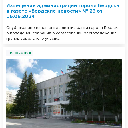
Извещение администрации города Бердска
в газете «Бердские новости» № 23 от
05.06.2024
Опубликовано извещение администрации города Бердска
о поведении собрания о согласовании местоположения
границ земельного участка.
05.06.2024