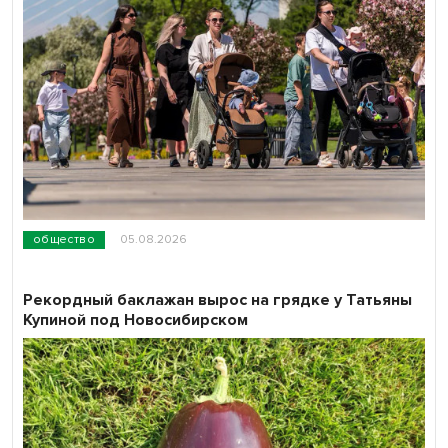
общество
05.08.2026
Рекордный баклажан вырос на грядке у Татьяны
Купиной под Новосибирском