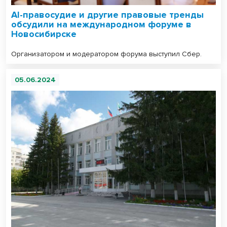
AI-правосудие и другие правовые тренды
обсудили на международном форуме в
Новосибирске
Организатором и модератором форума выступил Сбер.
05.06.2024