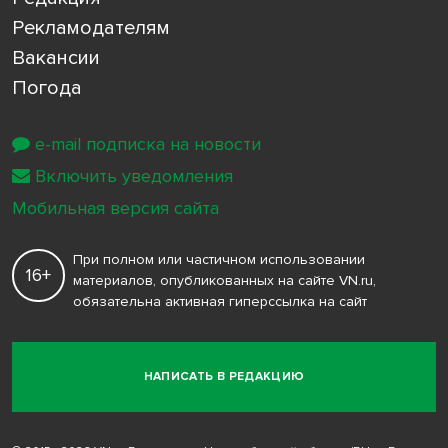
Рекламодателям
Вакансии
Погода
e-mail подписка на новости
Включить уведомления
Мобильная версия сайта
При полном или частичном использовании
16+
материалов, опубликованных на сайте VN.ru,
обязательна активная гиперссылка на сайт
НАПИСАТЬ В РЕДАКЦИЮ