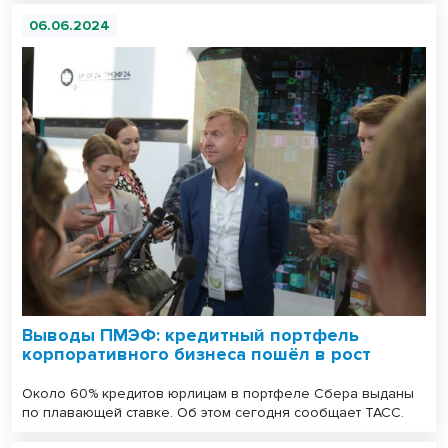
06.06.2024
Выводы ПМЭФ: кредитный портфель
корпоративного бизнеса пошёл в рост
Около 60% кредитов юрлицам в портфеле Сбера выданы
по плавающей ставке. Об этом сегодня сообщает ТАСС.