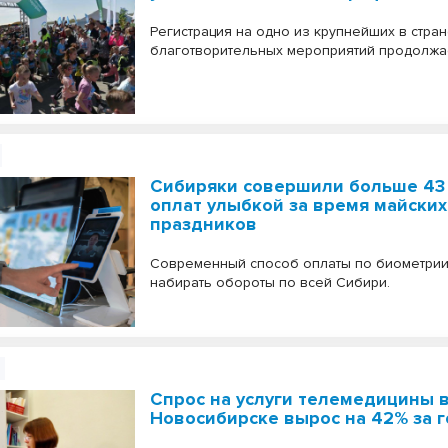
Регистрация на одно из крупнейших в стран
благотворительных мероприятий продолжа
Сибиряки совершили больше 43
оплат улыбкой за время майских
праздников
Современный способ оплаты по биометри
набирать обороты по всей Сибири.
Спрос на услуги телемедицины 
Новосибирске вырос на 42% за 