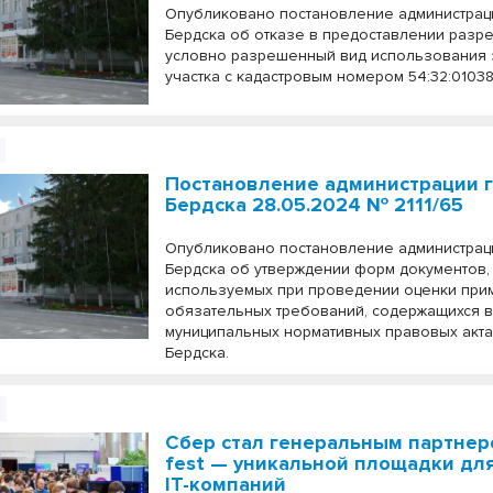
Опубликовано постановление администрац
Бердска об отказе в предоставлении разр
условно разрешенный вид использования
участка с кадастровым номером 54:32:01038
Постановление администрации 
Бердска 28.05.2024 № 2111/65
Опубликовано постановление администрац
Бердска об утверждении форм документов,
используемых при проведении оценки при
обязательных требований, содержащихся 
муниципальных нормативных правовых акта
Бердска.
Сбер стал генеральным партнер
fest — уникальной площадки дл
IT-компаний