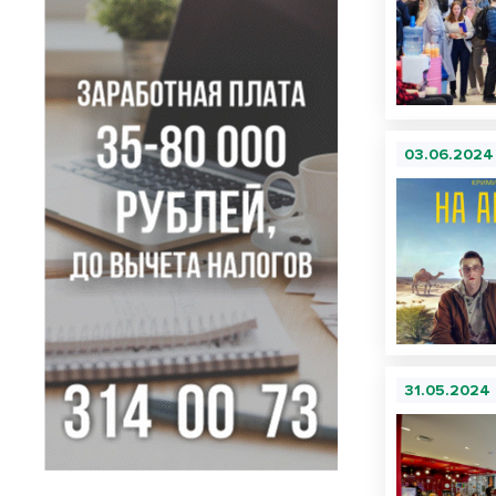
03.06.2024
31.05.2024