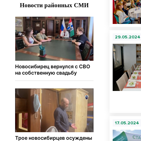
29.05.2024
17.05.2024