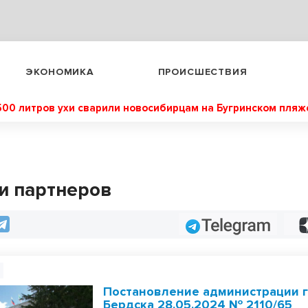
ЭКОНОМИКА
ПРОИСШЕСТВИЯ
500 литров ухи сварили новосибирцам на Бугринском пляж
и партнеров
Telegram
Постановление администрации 
Бердска 28.05.2024 № 2110/65