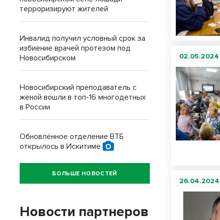
терроризируют жителей
Инвалид получил условный срок за
избиение врачей протезом под
02.05.2024
Новосибирском
Новосибирский преподаватель с
женой вошли в топ-16 многодетных
в России
Обновлённое отделение ВТБ
открылось в Искитиме
БОЛЬШЕ НОВОСТЕЙ
26.04.2024
Новости партнеров