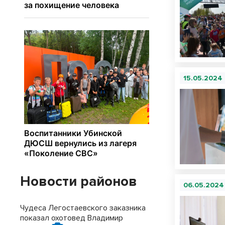
15.05.2024
Новости районов
06.05.2024
Чудеса Легостаевского заказника
показал охотовед Владимир