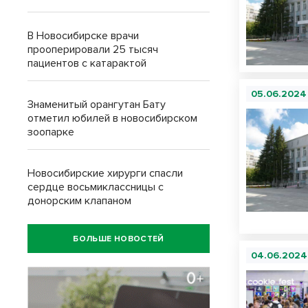
В Новосибирске врачи
прооперировали 25 тысяч
пациентов с катарактой
05.06.2024
Знаменитый орангутан Бату
отметил юбилей в новосибирском
зоопарке
Новосибирские хирурги спасли
сердце восьмиклассницы с
донорским клапаном
БОЛЬШЕ НОВОСТЕЙ
04.06.2024