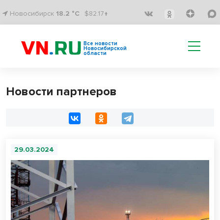
Новосибирск
18.2 °C
$82.17↑
Все новости
Новосибирской
области
Новости партнеров
29.03.2024