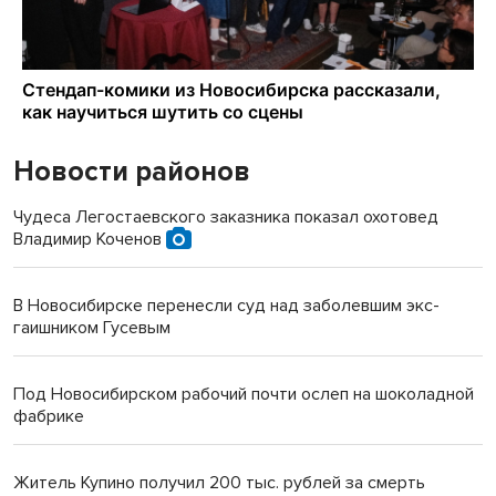
Новости районов
Чудеса Легостаевского заказника показал охотовед
Владимир Коченов
В Новосибирске перенесли суд над заболевшим экс-
гаишником Гусевым
Под Новосибирском рабочий почти ослеп на шоколадной
фабрике
Житель Купино получил 200 тыс. рублей за смерть