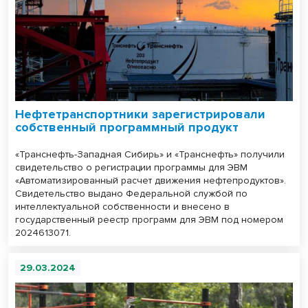
Нефтетранспортники зарегистрировали
собственный программный продукт
«Транснефть-Западная Сибирь» и «Транснефть» получили
свидетельство о регистрации программы для ЭВМ
«Автоматизированный расчет движения нефтепродуктов».
Свидетельство выдано Федеральной службой по
интеллектуальной собственности и внесено в
государственный реестр программ для ЭВМ под номером
2024613071.
29.03.2024