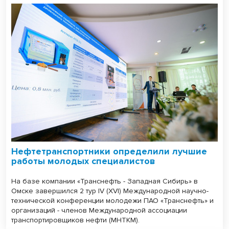
Нефтетранспортники определили лучшие
работы молодых специалистов
На базе компании «Транснефть - Западная Сибирь» в
Омске завершился 2 тур IV (XVI) Международной научно-
технической конференции молодежи ПАО «Транснефть» и
организаций - членов Международной ассоциации
транспортировщиков нефти (МНТКМ).