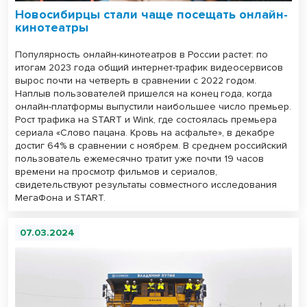
Новосибирцы стали чаще посещать онлайн-
кинотеатры
Популярность онлайн-кинотеатров в России растет: по
итогам 2023 года общий интернет-трафик видеосервисов
вырос почти на четверть в сравнении с 2022 годом.
Наплыв пользователей пришелся на конец года, когда
онлайн-платформы выпустили наибольшее число премьер.
Рост трафика на START и Wink, где состоялась премьера
сериала «Слово пацана. Кровь на асфальте», в декабре
достиг 64% в сравнении с ноябрем. В среднем российский
пользователь ежемесячно тратит уже почти 19 часов
времени на просмотр фильмов и сериалов,
свидетельствуют результаты совместного исследования
МегаФона и START.
07.03.2024