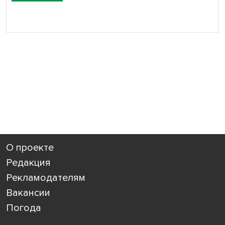
О проекте
Редакция
Рекламодателям
Вакансии
Погода