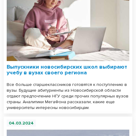
Выпускники новосибирских школ выбирают
учебу в вузах своего региона
Все больше старшеклассников готовятся к поступлению в
вузы. Будущие абитуриенты из Новосибирской области
отдают предпочтение НГУ среди прочих популярных вузов
страны. Аналитики МегаФона рассказали, какие еще
университеты интересны новосибирцам.
04.03.2024