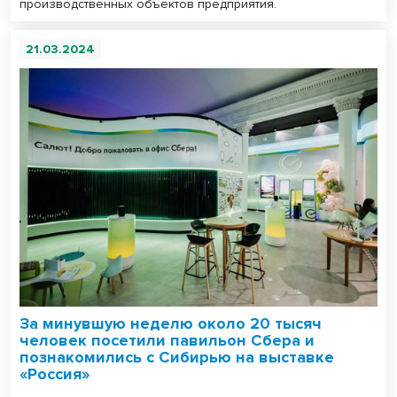
производственных объектов предприятия.
21.03.2024
За минувшую неделю около 20 тысяч
человек посетили павильон Сбера и
познакомились с Сибирью на выставке
«Россия»