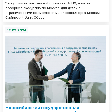
Экскурсию по выставке «Россия» на ВДНХ, а также
обзорную экскурсию по Москве для детей с
ограниченными возможностями здоровья организовал
Сибирский банк Сбера.
12.03.2024
Новосибирская государственная