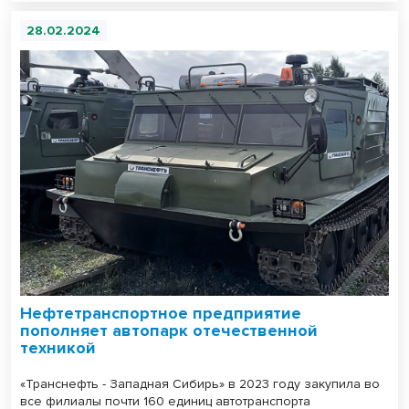
28.02.2024
Нефтетранспортное предприятие
пополняет автопарк отечественной
техникой
«Транснефть - Западная Сибирь» в 2023 году закупила во
все филиалы почти 160 единиц автотранспорта