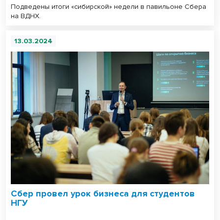
Подведены итоги «сибирской» недели в павильоне Сбера
на ВДНХ.
13.03.2024
Сбер провел урок бизнеса для студентов
НГУ