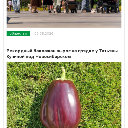
общество
05.08.2026
Рекордный баклажан вырос на грядке у Татьяны
Купиной под Новосибирском