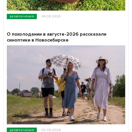
развлечения
04.08.2026
О похолодании в августе-2026 рассказали
синоптики в Новосибирске
развлечения
05.08.2026