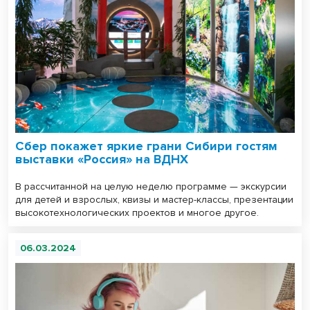
Сбер покажет яркие грани Сибири гостям
выставки «Россия» на ВДНХ
В рассчитанной на целую неделю программе — экскурсии
для детей и взрослых, квизы и мастер-классы, презентации
высокотехнологических проектов и многое другое.
06.03.2024