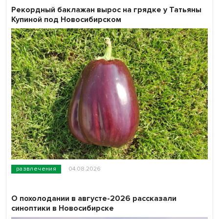
Рекордный баклажан вырос на грядке у Татьяны
Купиной под Новосибирском
развлечения
04.08.2026
О похолодании в августе-2026 рассказали
синоптики в Новосибирске