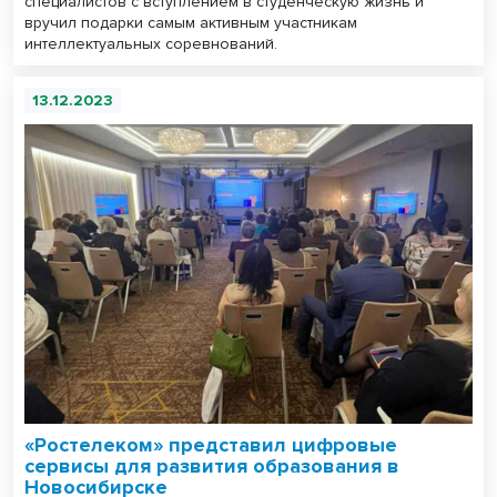
специалистов с вступлением в студенческую жизнь и
вручил подарки самым активным участникам
интеллектуальных соревнований.
13.12.2023
«Ростелеком» представил цифровые
сервисы для развития образования в
Новосибирске