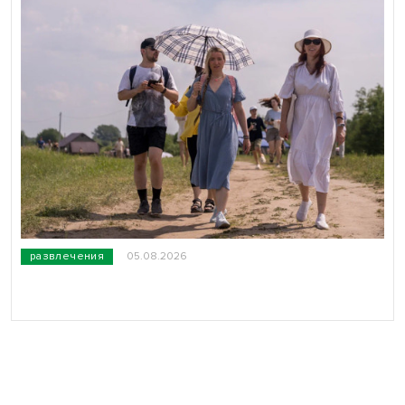
развлечения
05.08.2026