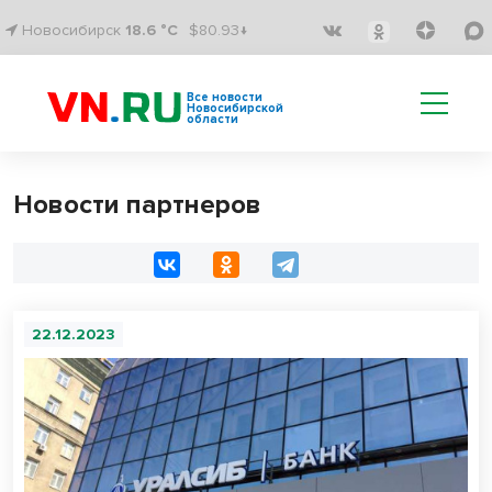
Новосибирск
18.6 °C
$80.93↓
Все новости
Новосибирской
области
Новости партнеров
22.12.2023