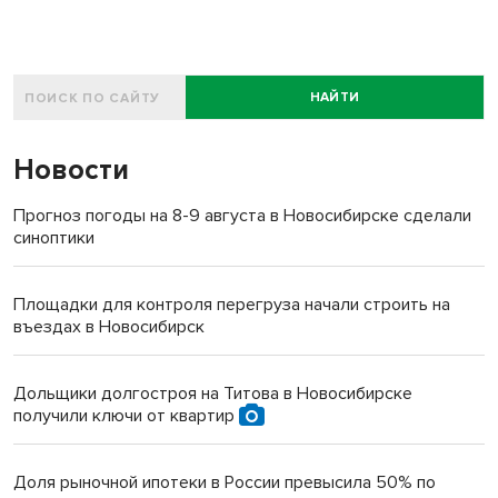
НАЙТИ
Новости
Прогноз погоды на 8-9 августа в Новосибирске сделали
синоптики
Площадки для контроля перегруза начали строить на
въездах в Новосибирск
Дольщики долгостроя на Титова в Новосибирске
получили ключи от квартир
Доля рыночной ипотеки в России превысила 50% по