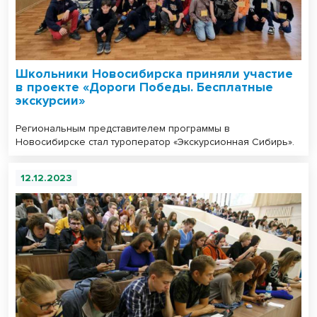
Школьники Новосибирска приняли участие
в проекте «Дороги Победы. Бесплатные
экскурсии»
Региональным представителем программы в
Новосибирске стал туроператор «Экскурсионная Сибирь».
12.12.2023