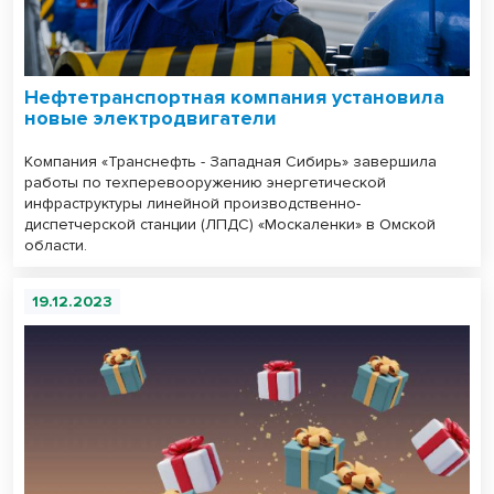
Нефтетранспортная компания установила
новые электродвигатели
Компания «Транснефть - Западная Сибирь» завершила
работы по техперевооружению энергетической
инфраструктуры линейной производственно-
диспетчерской станции (ЛПДС) «Москаленки» в Омской
области.
19.12.2023