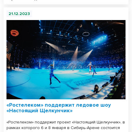
21.12.2023
«Ростелеком» поддержит ледовое шоу
«Настоящий Щелкунчик»
«Ростелеком» поддержит проект «Настоящий Щелкунчик», в
рамках которого 6 и 8 января в Сибирь-Арене состоится