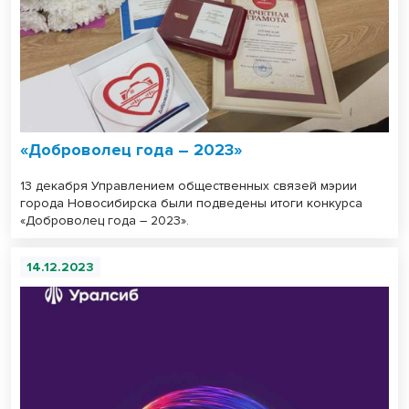
«Доброволец года – 2023»
13 декабря Управлением общественных связей мэрии
города Новосибирска были подведены итоги конкурса
«Доброволец года – 2023».
14.12.2023