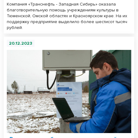
Компания «Транснефть - Западная Сибирь» оказала
благотворительную помощь учреждениям культуры в
Тюменской, Омской областях и Красноярском крае. На их
поддержку предприятие выделило более шестисот тысяч
рублей.
20.12.2023