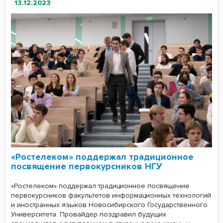
13.12.2023
«Ростелеком» поддержал традиционное
посвящение первокурсников НГУ
«Ростелеком» поддержал традиционное посвящение
первокурсников факультетов информационных технологий
и иностранных языков Новосибирского Государственного
Университета. Провайдер поздравил будущих