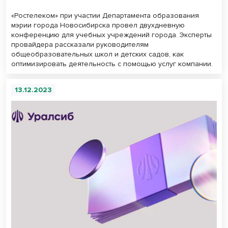
«Ростелеком» при участии Департамента образования
мэрии города Новосибирска провел двухдневную
конференцию для учебных учреждений города. Эксперты
провайдера рассказали руководителям
общеобразовательных школ и детских садов, как
оптимизировать деятельность с помощью услуг компании.
13.12.2023