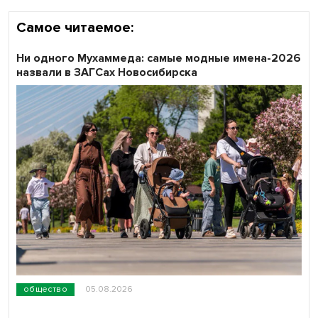
Самое читаемое:
Ни одного Мухаммеда: самые модные имена-2026
назвали в ЗАГСах Новосибирска
общество
05.08.2026