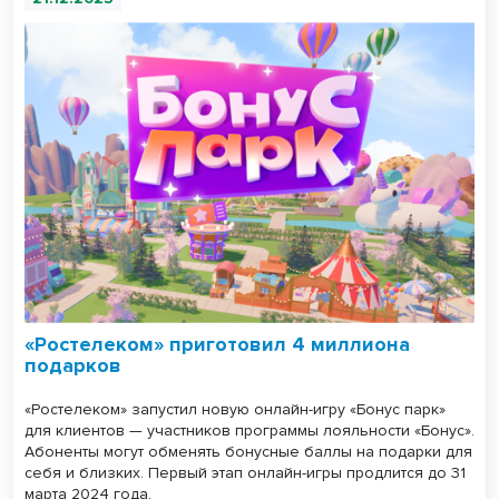
«Ростелеком» приготовил 4 миллиона
подарков
«Ростелеком» запустил новую онлайн-игру «Бонус парк»
для клиентов — участников программы лояльности «Бонус».
Абоненты могут обменять бонусные баллы на подарки для
себя и близких. Первый этап онлайн-игры продлится до 31
марта 2024 года.