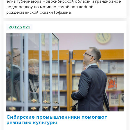
елка губернатора Новосибирской области и грандиозное
ледовое шоу по мотивам самой волшебной
рождественской сказки Гофмана.
20.12.2023
Сибирские промышленники помогают
развитию культуры