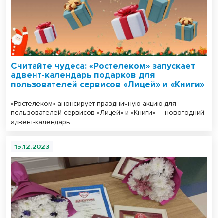
Считайте чудеса: «Ростелеком» запускает
адвент-календарь подарков для
пользователей сервисов «Лицей» и «Книги»
«Ростелеком» анонсирует праздничную акцию для
пользователей сервисов «Лицей» и «Книги» — новогодний
адвент-календарь.
15.12.2023