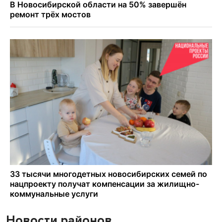
Новости районов