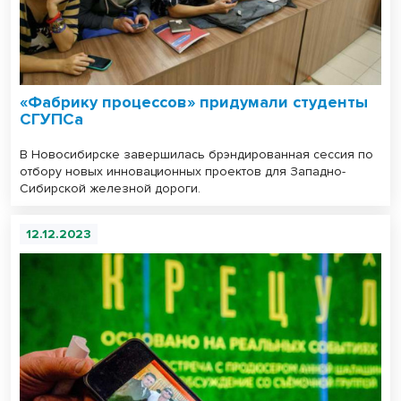
«Фабрику процессов» придумали студенты
СГУПСа
В Новосибирске завершилась брэндированная сессия по
отбору новых инновационных проектов для Западно-
Сибирской железной дороги.
12.12.2023