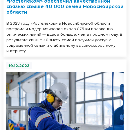
«Ростелеком» обеспечил качественной
связью свыше 40 000 семей Новосибирской
области
В 2023 году «Ростелеком» в Новосибирской области
построил и модернизировал около 875 км волоконно-
оптических линий — вдвое больше, чем в прошлом году. В
результате свыше 40 тысяч семей получили доступ к
современной связи и стабильному высокоскоростному
интернету.
19.12.2023