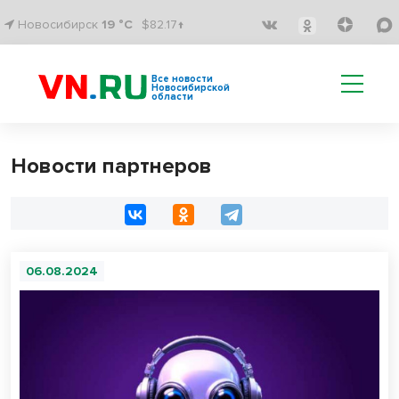
Новосибирск
19 °C
$82.17↑
Все новости
Новосибирской
области
Новости партнеров
06.08.2024