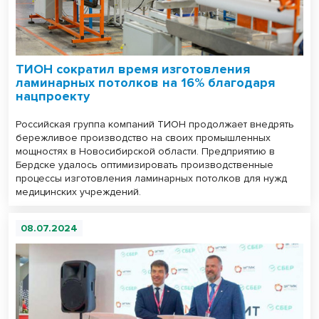
ТИОН сократил время изготовления
ламинарных потолков на 16% благодаря
нацпроекту
Российская группа компаний ТИОН продолжает внедрять
бережливое производство на своих промышленных
мощностях в Новосибирской области. Предприятию в
Бердске удалось оптимизировать производственные
процессы изготовления ламинарных потолков для нужд
медицинских учреждений.
08.07.2024