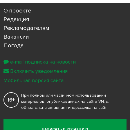
О проекте
Редакция
Рекламодателям
Вакансии
Погода
e-mail подписка на новости
Включить уведомления
Мобильная версия сайта
При полном или частичном использовании
16+
материалов, опубликованных на сайте VN.ru,
обязательна активная гиперссылка на сайт
НАПИСАТЬ В РЕДАКЦИЮ