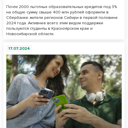
Почти 2000 льготных образовательных кредитов под 3%
на общую сумму свыше 400 млн рублей оформили в
Сбербанке жители регионов Сибири в первой половине
2024 года. Активнее всего этим видом поддержки
пользуются студенты в Красноярском крае и
Новосибирской области.
17.07.2024