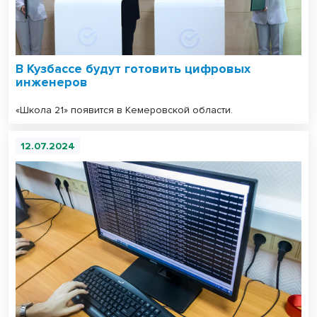
В Кузбассе будут готовить цифровых
инженеров
«Школа 21» появится в Кемеровской области.
12.07.2024