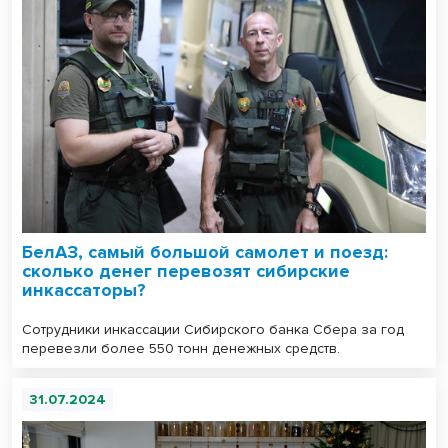
БелАЗ, самый большой самолет и поезд:
сколько денег перевозят сибирские
инкассаторы?
Сотрудники инкассации Сибирского банка Сбера за год
перевезли более 550 тонн денежных средств.
31.07.2024