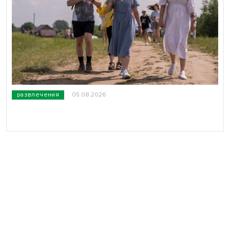
развлечения
05.08.2026