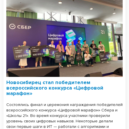
Новосибирец стал победителем
всероссийского конкурса «Цифровой
марафон»
Состоялись финал и церемония награждения победителей
всероссийского конкурса «Цифровой марафон» Сбера и
«Школы 21». Во время конкурса участники проверили
уровень своих цифровых навыков. Некоторые делали
свои первые шаги в ИТ — работали с алгоритмами и