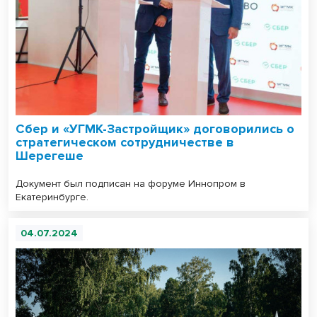
Сбер и «УГМК-Застройщик» договорились о
стратегическом сотрудничестве в
Шерегеше
Документ был подписан на форуме Иннопром в
Екатеринбурге.
04.07.2024