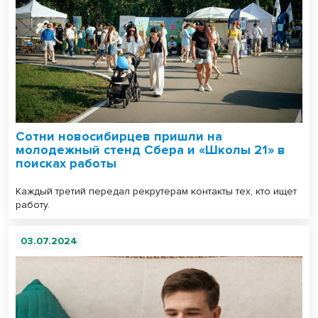
Сотни новосибирцев пришли на
молодежный стенд Сбера и «Школы 21» в
поисках работы
Каждый третий передал рекрутерам контакты тех, кто ищет
работу.
03.07.2024