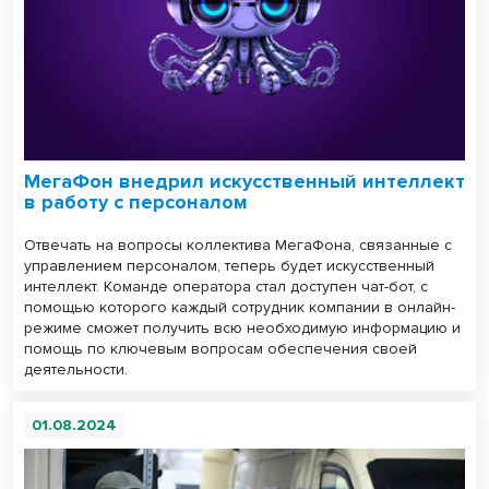
МегаФон внедрил искусственный интеллект
в работу с персоналом
Отвечать на вопросы коллектива МегаФона, связанные с
управлением персоналом, теперь будет искусственный
интеллект. Команде оператора стал доступен чат-бот, с
помощью которого каждый сотрудник компании в онлайн-
режиме сможет получить всю необходимую информацию и
помощь по ключевым вопросам обеспечения своей
деятельности.
01.08.2024