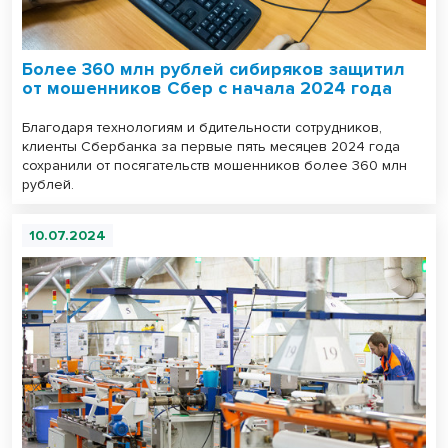
Более 360 млн рублей сибиряков защитил
от мошенников Сбер с начала 2024 года
Благодаря технологиям и бдительности сотрудников,
клиенты Сбербанка за первые пять месяцев 2024 года
сохранили от посягательств мошенников более 360 млн
рублей.
10.07.2024