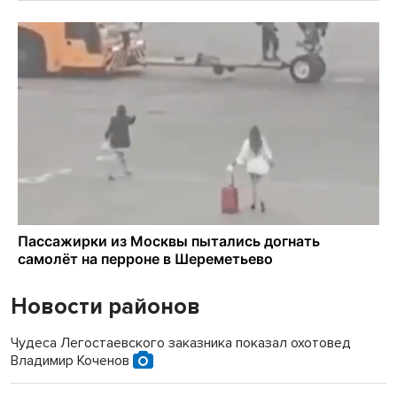
Новости районов
Чудеса Легостаевского заказника показал охотовед
Владимир Коченов