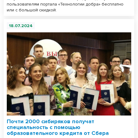
пользователям портала «Технологии добра» бесплатно
или с большой скидкой.
18.07.2024
Почти 2000 сибиряков получат
специальность с помощью
образовательного кредита от Сбера