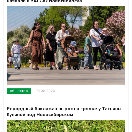
назвали в ЗАГСах Новосибирска
общество
05.08.2026
Рекордный баклажан вырос на грядке у Татьяны
Купиной под Новосибирском