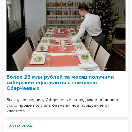
Более 25 млн рублей за месяц получили
сибирские официанты с помощью
СберЧаевых
Благодаря сервису СберЧаевые сотрудникам общепита
стало проще получать безналичное поощрение от
клиентов.
23.07.2024