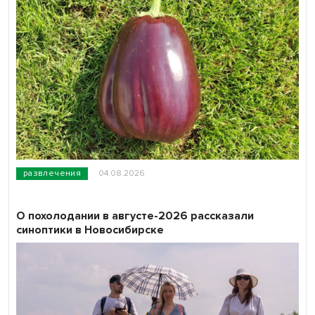
развлечения
04.08.2026
О похолодании в августе-2026 рассказали
синоптики в Новосибирске