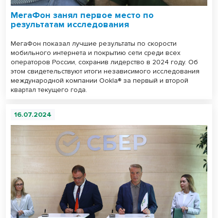
МегаФон занял первое место по
результатам исследования
МегаФон показал лучшие результаты по скорости
мобильного интернета и покрытию сети среди всех
операторов России, сохранив лидерство в 2024 году. Об
этом свидетельствуют итоги независимого исследования
международной компании Ookla® за первый и второй
квартал текущего года.
16.07.2024