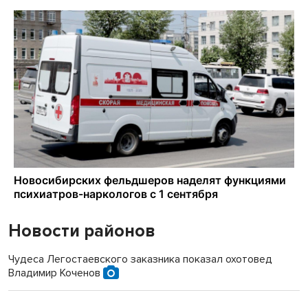
Новости районов
Чудеса Легостаевского заказника показал охотовед
Владимир Коченов