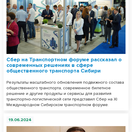
Сбер на Транспортном форуме рассказал о
современных решениях в сфере
общественного транспорта Сибири
Результаты масштабного обновления подвижного состава
общественного транспорта, современное билетное
решение и другие продукты и сервисы для развития
транспортно-логистической сети представил Сбер на XI
Международном Сибирском транспортном форуме.
19.06.2024