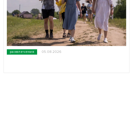
развлечения
05.08.2026