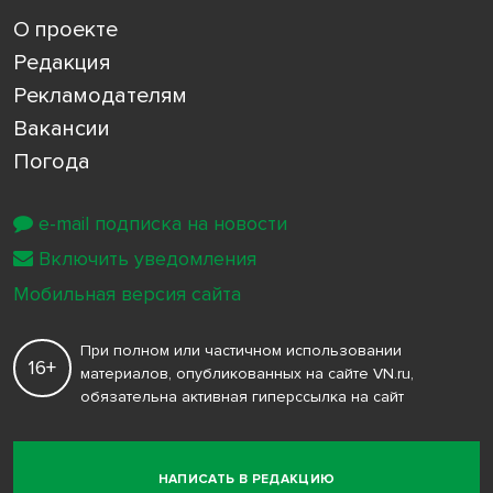
О проекте
Редакция
Рекламодателям
Вакансии
Погода
e-mail подписка на новости
Включить уведомления
Мобильная версия сайта
При полном или частичном использовании
16+
материалов, опубликованных на сайте VN.ru,
обязательна активная гиперссылка на сайт
НАПИСАТЬ В РЕДАКЦИЮ