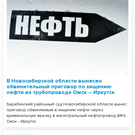
В Новосибирской области вынесен
обвинительный приговор по хищению
нефти из трубопровода Омск – Иркутск
Барабинский районный суд Новосибирской области вынес
приговор обвиняемым в хищении нефти через
криминальную врезку в магистральный нефтепровод (МН)
Омск - Иркутск.