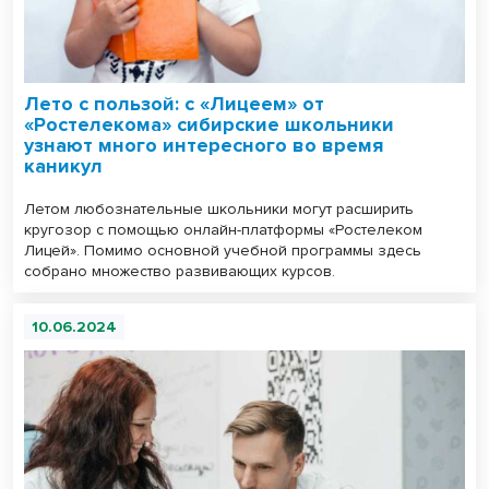
Лето с пользой: с «Лицеем» от
«Ростелекома» сибирские школьники
узнают много интересного во время
каникул
Летом любознательные школьники могут расширить
кругозор с помощью онлайн-платформы «Ростелеком
Лицей». Помимо основной учебной программы здесь
собрано множество развивающих курсов.
10.06.2024