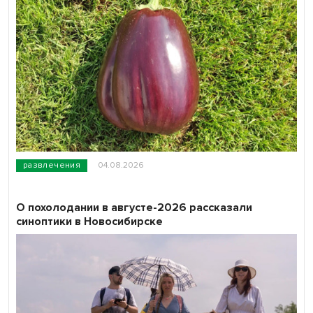
развлечения
04.08.2026
О похолодании в августе-2026 рассказали
синоптики в Новосибирске