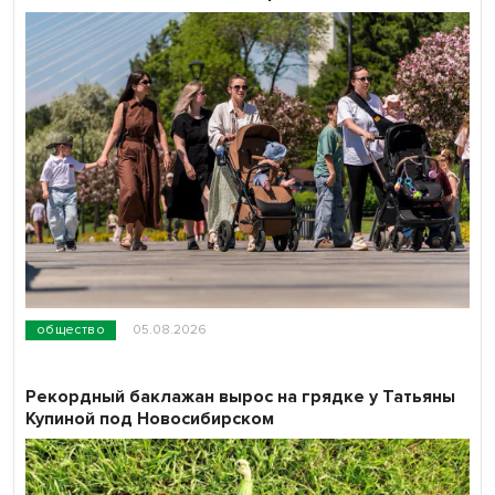
общество
05.08.2026
Рекордный баклажан вырос на грядке у Татьяны
Купиной под Новосибирском