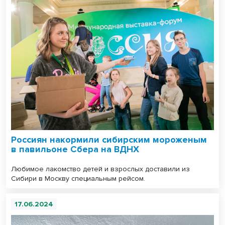
Россиян накормили сибирским мороженым
в павильоне Сбера на ВДНХ
Любимое лакомство детей и взрослых доставили из
Сибири в Москву специальным рейсом.
17.06.2024