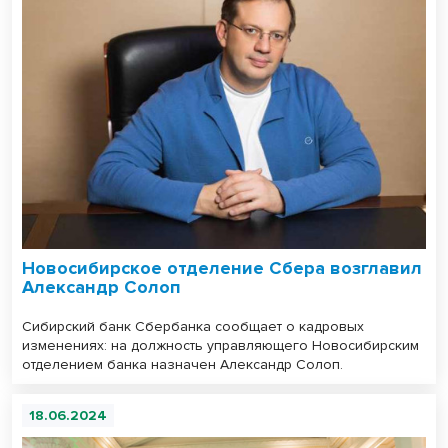
Новосибирское отделение Сбера возглавил
Александр Солоп
Сибирский банк Сбербанка сообщает о кадровых
изменениях: на должность управляющего Новосибирским
отделением банка назначен Александр Солоп.
18.06.2024