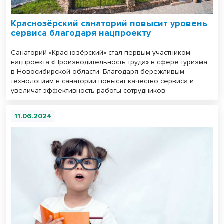
Краснозёрский санаторий повысит уровень
сервиса благодаря нацпроекту
Санаторий «Краснозёрский» стал первым участником
нацпроекта «Производительность труда» в сфере туризма
в Новосибирской области. Благодаря бережливым
технологиям в санатории повысят качество сервиса и
увеличат эффективность работы сотрудников.
11.06.2024