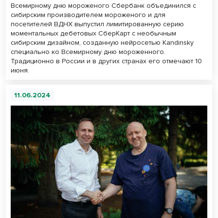
Всемирному дню мороженого Сбербанк объединился с
сибирским производителем мороженого и для
посетителей ВДНХ выпустил лимитированную серию
моментальных дебетовых СберКарт с необычным
сибирским дизайном, созданную нейросетью Kandinsky
специально ко Всемирному дню мороженного.
Традиционно в России и в других странах его отмечают 10
июня.
11.06.2024