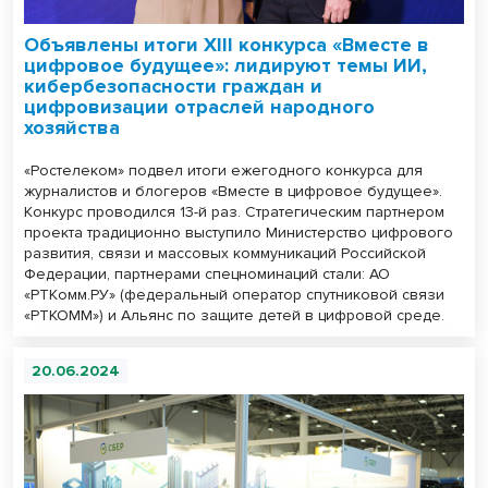
Объявлены итоги XIII конкурса «Вместе в
цифровое будущее»: лидируют темы ИИ,
кибербезопасности граждан и
цифровизации отраслей народного
хозяйства
«Ростелеком» подвел итоги ежегодного конкурса для
журналистов и блогеров «Вместе в цифровое будущее».
Конкурс проводился 13-й раз. Стратегическим партнером
проекта традиционно выступило Министерство цифрового
развития, связи и массовых коммуникаций Российской
Федерации, партнерами спецноминаций стали: АО
«РТКомм.РУ» (федеральный оператор спутниковой связи
«РТКОММ») и Альянс по защите детей в цифровой среде.
20.06.2024