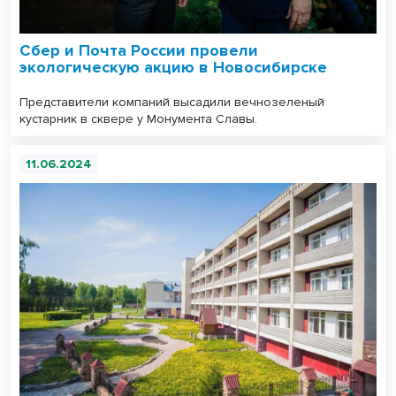
Сбер и Почта России провели
экологическую акцию в Новосибирске
Представители компаний высадили вечнозеленый
кустарник в сквере у Монумента Славы.
11.06.2024