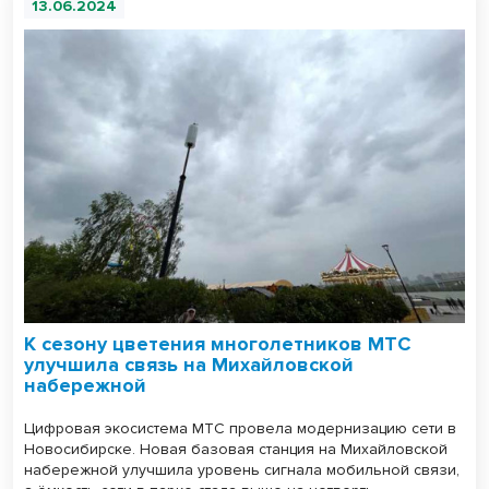
13.06.2024
К сезону цветения многолетников МТС
улучшила связь на Михайловской
набережной
Цифровая экосистема МТС провела модернизацию сети в
Новосибирске. Новая базовая станция на Михайловской
набережной улучшила уровень сигнала мобильной связи,