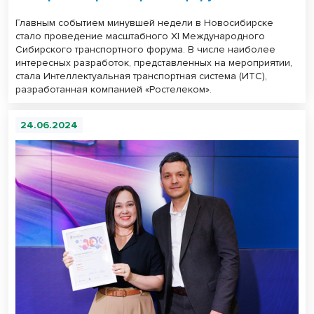
Главным событием минувшей недели в Новосибирске
стало проведение масштабного ХI Международного
Сибирского транспортного форума. В числе наиболее
интересных разработок, представленных на мероприятии,
стала Интеллектуальная транспортная система (ИТС),
разработанная компанией «Ростелеком».
24.06.2024