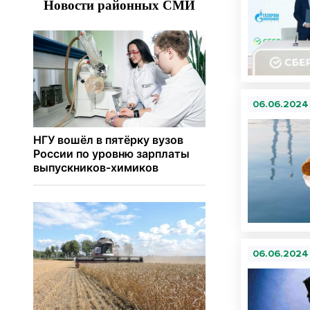
06.06.2024
06.06.2024