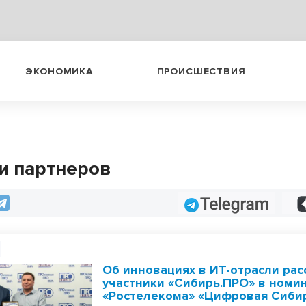
ЭКОНОМИКА
ПРОИСШЕСТВИЯ
и партнеров
Telegram
Об инновациях в ИТ-отрасли рас
участники «Сибирь.ПРО» в номи
«Ростелекома» «Цифровая Сиби