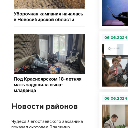
06.06.2024
06.06.2024
Новости районов
Чудеса Легостаевского заказника
показал охотовед Владимир