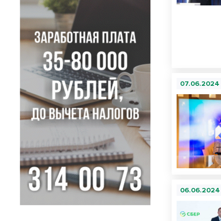
07.06.2024
06.06.2024