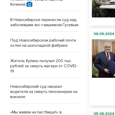
Коченов
В Новосибирске перенесли суд над
заболевшим экс-гаишником Гусевым
06.06.2024
Под Новосибирском рабочий почти
ослеп на шоколадной фабрике
Житель Купино получил 200 тыс.
рублей за смерть матери от COVID-
19
Новосибирский суд наказал
водителя за смерть пенсионерки на
вокзале
«Мы живём на пастбище!»: в
05.06.2024