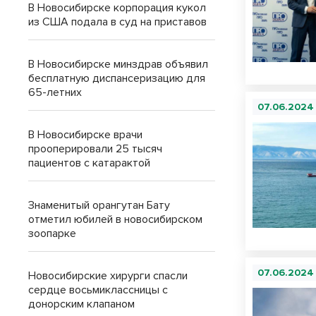
В Новосибирске корпорация кукол
из США подала в суд на приставов
В Новосибирске минздрав объявил
бесплатную диспансеризацию для
65-летних
07.06.2024
В Новосибирске врачи
прооперировали 25 тысяч
пациентов с катарактой
Знаменитый орангутан Бату
отметил юбилей в новосибирском
зоопарке
07.06.2024
Новосибирские хирурги спасли
сердце восьмиклассницы с
донорским клапаном