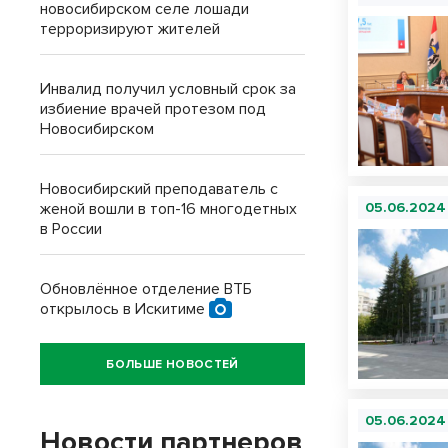
новосибирском селе лошади
терроризируют жителей
Инвалид получил условный срок за
избиение врачей протезом под
Новосибирском
Новосибирский преподаватель с
женой вошли в топ-16 многодетных
05.06.2024
в России
Обновлённое отделение ВТБ
открылось в Искитиме
БОЛЬШЕ НОВОСТЕЙ
05.06.2024
Новости партнеров