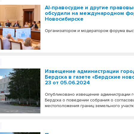
AI-правосудие и другие правов
обсудили на международном фо
Новосибирске
Организатором и модератором форума выс
Извещение администрации горо
Бердска в газете «Бердские нов
23 от 05.06.2024
Опубликовано извещение администрации 
Бердска о поведении собрания о согласов
местоположения границ земельного участк