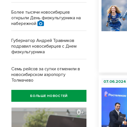
Более тысячи новосибирцев
открыли День физкультурника на
набережной
Губернатор Андрей Травников
подравил новосибирцев с Днем
физкультурника
Семь рейсов за сутки отменили в
новосибирском аэропорту
Толмачево
07.06.2024
БОЛЬШЕ НОВОСТЕЙ