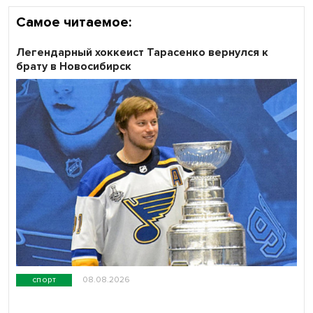
Самое читаемое:
Легендарный хоккеист Тарасенко вернулся к
брату в Новосибирск
спорт
08.08.2026