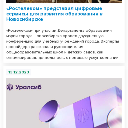
«Ростелеком» представил цифровые
сервисы для развития образования в
Новосибирске
«Ростелеком» при участии Департамента образования
мэрии города Новосибирска провел двухдневную
конференцию для учебных учреждений города. Эксперты
провайдера рассказали руководителям
общеобразовательных школ и детских садов, как
оптимизировать деятельность с помощью услуг компании.
13.12.2023