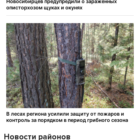
Новости районов