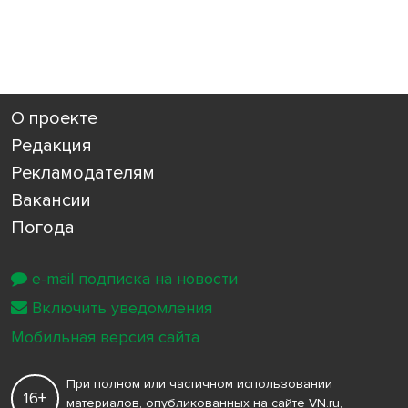
О проекте
Редакция
Рекламодателям
Вакансии
Погода
e-mail подписка на новости
Включить уведомления
Мобильная версия сайта
При полном или частичном использовании
16+
материалов, опубликованных на сайте VN.ru,