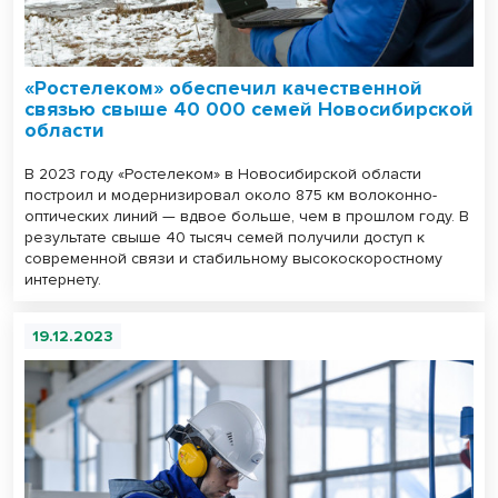
«Ростелеком» обеспечил качественной
связью свыше 40 000 семей Новосибирской
области
В 2023 году «Ростелеком» в Новосибирской области
построил и модернизировал около 875 км волоконно-
оптических линий — вдвое больше, чем в прошлом году. В
результате свыше 40 тысяч семей получили доступ к
современной связи и стабильному высокоскоростному
интернету.
19.12.2023