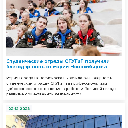
Студенческие отряды СГУГиТ получили
благодарность от мэрии Новосибирска
Мэрия города Новосибирска выразила благодарность
студенческим отрядам СГУГиТ за профессионализм,
добросовестное отношение к работе и большой вклад в
развитие общественной деятельности.
22.12.2023