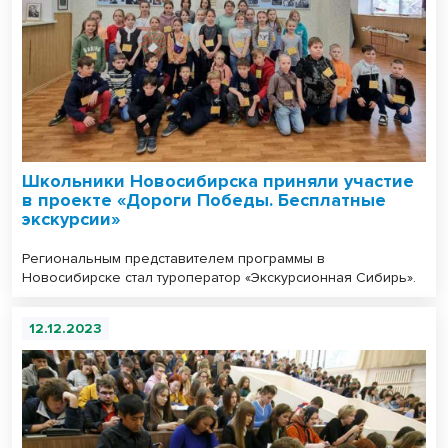
Школьники Новосибирска приняли участие
в проекте «Дороги Победы. Бесплатные
экскурсии»
Региональным представителем программы в
Новосибирске стал туроператор «Экскурсионная Сибирь».
12.12.2023