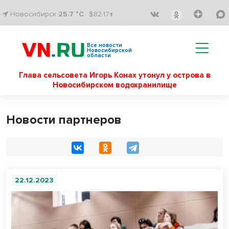
Новосибирск
25.7 °C
$82.17↑
Все новости
Новосибирской
области
Глава сельсовета Игорь Конах утонул у острова в
Новосибирском водохранилище
Новости партнеров
22.12.2023