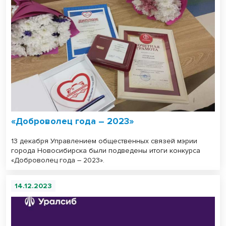
«Доброволец года – 2023»
13 декабря Управлением общественных связей мэрии
города Новосибирска были подведены итоги конкурса
«Доброволец года – 2023».
14.12.2023