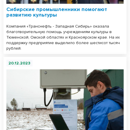
Сибирские промышленники помогают
развитию культуры
Компания «Транснефть - Западная Сибирь» оказала
благотворительную помощь учреждениям культуры в
Тюменской, Омской областях и Красноярском крае. На их
поддержку предприятие выделило более шестисот тысяч
рублей.
20.12.2023