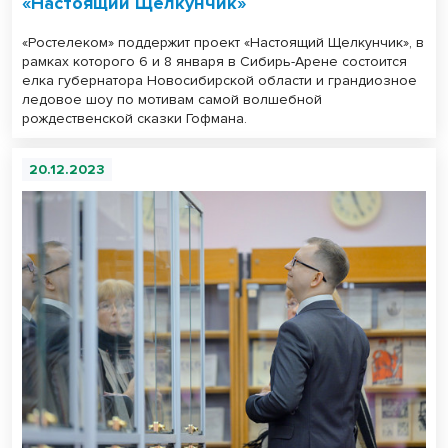
«Настоящий Щелкунчик»
«Ростелеком» поддержит проект «Настоящий Щелкунчик», в
рамках которого 6 и 8 января в Сибирь-Арене состоится
елка губернатора Новосибирской области и грандиозное
ледовое шоу по мотивам самой волшебной
рождественской сказки Гофмана.
20.12.2023