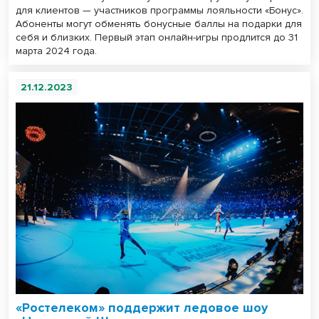
для клиентов — участников программы лояльности «Бонус».
Абоненты могут обменять бонусные баллы на подарки для
себя и близких. Первый этап онлайн-игры продлится до 31
марта 2024 года.
21.12.2023
«Ростелеком» поддержит ледовое шоу