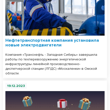
Нефтетранспортная компания установила
новые электродвигатели
Компания «Транснефть - Западная Сибирь» завершила
работы по техперевооружению энергетической
инфраструктуры линейной производственно-
диспетчерской станции (ЛПДС) «Москаленки» в Омской
области.
19.12.2023