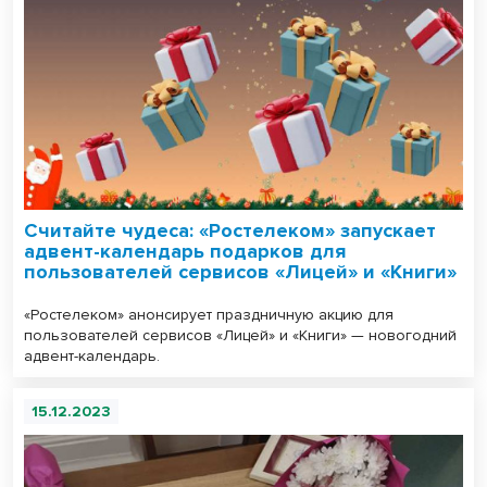
Считайте чудеса: «Ростелеком» запускает
адвент-календарь подарков для
пользователей сервисов «Лицей» и «Книги»
«Ростелеком» анонсирует праздничную акцию для
пользователей сервисов «Лицей» и «Книги» — новогодний
адвент-календарь.
15.12.2023