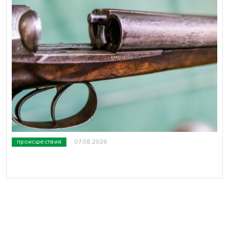
происшествия
07.08.2026