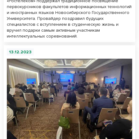
«Ростелеком» поддержал традиционное посвящение
первокурсников факультетов информационных технологий
и иностранных языков Новосибирского Государственного
Университета. Провайдер поздравил будущих
специалистов с вступлением в студенческую жизнь и
вручил подарки самым активным участникам
интеллектуальных соревнований.
13.12.2023