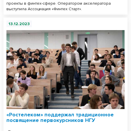
проекты в финтех-сфере. Оператором акселератора
выступила Ассоциация «Финтех Старт».
13.12.2023
«Ростелеком» поддержал традиционное
посвящение первокурсников НГУ