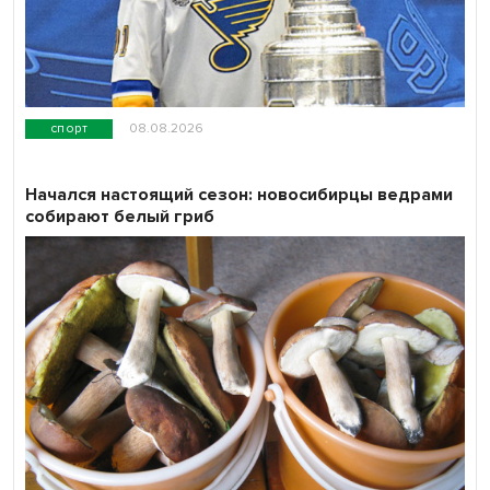
спорт
08.08.2026
Начался настоящий сезон: новосибирцы ведрами
собирают белый гриб