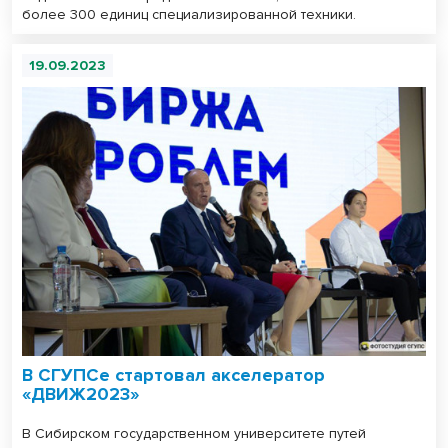
более 300 единиц специализированной техники.
19.09.2023
В СГУПСе стартовал акселератор
«ДВИЖ2023»
В Сибирском государственном университете путей