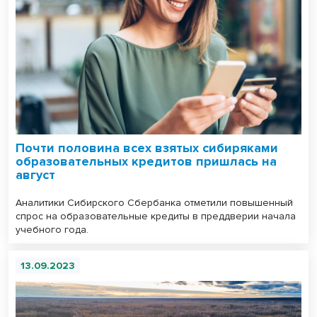
Почти половина всех взятых сибиряками
образовательных кредитов пришлась на
август
Аналитики Сибирского Сбербанка отметили повышенный
спрос на образовательные кредиты в преддверии начала
учебного года.
13.09.2023