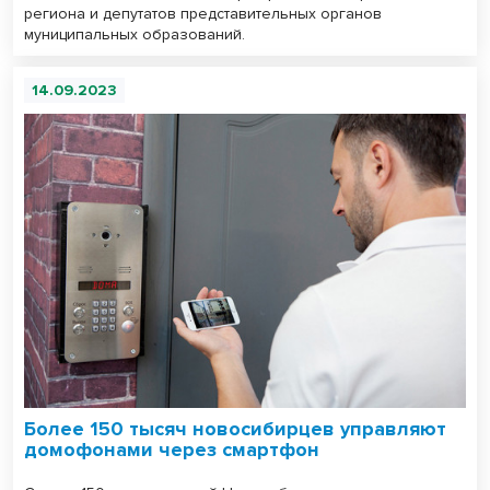
региона и депутатов представительных органов
муниципальных образований.
14.09.2023
Более 150 тысяч новосибирцев управляют
домофонами через смартфон