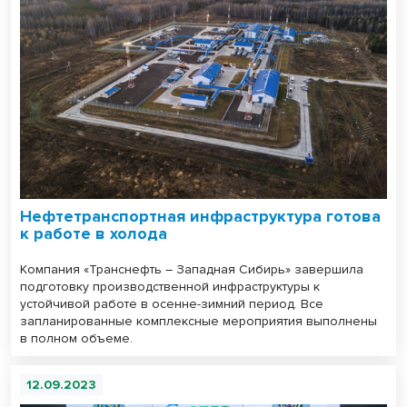
Нефтетранспортная инфраструктура готова
к работе в холода
Компания «Транснефть – Западная Сибирь» завершила
подготовку производственной инфраструктуры к
устойчивой работе в осенне-зимний период. Все
запланированные комплексные мероприятия выполнены
в полном объеме.
12.09.2023