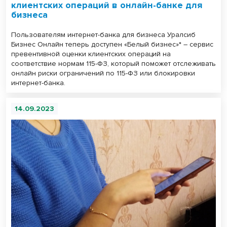
клиентских операций в онлайн-банке для
бизнеса
Пользователям интернет-банка для бизнеса Уралсиб
Бизнес Онлайн теперь доступен «Белый бизнес»* – сервис
превентивной оценки клиентских операций на
соответствие нормам 115-ФЗ, который поможет отслеживать
онлайн риски ограничений по 115-ФЗ или блокировки
интернет-банка.
14.09.2023