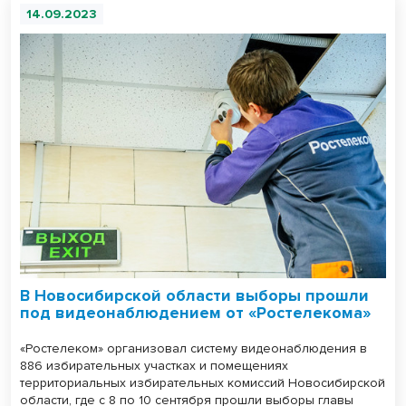
14.09.2023
В Новосибирской области выборы прошли
под видеонаблюдением от «Ростелекома»
«Ростелеком» организовал систему видеонаблюдения в
886 избирательных участках и помещениях
территориальных избирательных комиссий Новосибирской
области, где с 8 по 10 сентября прошли выборы главы