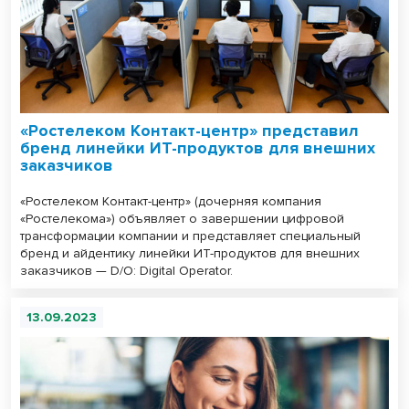
«Ростелеком Контакт-центр» представил
бренд линейки ИТ-продуктов для внешних
заказчиков
«Ростелеком Контакт-центр» (дочерняя компания
«Ростелекома») объявляет о завершении цифровой
трансформации компании и представляет специальный
бренд и айдентику линейки ИТ-продуктов для внешних
заказчиков — D/O: Digital Operator.
13.09.2023