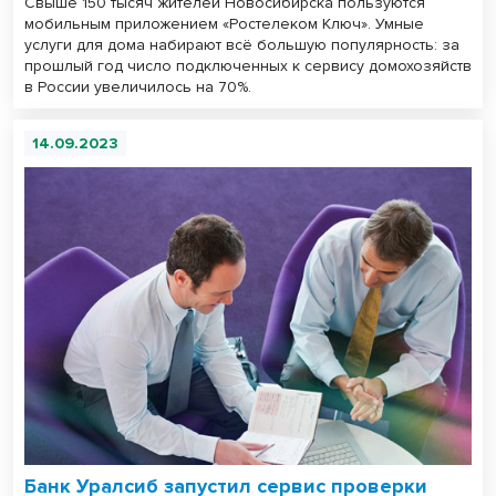
Свыше 150 тысяч жителей Новосибирска пользуются
мобильным приложением «Ростелеком Ключ». Умные
услуги для дома набирают всё большую популярность: за
прошлый год число подключенных к сервису домохозяйств
в России увеличилось на 70%.
14.09.2023
Банк Уралсиб запустил сервис проверки