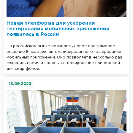
Новая платформа для ускорения
тестирования мобильных приложений
появилась в России
На российском рынке появилось новое программное
решение Emcee для автоматизированного тестирования
мобильных приложений. Оно позволяет в несколько раз
сократить время и затраты на тестирование приложений
для смартфонов.
13.09.2023