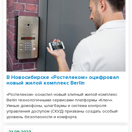
В Новосибирске «Ростелеком» оцифровал
новый жилой комплекс Berlin
«Ростелеком» оснастил новый элитный жилой комплекс
Berlin технологичными сервисами платформы «Ключ».
Умные домофоны, шлагбаумы и система контроля
управления доступом (СКУД) призваны создать особый
уровень безопасности и комфорта.
21.09.2023