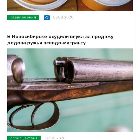
развлечения
07.08.2026
В Новосибирске осудили внука за продажу
дедова ружья псевдо-мигранту
происшествия
07.08.2026