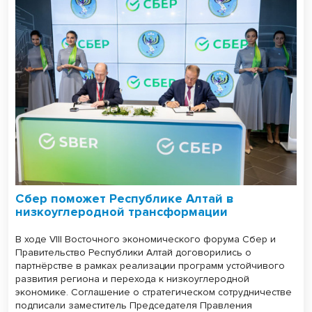
Сбер поможет Республике Алтай в
низкоуглеродной трансформации
В ходе VIII Восточного экономического форума Сбер и
Правительство Республики Алтай договорились о
партнёрстве в рамках реализации программ устойчивого
развития региона и перехода к низкоуглеродной
экономике. Соглашение о стратегическом сотрудничестве
подписали заместитель Председателя Правления