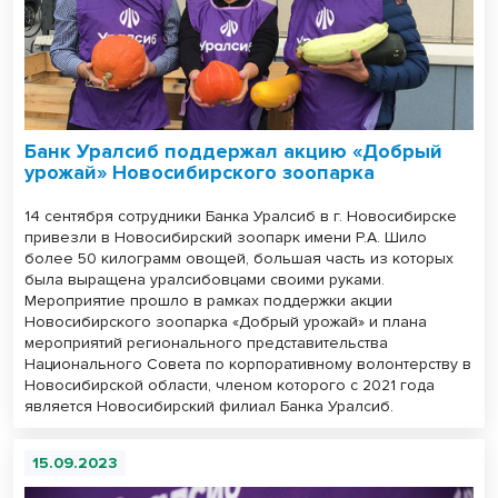
Банк Уралсиб поддержал акцию «Добрый
урожай» Новосибирского зоопарка
14 сентября сотрудники Банка Уралсиб в г. Новосибирске
привезли в Новосибирский зоопарк имени Р.А. Шило
более 50 килограмм овощей, большая часть из которых
была выращена уралсибовцами своими руками.
Мероприятие прошло в рамках поддержки акции
Новосибирского зоопарка «Добрый урожай» и плана
мероприятий регионального представительства
Национального Совета по корпоративному волонтерству в
Новосибирской области, членом которого с 2021 года
является Новосибирский филиал Банка Уралсиб.
15.09.2023