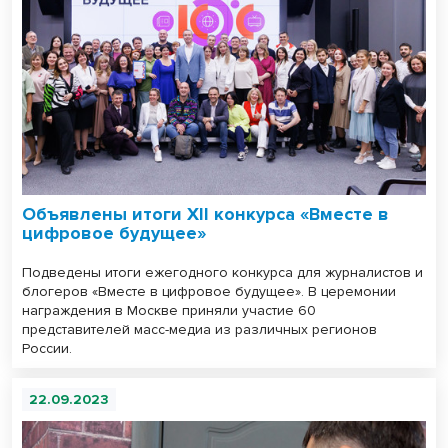
Объявлены итоги XII конкурса «Вместе в
цифровое будущее»
Подведены итоги ежегодного конкурса для журналистов и
блогеров «Вместе в цифровое будущее». В церемонии
награждения в Москве приняли участие 60
представителей масс-медиа из различных регионов
России.
22.09.2023