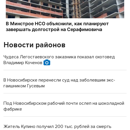
Новости районов
Чудеса Легостаевского заказника показал охотовед
Владимир Коченов
В Новосибирске перенесли суд над заболевшим экс-
гаишником Гусевым
Под Новосибирском рабочий почти ослеп на шоколадной
фабрике
Житель Купино получил 200 тыс. рублей за смерть