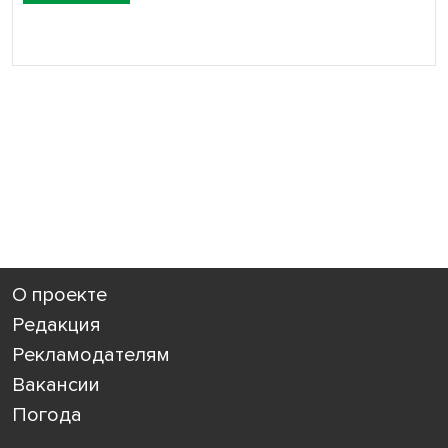
О проекте
Редакция
Рекламодателям
Вакансии
Погода