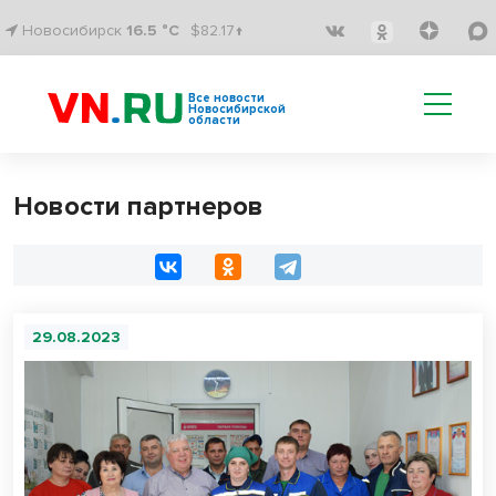
Новосибирск
16.5 °C
$82.17↑
Все новости
Новосибирской
области
Новости партнеров
29.08.2023