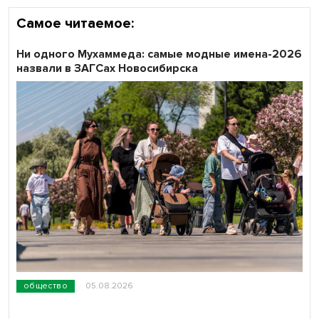
Самое читаемое:
Ни одного Мухаммеда: самые модные имена-2026
назвали в ЗАГСах Новосибирска
общество
05.08.2026