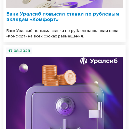
Банк Уралсиб повысил ставки по рублевым
вкладам «Комфорт»
Банк Уралсиб повысил ставки по рублевым вкладам вида
«Комфорт» на всех сроках размещения.
17.08.2023