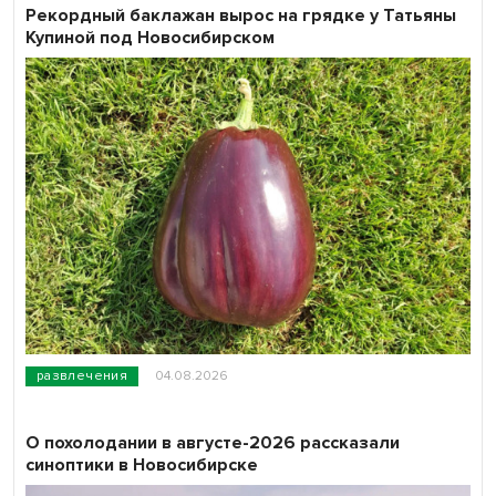
Рекордный баклажан вырос на грядке у Татьяны
Купиной под Новосибирском
развлечения
04.08.2026
О похолодании в августе-2026 рассказали
синоптики в Новосибирске