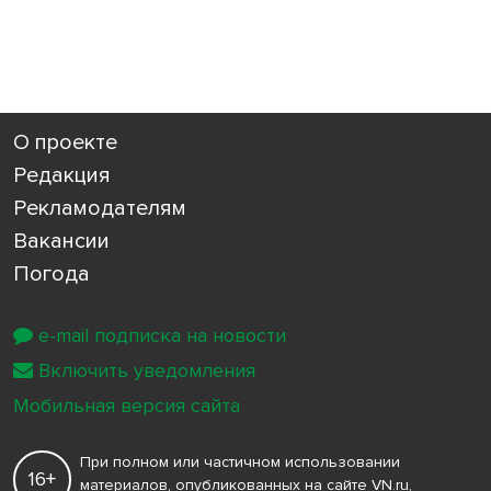
О проекте
Редакция
Рекламодателям
Вакансии
Погода
e-mail подписка на новости
Включить уведомления
Мобильная версия сайта
При полном или частичном использовании
16+
материалов, опубликованных на сайте VN.ru,