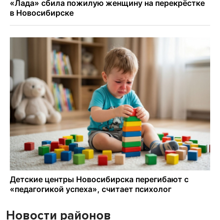
Новости районов