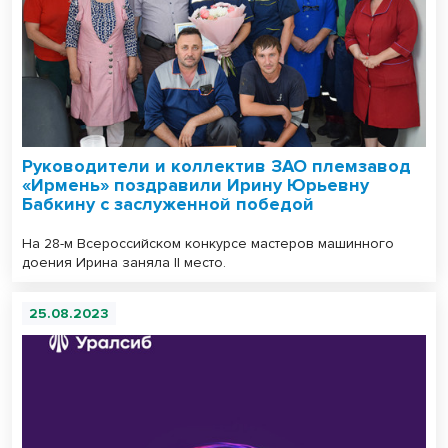
Руководители и коллектив ЗАО племзавод
«Ирмень» поздравили Ирину Юрьевну
Бабкину с заслуженной победой
На 28-м Всероссийском конкурсе мастеров машинного
доения Ирина заняла II место.
25.08.2023