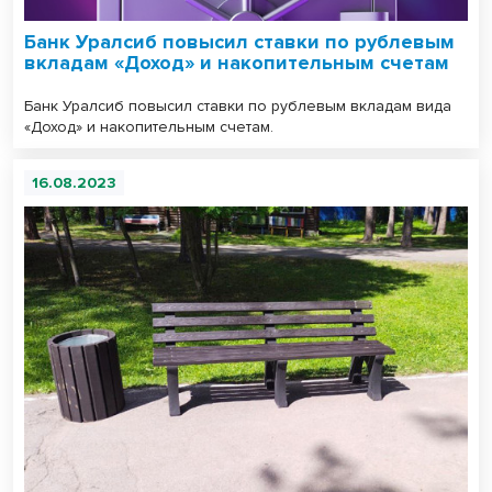
Банк Уралсиб повысил ставки по рублевым
вкладам «Доход» и накопительным счетам
Банк Уралсиб повысил ставки по рублевым вкладам вида
«Доход» и накопительным счетам.
16.08.2023