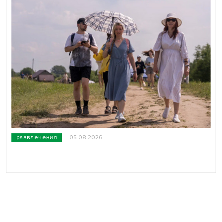
развлечения
05.08.2026