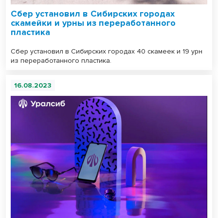
Сбер установил в Сибирских городах
скамейки и урны из переработанного
пластика
Сбер установил в Сибирских городах 40 скамеек и 19 урн
из переработанного пластика.
16.08.2023