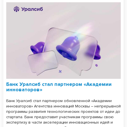
Банк Уралсиб стал партнером «Академии
инноваторов»
Банк Уралсиб стал партнером обновленной «Академии
инноваторов» Агентства инноваций Москвы – непрерывной
программы развития технологических проектов от идеи до
стартапа. Банк предоставит участникам программы свою
экспертизу в части акселерации инновационных идей и