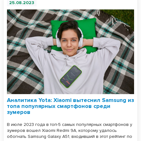
25.08.2023
Аналитика Yota: Xiaomi вытеснил Samsung из
топа популярных смартфонов среди
зумеров
В июле 2023 года в топ-5 самых популярных смартфонов у
зумеров вошел Xiaomi Redmi 9A, которому удалось
обогнать Samsung Galaxy A51, входивший в этот рейтинг по