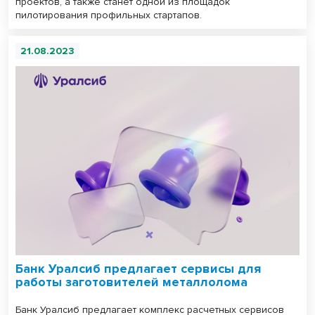
проектов, а также станет одной из площадок
пилотирования профильных стартапов.
21.08.2023
Банк Уралсиб предлагает сервисы для
работы заготовителей металлолома
Банк Уралсиб предлагает комплекс расчетных сервисов