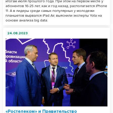
итогам июля прошлого года. При этом на первом месте у
абонентов 16-25 лет, как и год назад, располагается iPhone
11. А в лидеры среди самых популярных у молодежи
планшетов вырвался iPad Air, выяснили эксперты Yota на
основе анализа big data.
24.08.2023
«Ростелеком» и Правительство