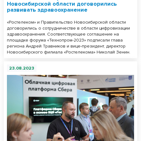
Новосибирской области договорились
развивать здравоохранение
«Ростелеком» и Правительство Новосибирской области
договорились о сотрудничестве в области цифровизации
здравоохранения. Соответствующее соглашение на
площадке форума «Технопром-2023» подписали глава
региона Андрей Травников и вице-президент, директор
Новосибирского филиала «Ростелекома» Николай Зенин.
23.08.2023