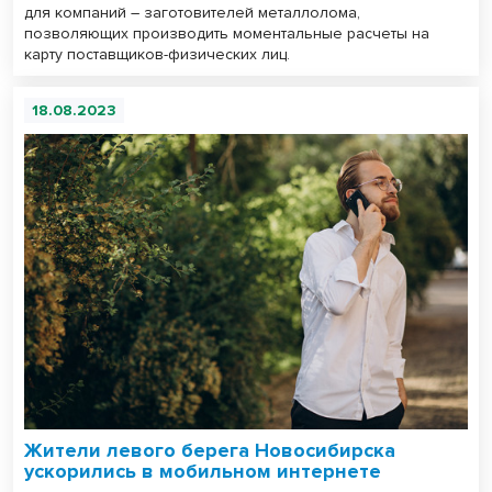
для компаний – заготовителей металлолома,
позволяющих производить моментальные расчеты на
карту поставщиков-физических лиц.
18.08.2023
Жители левого берега Новосибирска
ускорились в мобильном интернете