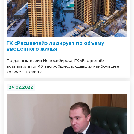
ГК «Расцветай» лидирует по объему
введенного жилья
По данным мэрии Новосибирска, ГК «Расцветай»
возглавила топ-10 застройщиков, сдавших наибольшее
количество жилья.
24.02.2022