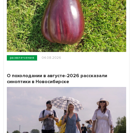
развлечения
04.08.2026
О похолодании в августе-2026 рассказали
синоптики в Новосибирске