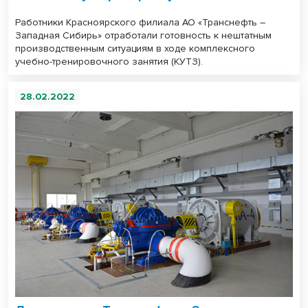
Работники Красноярского филиала АО «Транснефть –
Западная Сибирь» отработали готовность к нештатным
производственным ситуациям в ходе комплексного
учебно-тренировочного занятия (КУТЗ).
28.02.2022