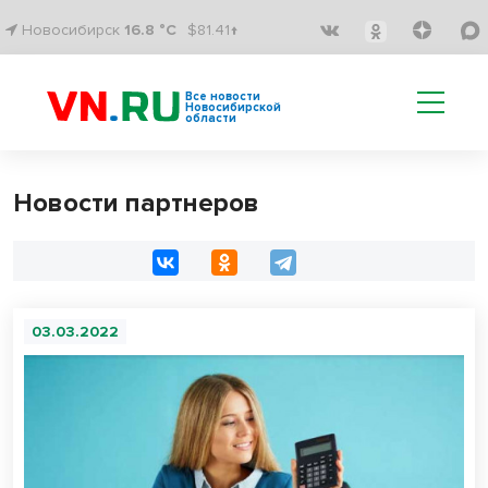
Новосибирск
16.8 °C
$81.41↑
Все новости
Новосибирской
области
Новости партнеров
03.03.2022