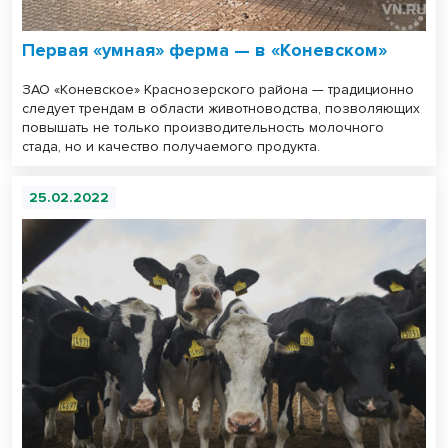
Первая «умная» ферма — в «Коневском»
ЗАО «Коневское» Краснозерского района — традиционно
следует трендам в области животноводства, позволяющих
повышать не только производительность молочного
стада, но и качество получаемого продукта.
25.02.2022