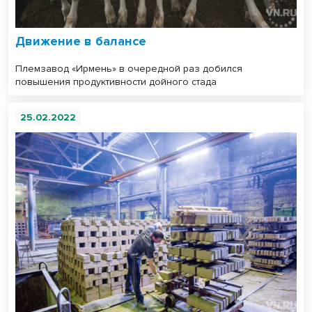
Движение в балансе
Племзавод «Ирмень» в очередной раз добился
повышения продуктивности дойного стада
25.02.2022