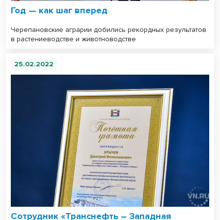
Год — как шаг вперед
Черепановские аграрии добились рекордных результатов
в растениеводстве и животноводстве
25.02.2022
Сотрудник «Транснефть – Западная