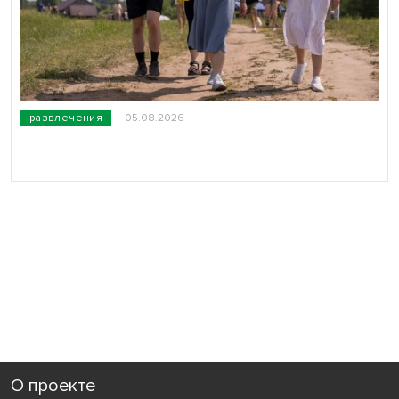
развлечения
05.08.2026
О проекте