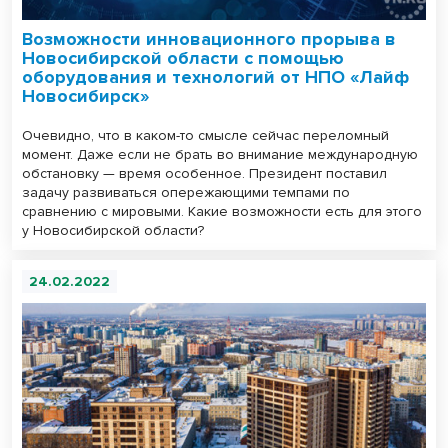
Возможности инновационного прорыва в
Новосибирской области с помощью
оборудования и технологий от НПО «Лайф
Новосибирск»
Очевидно, что в каком-то смысле сейчас переломный
момент. Даже если не брать во внимание международную
обстановку — время особенное. Президент поставил
задачу развиваться опережающими темпами по
сравнению с мировыми. Какие возможности есть для этого
у Новосибирской области?
24.02.2022