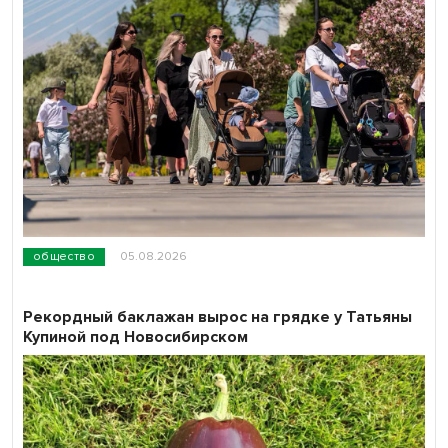
общество
05.08.2026
Рекордный баклажан вырос на грядке у Татьяны
Купиной под Новосибирском