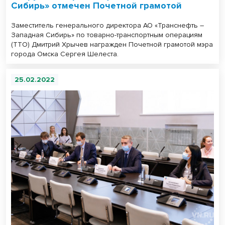
Сибирь» отмечен Почетной грамотой
Заместитель генерального директора АО «Транснефть –
Западная Сибирь» по товарно-транспортным операциям
(ТТО) Дмитрий Хрычев награжден Почетной грамотой мэра
города Омска Сергея Шелеста.
25.02.2022