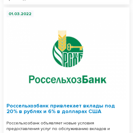
01.03.2022
Россельхозбанк привлекает вклады под
20% в рублях и 6% в долларах США
Россельхозбанк объявляет новые условия
предоставления услуг по обслуживанию вкладов и