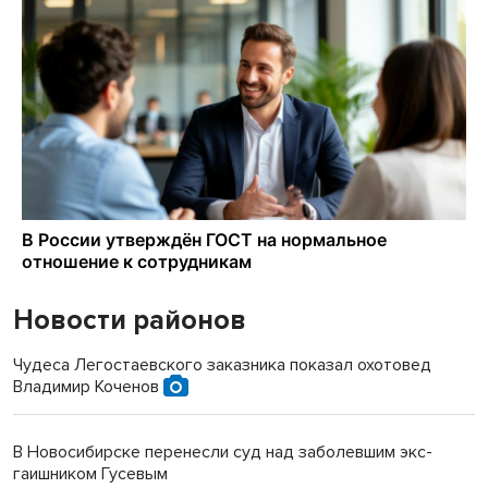
Новости районов
Чудеса Легостаевского заказника показал охотовед
Владимир Коченов
В Новосибирске перенесли суд над заболевшим экс-
гаишником Гусевым