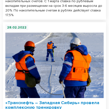
накопительных счетов. С 1 марта ставка по рублевым
вкладам при размещении на срок 3-6 месяцев выросла до
20%. По накопительным счетам в рублях действует ставка
17,5%.
28.02.2022
«Транснефть – Западная Сибирь» провела
комплексную тренировку