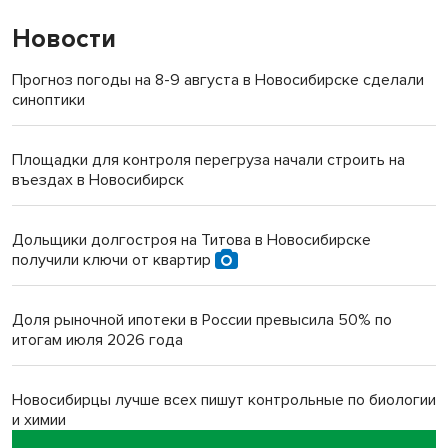
Новости
Прогноз погоды на 8-9 августа в Новосибирске сделали
синоптики
Площадки для контроля перегруза начали строить на
въездах в Новосибирск
Дольщики долгостроя на Титова в Новосибирске
получили ключи от квартир
Доля рыночной ипотеки в России превысила 50% по
итогам июля 2026 года
Новосибирцы лучше всех пишут контрольные по биологии
и химии