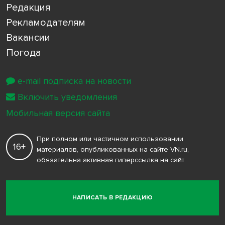
Редакция
Рекламодателям
Вакансии
Погода
e-mail подписка на новости
Включить уведомления
Мобильная версия сайта
При полном или частичном использовании
16+
материалов, опубликованных на сайте VN.ru,
обязательна активная гиперссылка на сайт
НАПИСАТЬ В РЕДАКЦИЮ