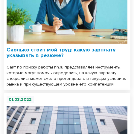
Сколько стоит мой труд: какую зарплату
указывать в резюме?
Сайт по поиску работы hh.ru представаляет инструменты,
которые могут помочь определить, на какую зарплату
специалист может смело претендовать в текущих условиях
рынка и при существующем уровне его компетенций.
01.03.2022