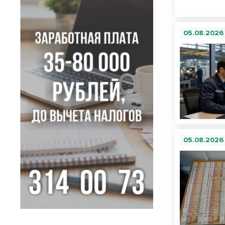
05.08.2026
05.08.2026