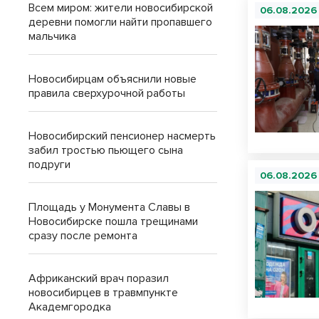
Всем миром: жители новосибирской
06.08.2026
деревни помогли найти пропавшего
мальчика
Новосибирцам объяснили новые
правила сверхурочной работы
Новосибирский пенсионер насмерть
забил тростью пьющего сына
подруги
06.08.2026
Площадь у Монумента Славы в
Новосибирске пошла трещинами
сразу после ремонта
Африканский врач поразил
новосибирцев в травмпункте
Академгородка