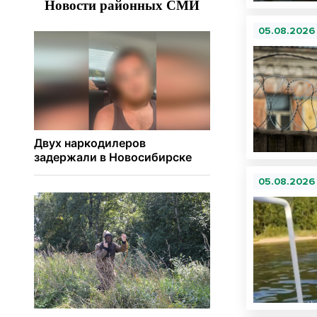
05.08.2026
05.08.2026