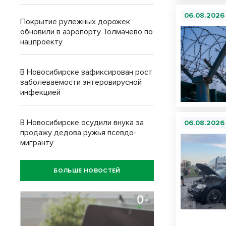
06.08.2026
Покрытие рулежных дорожек
обновили в аэропорту Толмачево по
нацпроекту
В Новосибирске зафиксирован рост
заболеваемости энтеровирусной
инфекцией
В Новосибирске осудили внука за
06.08.2026
продажу дедова ружья псевдо-
мигранту
БОЛЬШЕ НОВОСТЕЙ