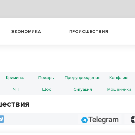
ЭКОНОМИКА
ПРОИСШЕСТВИЯ
Криминал
Пожары
Предупреждение
Конфликт
ЧП
Шок
Ситуация
Мошенники
ествия
Telegram