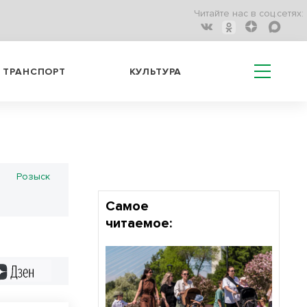
Читайте нас в соц.сетях:
ТРАНСПОРТ
КУЛЬТУРА
Розыск
Самое
читаемое:
Дзен