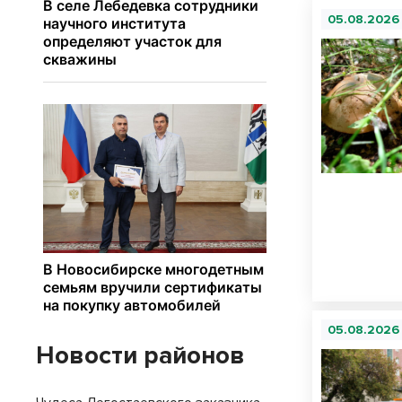
05.08.2026
05.08.2026
Новости районов