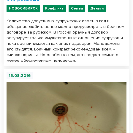
НОВОСИБИРСК
Конфликт
Семья
Деньги
Количество допустимых супружеских измен в год и
обещание любить вечно можно предусмотреть в брачном
договоре за рубежом. В России брачный договор
регулирует только имущественные отношения супругов и
пока воспринимается как знак недоверия. Молодожены
его стыдятся. Брачный контракт рекомендован всем, -
считают юристы. Но особенно тем, кто создает семью с
менее обеспеченным человеком.
15.08.2016