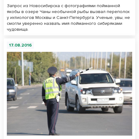
Запрос из Новосибирска с фотографиями пойманной
якобы в озере Чаны необычной рыбы вызвал переполох
у ихтиологов Москвы и Санкт-Петербурга. Ученые, увы, не
смогли уверенно назвать имя пойманного сибиряками
чудовища.
17.08.2016