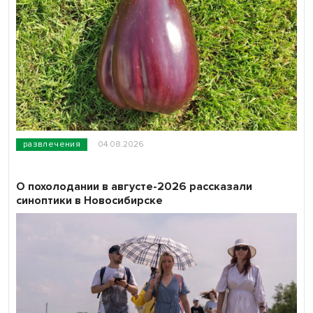
развлечения
04.08.2026
О похолодании в августе-2026 рассказали
синоптики в Новосибирске