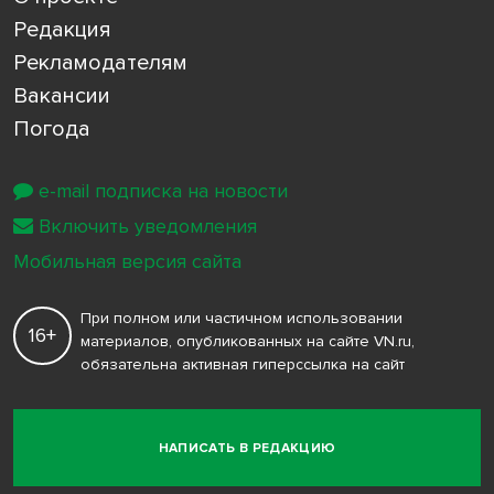
Редакция
Рекламодателям
Вакансии
Погода
e-mail подписка на новости
Включить уведомления
Мобильная версия сайта
При полном или частичном использовании
16+
материалов, опубликованных на сайте VN.ru,
обязательна активная гиперссылка на сайт
НАПИСАТЬ В РЕДАКЦИЮ