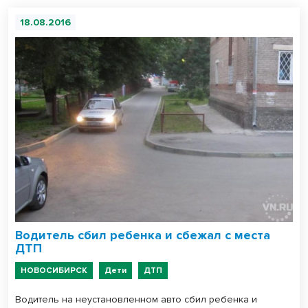
18.08.2016
Водитель сбил ребенка и сбежал с места
ДТП
НОВОСИБИРСК
Дети
ДТП
Водитель на неустановленном авто сбил ребенка и