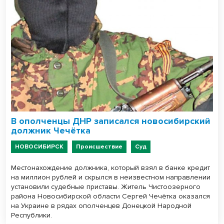
В ополченцы ДНР записался новосибирский
должник Чечётка
НОВОСИБИРСК
Происшествие
Суд
Местонахождение должника, который взял в банке кредит
на миллион рублей и скрылся в неизвестном направлении
установили судебные приставы. Житель Чистоозерного
района Новосибирской области Сергей Чечётка оказался
на Украине в рядах ополченцев Донецкой Народной
Республики.