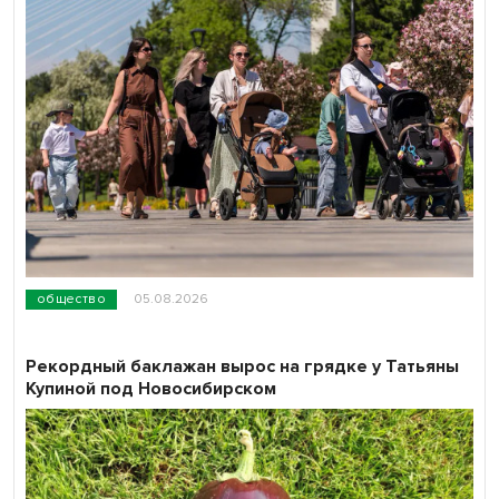
общество
05.08.2026
Рекордный баклажан вырос на грядке у Татьяны
Купиной под Новосибирском