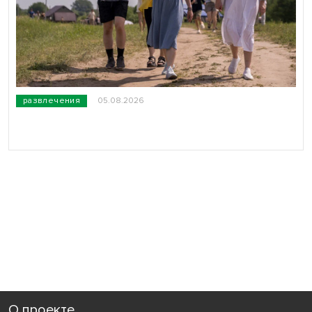
развлечения
05.08.2026
О проекте