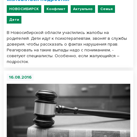
НОВОСИБИРСК
Конфликт
Актуально
Семья
Дети
В Новосибирской области участились жалобы на
родителей. Дети идут к психотерапевтам, звонят в службы
доверия, чтобы рассказать о фактах нарушения прав.
Реагировать на такие выпады надо с пониманием, -
советуют специалисты. Особенно, если жалующийся –
подросток.
16.08.2016