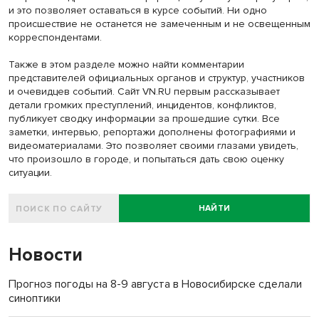
и это позволяет оставаться в курсе событий. Ни одно
происшествие не останется не замеченным и не освещенным
корреспондентами.
Также в этом разделе можно найти комментарии
представителей официальных органов и структур, участников
и очевидцев событий. Сайт VN.RU первым рассказывает
детали громких преступлений, инцидентов, конфликтов,
публикует сводку информации за прошедшие сутки. Все
заметки, интервью, репортажи дополнены фотографиями и
видеоматериалами. Это позволяет своими глазами увидеть,
что произошло в городе, и попытаться дать свою оценку
ситуации.
НАЙТИ
Новости
Прогноз погоды на 8-9 августа в Новосибирске сделали
синоптики