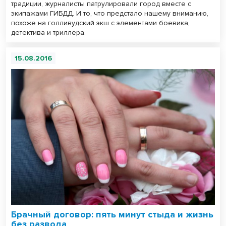
традиции, журналисты патрулировали город вместе с
экипажами ГИБДД. И то, что предстало нашему вниманию,
похоже на голливудский экш с элементами боевика,
детектива и триллера.
15.08.2016
Брачный договор: пять минут стыда и жизнь
без развода