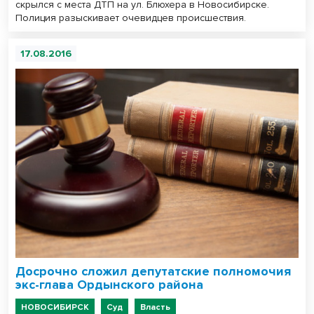
скрылся с места ДТП на ул. Блюхера в Новосибирске.
Полиция разыскивает очевидцев происшествия.
17.08.2016
Досрочно сложил депутатские полномочия
экс-глава Ордынского района
НОВОСИБИРСК
Суд
Власть