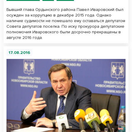
Бывший глава Ордынского района Павел Иваровский был
осужден за коррупцию в декабре 2015 года. Однако
наличие судимости не помешало ему оставаться депутатом
Совета депутатов поселка. По иску прокурора депутатские
полномочия Иваровского были досрочно прекращены в
августе 2016 года.
17.08.2016