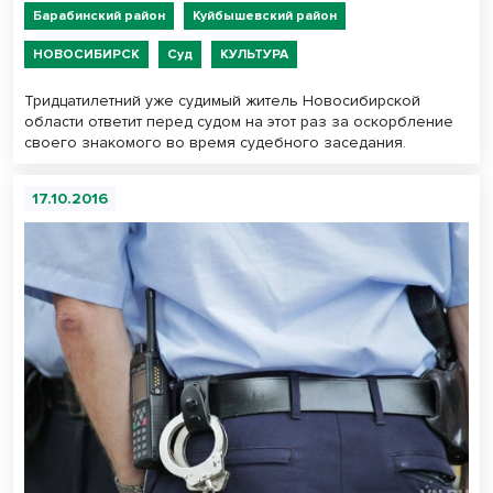
Барабинский район
Куйбышевский район
НОВОСИБИРСК
Суд
КУЛЬТУРА
Тридцатилетний уже судимый житель Новосибирской
области ответит перед судом на этот раз за оскорбление
своего знакомого во время судебного заседания.
17.10.2016