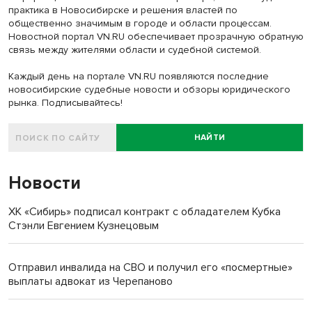
практика в Новосибирске и решения властей по
общественно значимым в городе и области процессам.
Новостной портал VN.RU обеспечивает прозрачную обратную
связь между жителями области и судебной системой.
Каждый день на портале VN.RU появляются последние
новосибирские судебные новости и обзоры юридического
рынка. Подписывайтесь!
НАЙТИ
Новости
ХК «Сибирь» подписал контракт с обладателем Кубка
Стэнли Евгением Кузнецовым
Отправил инвалида на СВО и получил его «посмертные»
выплаты адвокат из Черепаново