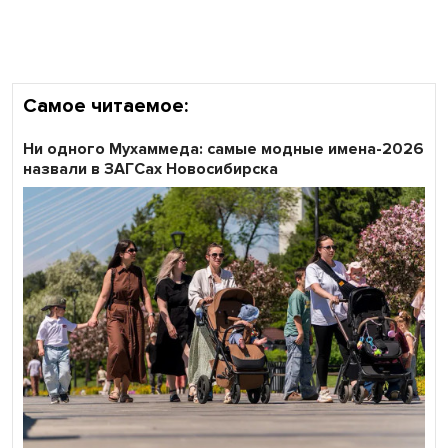
области
Самое читаемое:
Ни одного Мухаммеда: самые модные имена-2026
назвали в ЗАГСах Новосибирска