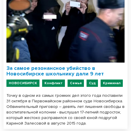
За самое резонансное убийство в
Новосибирске школьнику дали 9 лет
НОВОСИБИРСК
Конфликт
Семья
Суд
Криминал
Точку в одном из самых громких дел этого года поставили
31 октября в Первомайском районном суде Новосибирска.
Обвинительный приговор – девять лет лишения свободы в
воспитательной колонии - выслушал 17-летний подросток,
который жестоко расправился со своей юной подругой
Кариной Залесовой в августе 2015 года.