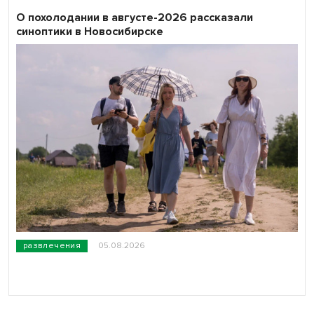
О похолодании в августе-2026 рассказали
синоптики в Новосибирске
развлечения
05.08.2026