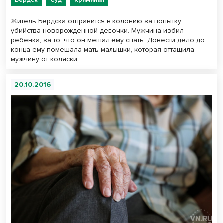
Бердск
Суд
Криминал
Житель Бердска отправится в колонию за попытку
убийства новорожденной девочки. Мужчина избил
ребенка, за то, что он мешал ему спать. Довести дело до
конца ему помешала мать малышки, которая оттащила
мужчину от коляски.
20.10.2016