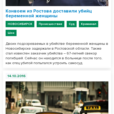
Конвоем из Ростова доставили убийц
беременной женщины
НОВОСИБИРСК
Происшествие
Суд
Криминал
Шок
Двоих подозреваемых в убийстве беременной женщины в
Новосибирске задержали в Ростовской области. Также
стал известен заказчик убийства – 67-летний свекор
погибшей. Сейчас он находится в больнице после того,
как отец убитой попытался устроить самосуд.
14.10.2016