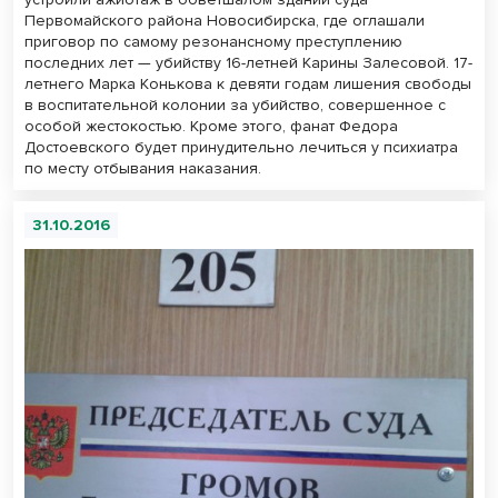
Первомайского района Новосибирска, где оглашали
приговор по самому резонансному преступлению
последних лет — убийству 16-летней Карины Залесовой. 17-
летнего Марка Конькова к девяти годам лишения свободы
в воспитательной колонии за убийство, совершенное с
особой жестокостью. Кроме этого, фанат Федора
Достоевского будет принудительно лечиться у психиатра
по месту отбывания наказания.
31.10.2016