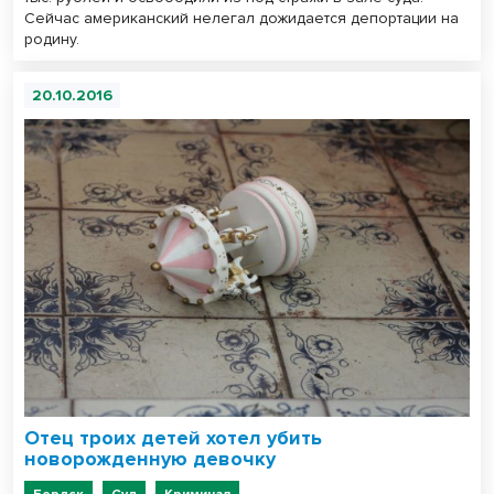
Сейчас американский нелегал дожидается депортации на
родину.
20.10.2016
Отец троих детей хотел убить
новорожденную девочку