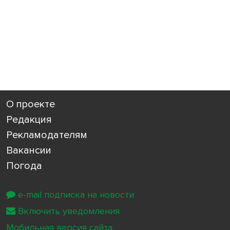
О проекте
Редакция
Рекламодателям
Вакансии
Погода
e-mail подписка на новости
Включить уведомления
Мобильная версия сайта