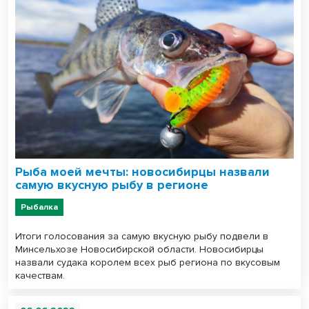
Рыба моей мечты: новосибирцы назвали
самую вкусную рыбу в регионе
Рыбалка
Итоги голосования за самую вкусную рыбу подвели в
Минсельхозе Новосибирской области. Новосибирцы
назвали судака королем всех рыб региона по вкусовым
качествам.