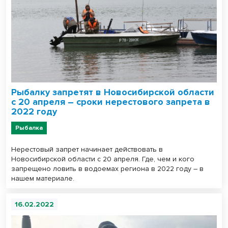
Рыбалку запретят в Новосибирской области
с 20 апреля – сроки нерестового запрета в
2022 году
Рыбалка
Нерестовый запрет начинает действовать в
Новосибирской области с 20 апреля. Где, чем и кого
запрещено ловить в водоемах региона в 2022 году – в
нашем материале.
16.02.2022