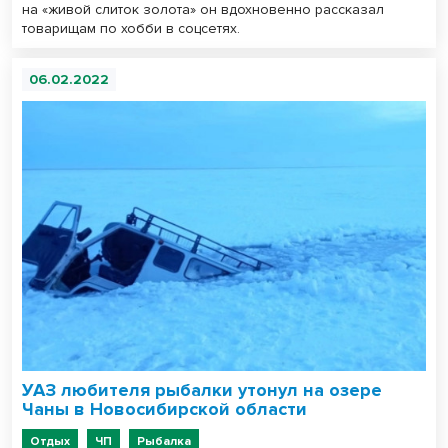
на «живой слиток золота» он вдохновенно рассказал
товарищам по хобби в соцсетях.
06.02.2022
УАЗ любителя рыбалки утонул на озере
Чаны в Новосибирской области
Отдых
ЧП
Рыбалка