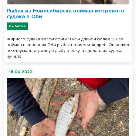
Рыбак из Новосибирска поймал метрового
судака в Оби
Рыбалка
Жирного судака весом почти 11 кг и длиной более 90 см
поймал в низовьях Оби рыбак по имени Андрей. Он решил
не отпускать огромную рыбу в реку, а сделать из судака
чучело.
18.04.2022