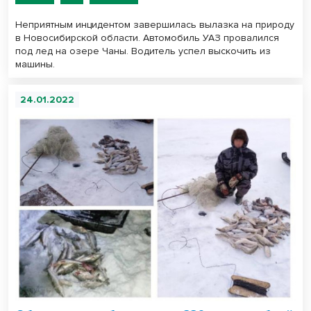
Неприятным инцидентом завершилась вылазка на природу
в Новосибирской области. Автомобиль УАЗ провалился
под лед на озере Чаны. Водитель успел выскочить из
машины.
24.01.2022