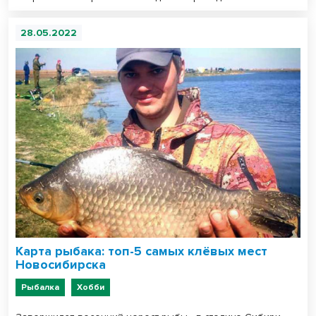
28.05.2022
Карта рыбака: топ-5 самых клёвых мест
Новосибирска
Рыбалка
Хобби