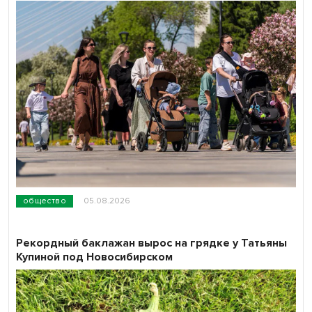
общество
05.08.2026
Рекордный баклажан вырос на грядке у Татьяны
Купиной под Новосибирском