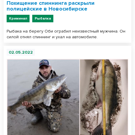
Похищение спиннинга раскрыли
полицейские в Новосибирске
Криминал
Рыбалка
Рыбака на берегу Оби ограбил неизвестный мужчина. Он
силой отнял спиннинг и ухал на автомобиле.
02.05.2022