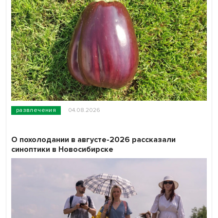
развлечения
04.08.2026
О похолодании в августе-2026 рассказали
синоптики в Новосибирске