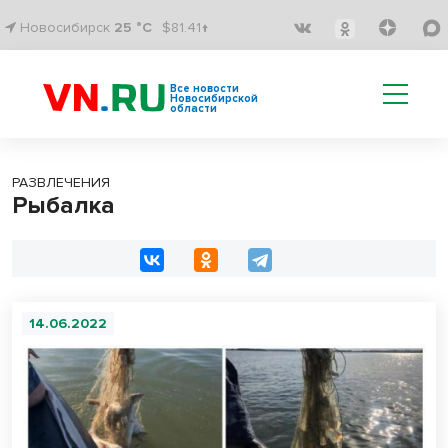
Новосибирск
25 °C
$81.41↑
Все новости
Новосибирской
области
РАЗВЛЕЧЕНИЯ
Рыбалка
14.06.2022