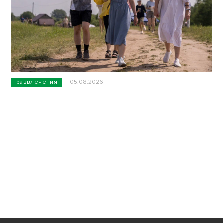
развлечения
05.08.2026