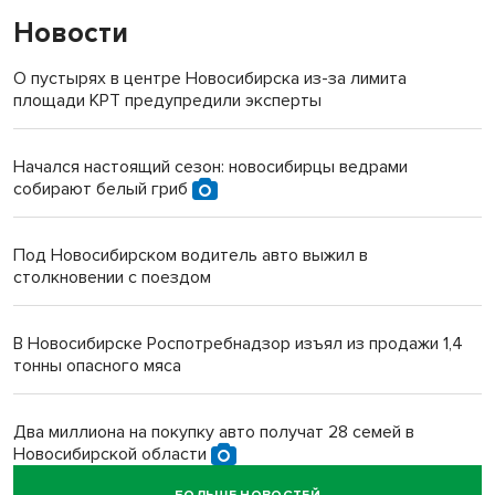
Новости
О пустырях в центре Новосибирска из-за лимита
площади КРТ предупредили эксперты
Начался настоящий сезон: новосибирцы ведрами
собирают белый гриб
Под Новосибирском водитель авто выжил в
столкновении с поездом
В Новосибирске Роспотребнадзор изъял из продажи 1,4
тонны опасного мяса
Два миллиона на покупку авто получат 28 семей в
Новосибирской области