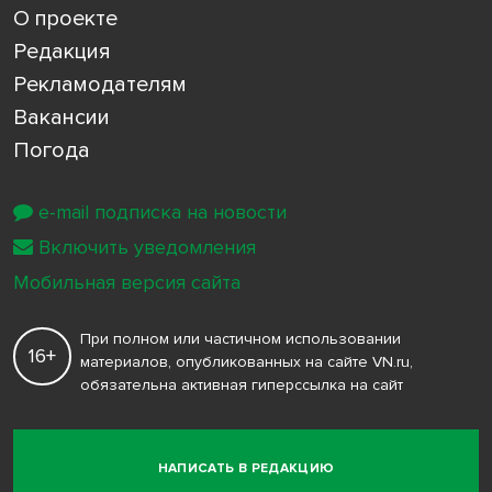
О проекте
Редакция
Рекламодателям
Вакансии
Погода
e-mail подписка на новости
Включить уведомления
Мобильная версия сайта
При полном или частичном использовании
16+
материалов, опубликованных на сайте VN.ru,
обязательна активная гиперссылка на сайт
НАПИСАТЬ В РЕДАКЦИЮ