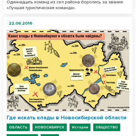
Одиннадцать команд из сел района боролись за звание
«Лучшая туристическая команда».
22.06.2016
Где искать клады в Новосибирской области
ОБЛАСТЬ
НОВОСИБИРСК
История
ОБЩЕСТВО