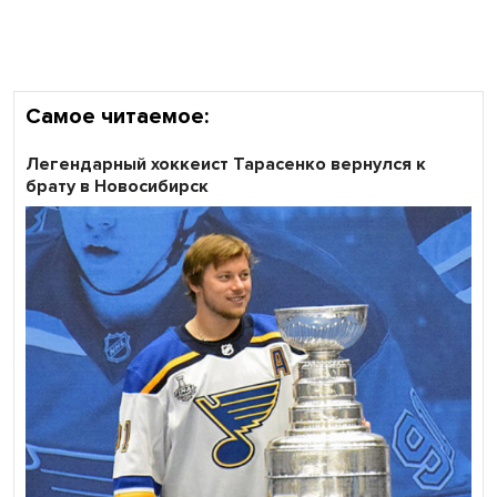
области
Самое читаемое:
Легендарный хоккеист Тарасенко вернулся к
брату в Новосибирск