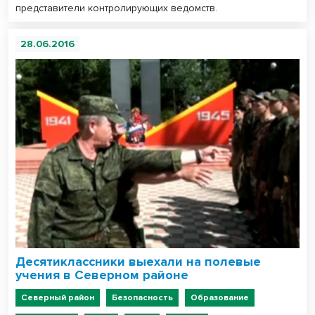
представители контролирующих ведомств.
28.06.2016
Десятиклассники выехали на полевые
учения в Северном районе
Северный район
Безопасность
Образование