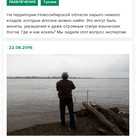
РАЗВЛЕЧЕНИЯ
Туризм
На территории Новосибирской области зарыто немало
кладов, которые вполне можно найти. Это могут быть
монеты, украшения и даже огромные статуи языческих
богов. Где и как искать? Мы задали этот вопрос экспертам.
22.06.2016