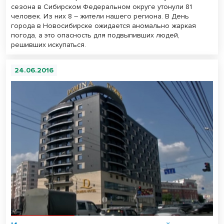
сезона в Сибирском Федеральном округе утонули 81
человек. Из них 8 – жители нашего региона. В День
города в Новосибирске ожидается аномально жаркая
погода, а это опасность для подвыпивших людей,
решивших искупаться.
24.06.2016