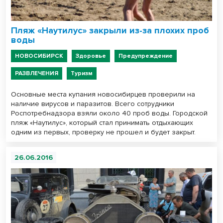
Пляж «Наутилус» закрыли из-за плохих проб
воды
НОВОСИБИРСК
Здоровье
Предупреждение
РАЗВЛЕЧЕНИЯ
Туризм
Основные места купания новосибирцев проверили на
наличие вирусов и паразитов. Всего сотрудники
Роспотребнадзора взяли около 40 проб воды. Городской
пляж «Наутилус», который стал принимать отдыхающих
одним из первых, проверку не прошел и будет закрыт.
26.06.2016