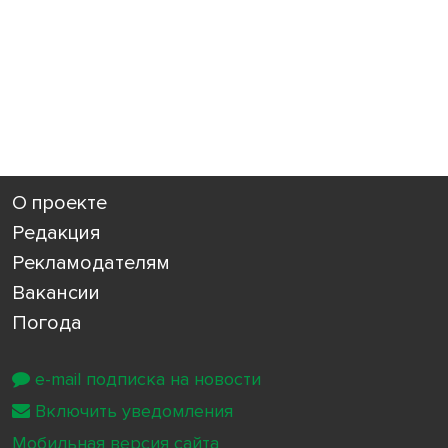
О проекте
Редакция
Рекламодателям
Вакансии
Погода
e-mail подписка на новости
Включить уведомления
Мобильная версия сайта