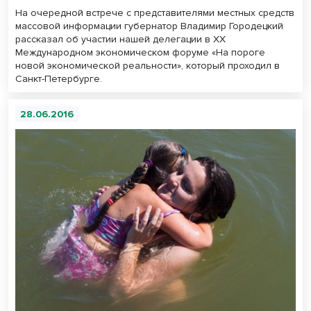
На очередной встрече с представителями местных средств
массовой информации губернатор Владимир Городецкий
рассказал об участии нашей делегации в XX
Международном экономическом форуме «На пороге
новой экономической реальности», который проходил в
Санкт-Петербурге.
28.06.2016