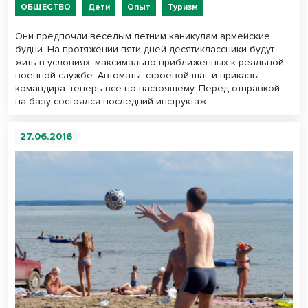
ОБЩЕСТВО
Дети
Опыт
Туризм
Они предпочли веселым летним каникулам армейские
будни. На протяжении пяти дней десятиклассники будут
жить в условиях, максимально приближенных к реальной
военной службе. Автоматы, строевой шаг и приказы
командира: теперь все по-настоящему. Перед отправкой
на базу состоялся последний инструктаж.
27.06.2016