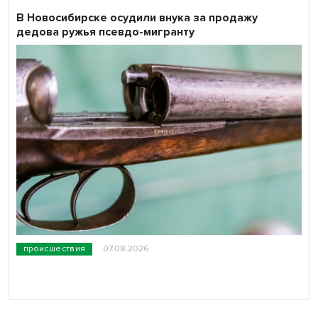
В Новосибирске осудили внука за продажу
дедова ружья псевдо-мигранту
происшествия
07.08.2026