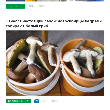
спорт
08.08.2026
Начался настоящий сезон: новосибирцы ведрами
собирают белый гриб
развлечения
07.08.2026