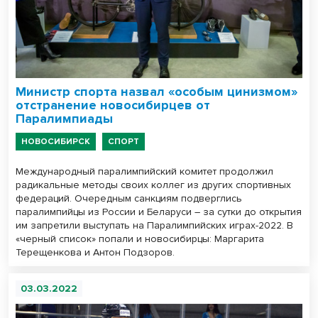
Министр спорта назвал «особым цинизмом»
отстранение новосибирцев от
Паралимпиады
НОВОСИБИРСК
СПОРТ
Международный паралимпийский комитет продолжил
радикальные методы своих коллег из других спортивных
федераций. Очередным санкциям подверглись
паралимпийцы из России и Беларуси – за сутки до открытия
им запретили выступать на Паралимпийских играх-2022. В
«черный список» попали и новосибирцы: Маргарита
Терещенкова и Антон Подзоров.
03.03.2022