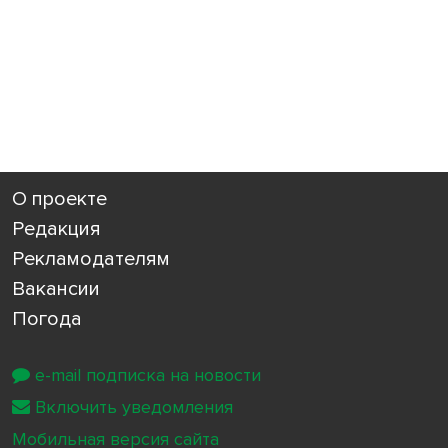
О проекте
Редакция
Рекламодателям
Вакансии
Погода
e-mail подписка на новости
Включить уведомления
Мобильная версия сайта