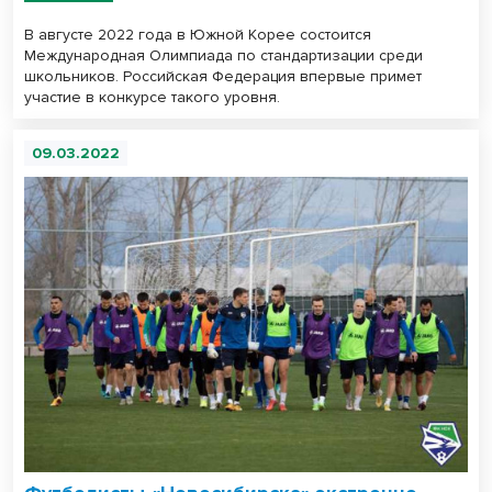
В августе 2022 года в Южной Корее состоится
Международная Олимпиада по стандартизации среди
школьников. Российская Федерация впервые примет
участие в конкурсе такого уровня.
09.03.2022