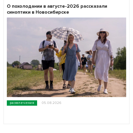
О похолодании в августе-2026 рассказали
синоптики в Новосибирске
развлечения
05.08.2026