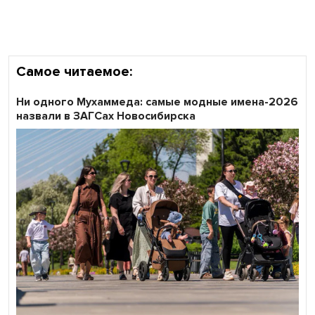
области
Самое читаемое:
Ни одного Мухаммеда: самые модные имена-2026
назвали в ЗАГСах Новосибирска