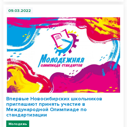
09.03.2022
Впервые Новосибирских школьников
приглашают принять участие в
Международной Олимпиаде по
стандартизации
Молодежь