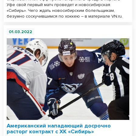
Уфе свой первый матч проведет и новосибирская
«Сибирь». Чего ждать новосибирским болельщикам,
безумно соскучившимся по хоккею – в материале VN.ru.
01.03.2022
Американский нападающий досрочно
расторг контракт с ХК «Сибирь»