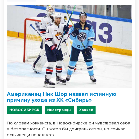
Американец Ник Шор назвал истинную
причину ухода из ХК «Сибирь»
НОВОСИБИРСК
Иностранцы
Хоккей
По словам хоккеиста, в Новосибирске он чувствовал себя
в безопасности. Он хотел бы доиграть сезон, но сейчас
есть «вещи поважнее».