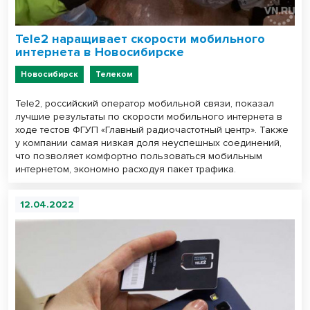
Tele2 наращивает скорости мобильного
интернета в Новосибирске
Новосибирск
Телеком
Tele2, российский оператор мобильной связи, показал
лучшие результаты по скорости мобильного интернета в
ходе тестов ФГУП «Главный радиочастотный центр». Также
у компании самая низкая доля неуспешных соединений,
что позволяет комфортно пользоваться мобильным
интернетом, экономно расходуя пакет трафика.
12.04.2022