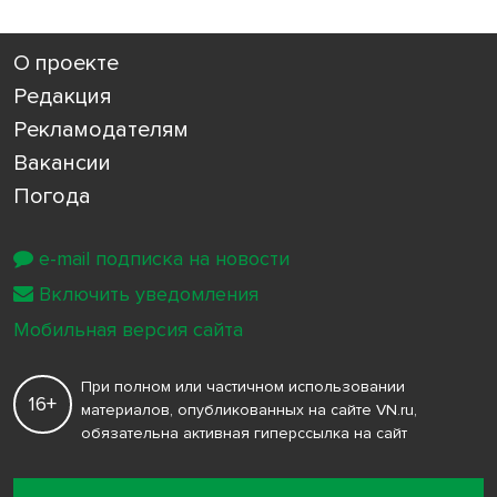
О проекте
Редакция
Рекламодателям
Вакансии
Погода
e-mail подписка на новости
Включить уведомления
Мобильная версия сайта
При полном или частичном использовании
16+
материалов, опубликованных на сайте VN.ru,
обязательна активная гиперссылка на сайт