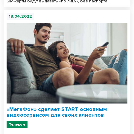
SIM-карты будут выдавать «по лицу», без паспорта
18.04.2022
«МегаФон» сделает START основным
видеосервисом для своих клиентов
Телеком