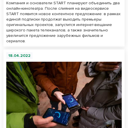
Компания и основатели START планируют объединить два
онлайн-кинотеатра. После слияния на видеосервисе
START появится новое контентное предложение: в рамках
единой подписки продолжат выходить премьеры
оригинальных проектов, запустится интернет-вещание
широкого пакета телеканалов, а также значительно
увеличится предложение зарубежных фильмов и
сериалов.
18.04.2022