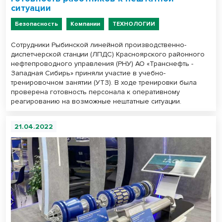
ситуации
Безопасность
Компании
ТЕХНОЛОГИИ
Сотрудники Рыбинской линейной производственно-
диспетчерской станции (ЛПДС) Красноярского районного
нефтепроводного управления (РНУ) АО «Транснефть -
Западная Сибирь» приняли участие в учебно-
тренировочном занятии (УТЗ). В ходе тренировки была
проверена готовность персонала к оперативному
реагированию на возможные нештатные ситуации.
21.04.2022