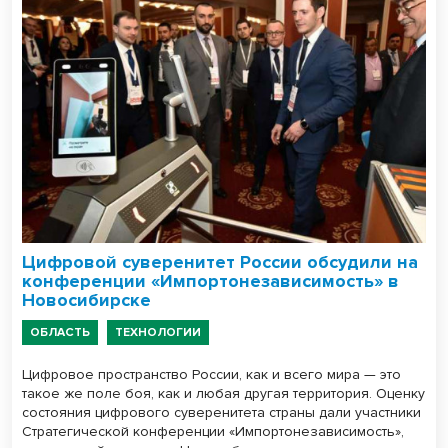
Цифровой суверенитет России обсудили на
конференции «Импортонезависимость» в
Новосибирске
ОБЛАСТЬ
ТЕХНОЛОГИИ
Цифровое пространство России, как и всего мира — это
такое же поле боя, как и любая другая территория. Оценку
состояния цифрового суверенитета страны дали участники
Стратегической конференции «Импортонезависимость»,