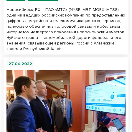
Новосибирск, РФ – ПАО «МТС» (NYSE: MBT, MOEX: MTSS),
одна из ведущих российских компаний по предоставлению
цифровых, медийных и телекоммуникационных сервисов,
полностью обеспечила голосовой связью и мобильным
интернетом четвертого поколения новосибирский участок
Чуйского тракта — автомобильной дороги федерального
значения, связывающей регионы России с Алтайским
краем и Республикой Алтай.
27.04.2022