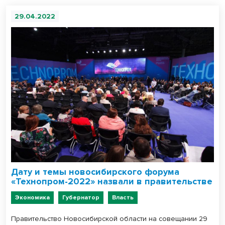
29.04.2022
Дату и темы новосибирского форума
«Технопром-2022» назвали в правительстве
Экономика
Губернатор
Власть
Правительство Новосибирской области на совещании 29