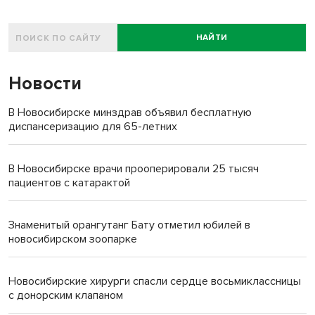
НАЙТИ
Новости
В Новосибирске минздрав объявил бесплатную
диспансеризацию для 65-летних
В Новосибирске врачи прооперировали 25 тысяч
пациентов с катарактой
Знаменитый орангутанг Бату отметил юбилей в
новосибирском зоопарке
Новосибирские хирурги спасли сердце восьмиклассницы
с донорским клапаном