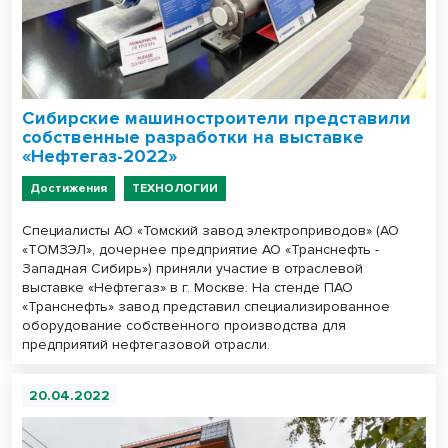
Сибирские машиностроители представили
собственные разработки на выставке
«Нефтегаз-2022»
Достижения
ТЕХНОЛОГИИ
Специалисты АО «Томский завод электроприводов» (АО
«ТОМЗЭЛ», дочернее предприятие АО «Транснефть -
Западная Сибирь») приняли участие в отраслевой
выставке «Нефтегаз» в г. Москве. На стенде ПАО
«Транснефть» завод представил специализированное
оборудование собственного производства для
предприятий нефтегазовой отрасли.
20.04.2022