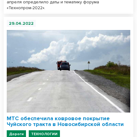
апреля определило даты и тематику форума
«Технопром-2022».
29.04.2022
МТС обеспечила ковровое покрытие
Чуйского тракта в Новосибирской области
Дороги
ТЕХНОЛОГИИ