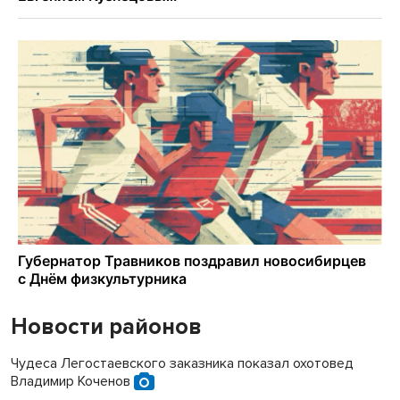
Новости районов
Чудеса Легостаевского заказника показал охотовед
Владимир Коченов