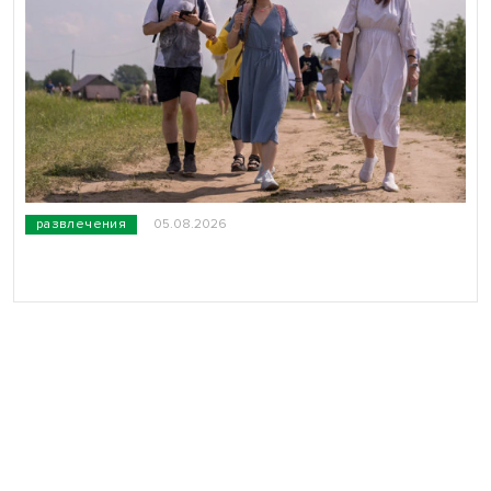
развлечения
05.08.2026