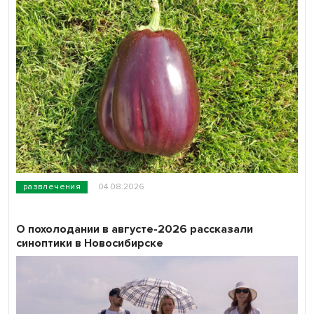
развлечения
04.08.2026
О похолодании в августе-2026 рассказали
синоптики в Новосибирске