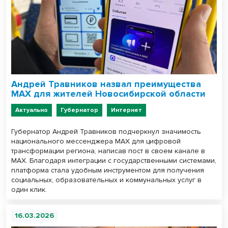
Андрей Травников назвал преимущества
MAX для жителей Новосибирской области
Актуально
Губернатор
Интернет
Губернатор Андрей Травников подчеркнул значимость
национального мессенджера MAX для цифровой
трансформации региона, написав пост в своем канале в
МАХ. Благодаря интеграции с государственными системами,
платформа стала удобным инструментом для получения
социальных, образовательных и коммунальных услуг в
один клик.
16.03.2026