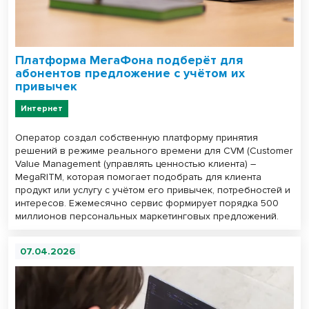
Платформа МегаФона подберёт для
абонентов предложение с учётом их
привычек
Интернет
Оператор создал собственную платформу принятия
решений в режиме реального времени для CVM (Customer
Value Management (управлять ценностью клиента) –
MegaRITM, которая помогает подобрать для клиента
продукт или услугу с учётом его привычек, потребностей и
интересов. Ежемесячно сервис формирует порядка 500
миллионов персональных маркетинговых предложений.
07.04.2026