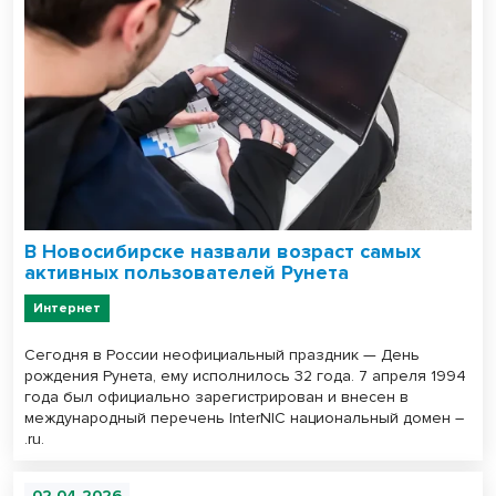
В Новосибирске назвали возраст самых
активных пользователей Рунета
Интернет
Сегодня в России неофициальный праздник — День
рождения Рунета, ему исполнилось 32 года. 7 апреля 1994
года был официально зарегистрирован и внесен в
международный перечень InterNIC национальный домен –
.ru.
02.04.2026