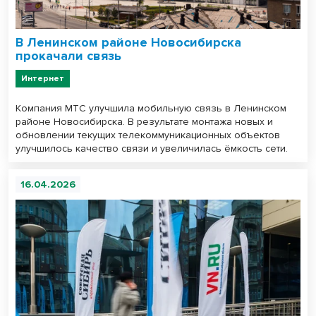
В Ленинском районе Новосибирска
прокачали связь
Интернет
Компания МТС улучшила мобильную связь в Ленинском
районе Новосибирска. В результате монтажа новых и
обновлении текущих телекоммуникационных объектов
улучшилось качество связи и увеличилась ёмкость сети.
16.04.2026