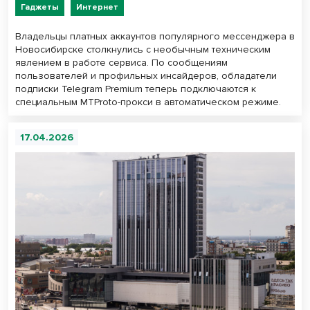
Гаджеты
Интернет
Владельцы платных аккаунтов популярного мессенджера в
Новосибирске столкнулись с необычным техническим
явлением в работе сервиса. По сообщениям
пользователей и профильных инсайдеров, обладатели
подписки Telegram Premium теперь подключаются к
специальным MTProto-прокси в автоматическом режиме.
17.04.2026