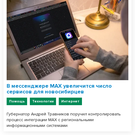
В мессенджере MAX увеличится число
сервисов для новосибирцев
Помощь
Технологии
Интернет
Губернатор Андрей Травников поручил контролировать
процесс интеграции MAX с региональными
информационными системами.