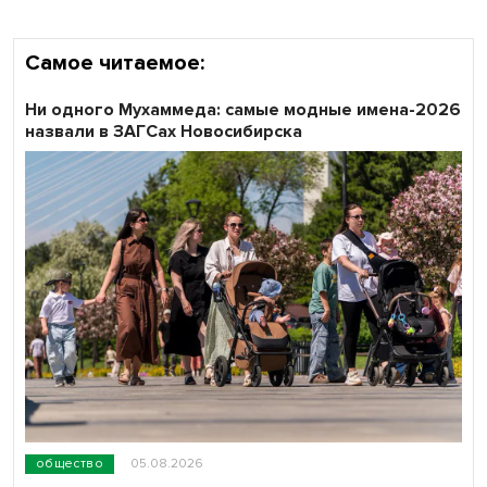
Самое читаемое:
Ни одного Мухаммеда: самые модные имена-2026
назвали в ЗАГСах Новосибирска
общество
05.08.2026