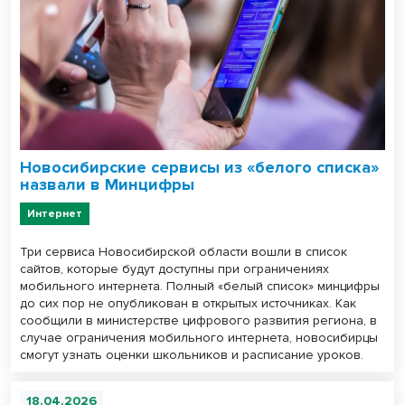
Новосибирские сервисы из «белого списка»
назвали в Минцифры
Интернет
Три сервиса Новосибирской области вошли в список
сайтов, которые будут доступны при ограничениях
мобильного интернета. Полный «белый список» минцифры
до сих пор не опубликован в открытых источниках. Как
сообщили в министерстве цифрового развития региона, в
случае ограничения мобильного интернета, новосибирцы
смогут узнать оценки школьников и расписание уроков.
18.04.2026