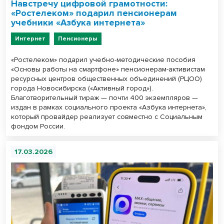
Навстречу цифровой грамотности:
«Ростелеком» подарил пенсионерам
учебники «Азбука интернета»
Интернет
Пенсионеры
«Ростелеком» подарил учебно-методические пособия
«Основы работы на смартфоне» пенсионерам-активистам
ресурсных центров общественных объединений (РЦОО)
города Новосибирска («Активный город»).
Благотворительный тираж — почти 400 экземпляров —
издан в рамках социального проекта «Азбука интернета»,
который провайдер реализует совместно с Социальным
фондом России.
17.03.2026