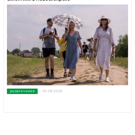
развлечения
05.08.2026