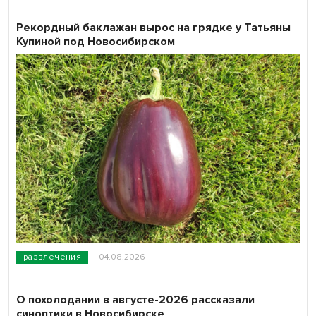
Рекордный баклажан вырос на грядке у Татьяны
Купиной под Новосибирском
развлечения
04.08.2026
О похолодании в августе-2026 рассказали
синоптики в Новосибирске