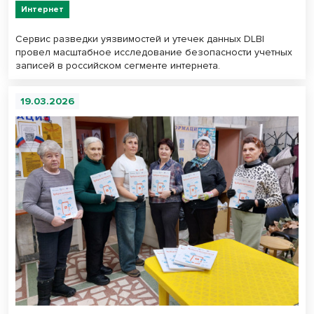
Интернет
Сервис разведки уязвимостей и утечек данных DLBI
провел масштабное исследование безопасности учетных
записей в российском сегменте интернета.
19.03.2026