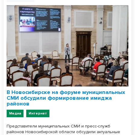
В Новосибирске на форуме муниципальных
СМИ обсудили формирование имиджа
районов
Медиа
Интернет
Представители муниципальных СМИ и пресс-служб
районов Новосибирской области обсудили актуальные