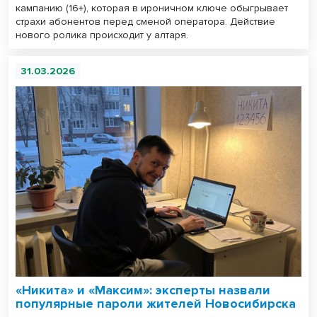
кампанию (16+), которая в ироничном ключе обыгрывает
страхи абонентов перед сменой оператора. Действие
нового ролика происходит у алтаря.
31.03.2026
«Никита» и «Максим»: эксперты назвали
популярные пароли жителей Новосибирска