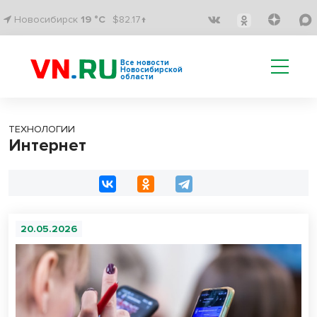
Новосибирск
19 °C
$82.17↑
Все новости
Новосибирской
области
ТЕХНОЛОГИИ
Интернет
20.05.2026