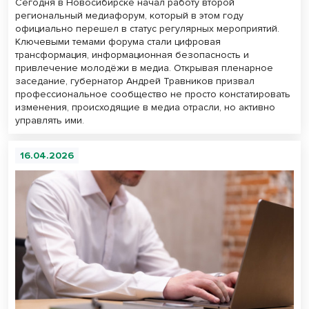
Сегодня в Новосибирске начал работу второй
региональный медиафорум, который в этом году
официально перешел в статус регулярных мероприятий.
Ключевыми темами форума стали цифровая
трансформация, информационная безопасность и
привлечение молодёжи в медиа. Открывая пленарное
заседание, губернатор Андрей Травников призвал
профессиональное сообщество не просто констатировать
изменения, происходящие в медиа отрасли, но активно
управлять ими.
16.04.2026