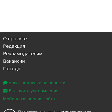
О проекте
Редакция
Рекламодателям
Вакансии
Погода
e-mail подписка на новости
Включить уведомления
Мобильная версия сайта
При полном или частичном использовании