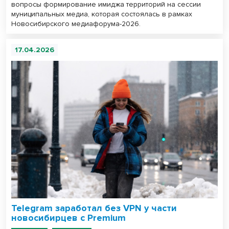
вопросы формирование имиджа территорий на сессии
муниципальных медиа, которая состоялась в рамках
Новосибирского медиафорума-2026.
17.04.2026
Telegram заработал без VPN у части
новосибирцев с Premium