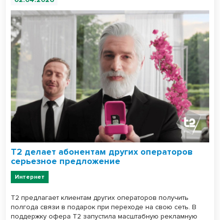
Т2 делает абонентам других операторов
серьезное предложение
Интернет
T2 предлагает клиентам других операторов получить
полгода связи в подарок при переходе на свою сеть. В
поддержку офера Т2 запустила масштабную рекламную