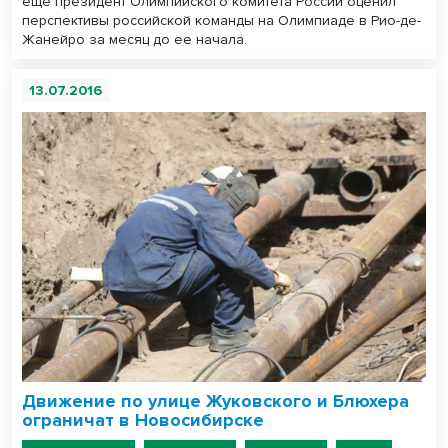
еще президент Олимпийского комитета России оценил
перспективы российской команды на Олимпиаде в Рио-де-
Жанейро за месяц до ее начала.
13.07.2016
Движение по улице Жуковского и Блюхера
ограничат в Новосибирске