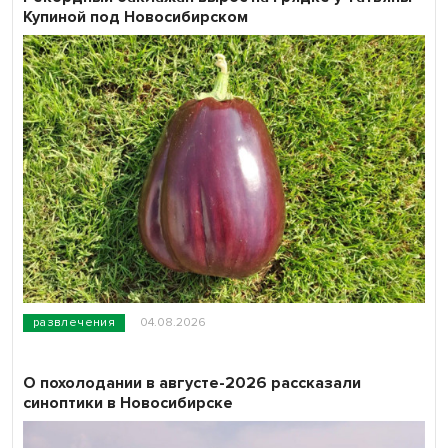
Купиной под Новосибирском
развлечения
04.08.2026
О похолодании в августе-2026 рассказали
синоптики в Новосибирске