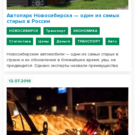
Автопарк Новосибирска — один из самых
старых в России
НОВОСИБИРСК
Транспорт
ЭКОНОМИКА
Статистика
Цены
Деньги
ТРАНСПОРТ
Авто
Новосибирские автомобили — одни из самых старых в
стране и их обновление в ближайшее время, увы, не
предвидится. Однако эксперты назвали преимущества.
12.07.2016