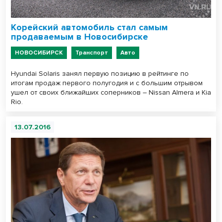
Корейский автомобиль стал самым
продаваемым в Новосибирске
НОВОСИБИРСК
Транспорт
Авто
Hyundai Solaris занял первую позицию в рейтинге по
итогам продаж первого полугодия и с большим отрывом
ушел от своих ближайших соперников – Nissan Almera и Kia
Rio.
13.07.2016