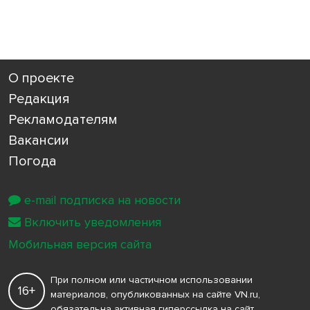
О проекте
Редакция
Рекламодателям
Вакансии
Погода
e-mail подписка на новости
Включить уведомления
Мобильная версия сайта
При полном или частичном использовании
16+
материалов, опубликованных на сайте VN.ru,
обязательна активная гиперссылка на сайт