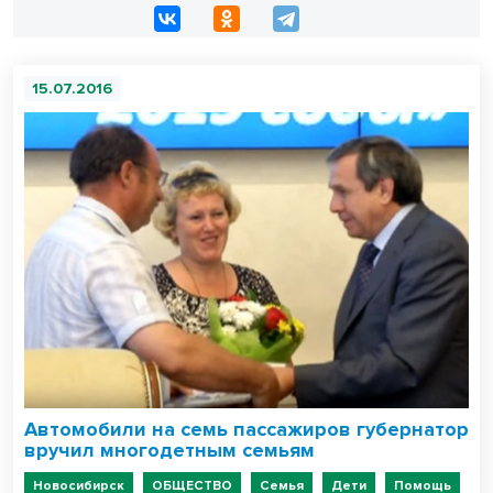
15.07.2016
Автомобили на семь пассажиров губернатор
вручил многодетным семьям
Новосибирск
ОБЩЕСТВО
Семья
Дети
Помощь