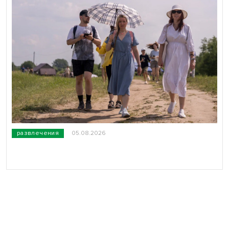
развлечения
05.08.2026