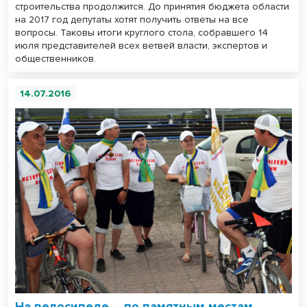
строительства продолжится. До принятия бюджета области
на 2017 год депутаты хотят получить ответы на все
вопросы. Таковы итоги круглого стола, собравшего 14
июля представителей всех ветвей власти, экспертов и
общественников.
14.07.2016
На велосипеде – по памятным местам