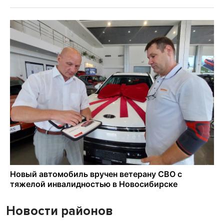
Новости районов