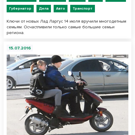
Губернатор
Дела
Авто
Транспорт
Ключи от новых Лад Ларгус 14 июля вручили многодетным
семьям. Осчастливили только самые большие семьи
региона.
15.07.2016