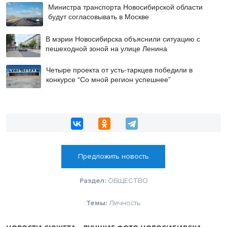
Министра транспорта Новосибирской области
будут согласовывать в Москве
В мэрии Новосибирска объяснили ситуацию с
пешеходной зоной на улице Ленина
Четыре проекта от усть-таркцев победили в
конкурсе “Со мной регион успешнее”
Предложить новость
Раздел:
ОБЩЕСТВО
Темы:
Личность