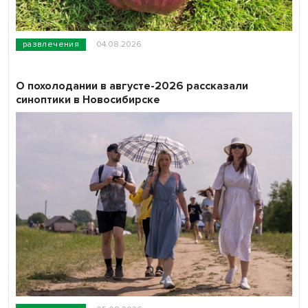
развлечения
04.08.2026
О похолодании в августе-2026 рассказали
синоптики в Новосибирске