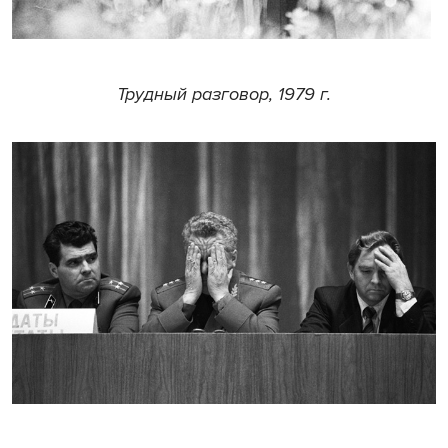
Трудный разговор, 1979 г.