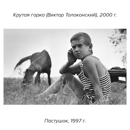
Крутая горка (Виктор Толоконский), 2000 г.
Пастушок, 1997 г.