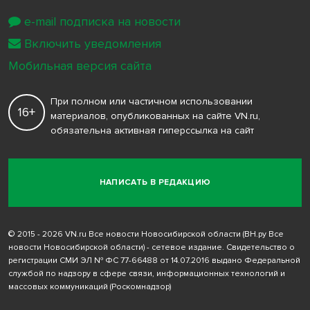
e-mail подписка на новости
Включить уведомления
Мобильная версия сайта
При полном или частичном использовании
16+
материалов, опубликованных на сайте VN.ru,
обязательна активная гиперссылка на сайт
НАПИСАТЬ В РЕДАКЦИЮ
© 2015 - 2026 VN.ru Все новости Новосибирской области (ВН.ру Все
новости Новосибирской области) - сетевое издание. Свидетельство о
регистрации СМИ ЭЛ № ФС 77-66488 от 14.07.2016 выдано Федеральной
службой по надзору в сфере связи, информационных технологий и
массовых коммуникаций (Роскомнадзор)