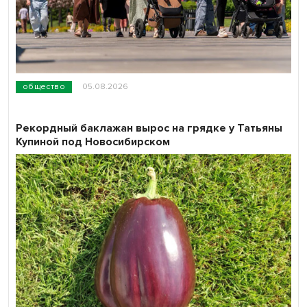
общество
05.08.2026
Рекордный баклажан вырос на грядке у Татьяны
Купиной под Новосибирском