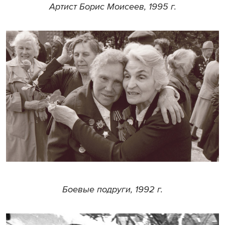
Артист Борис Моисеев, 1995 г.
Боевые подруги, 1992 г.