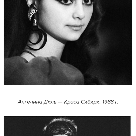
Ангелина Диль — Краса Сибири, 1988 г.