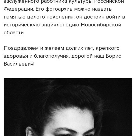
заслуженного работника культуры Российской
Федерации. Его фотоархив можно назвать
памятью целого поколения, он достоин войти в
историческую энциклопедию Новосибирской
области.
Поздравляем и желаем долгих лет, крепкого
здоровья и благополучия, дорогой наш Борис
Васильевич!