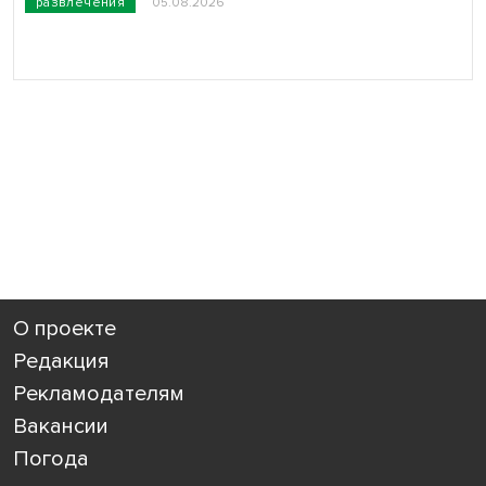
развлечения
05.08.2026
О проекте
Редакция
Рекламодателям
Вакансии
Погода