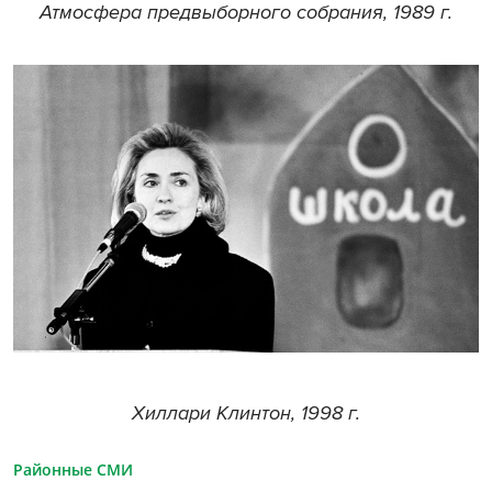
Атмосфера предвыборного собрания, 1989 г.
Хиллари Клинтон, 1998 г.
Районные СМИ