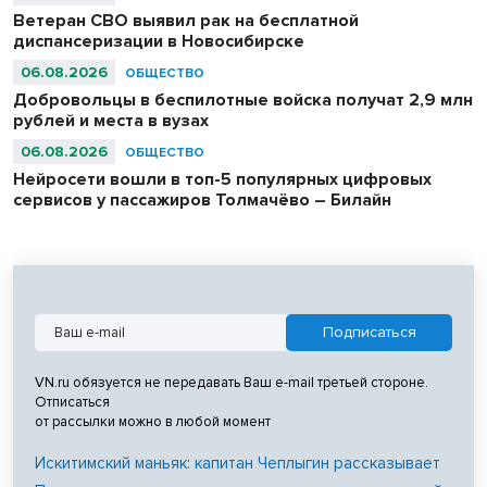
Ветеран СВО выявил рак на бесплатной
диспансеризации в Новосибирске
06.08.2026
ОБЩЕСТВО
Добровольцы в беспилотные войска получат 2,9 млн
рублей и места в вузах
06.08.2026
ОБЩЕСТВО
Нейросети вошли в топ-5 популярных цифровых
сервисов у пассажиров Толмачёво – Билайн
VN.ru обязуется не передавать Ваш e-mail третьей стороне.
Отписаться
от рассылки можно в любой момент
Искитимский маньяк: капитан Чеплыгин рассказывает