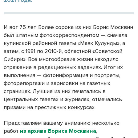
И вот 75 лет. Более сорока из них Борис Москвин
был штатным фотокорреспондентом — сначала
купинской районной газеты «Маяк Кулунды», а
затем, с 1981 по 2010-й, областной «Советской
Сибири». Все многообразие жизни находило
отражение в редакционных заданиях. Итог их
выполнения — фотоинформация и портреты,
фоторепортажи и зарисовки на газетных
страницах. Лучшие из них печатались в
центральных газетах и журналах, отмечались
призами на престижных конкурсах.
Представляем вашему вниманию несколько
работ
из архива Бориса Москвина
,