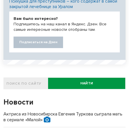
Психушка для преступников – кого содержат в самой
закрытой лечебнице за Уралом
Вам было интересно?
Подпишитесь на наш канал в Яндекс. Дзен. Все
самые интересные новости отобраны там.
Подписаться на Дзен
НАЙТИ
Новости
Актриса из Новосибирска Евгения Туркова сыграла мать
в сериале «Малой»