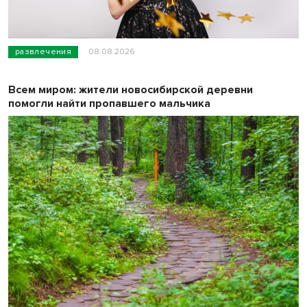
развлечения
08.08.2026
Всем миром: жители новосибирской деревни
помогли найти пропавшего мальчика