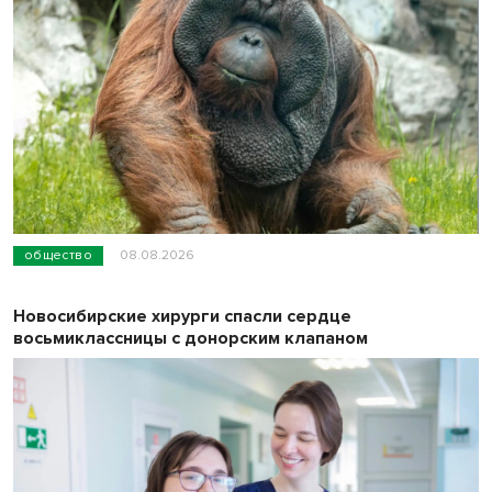
общество
08.08.2026
Новосибирские хирурги спасли сердце
восьмиклассницы с донорским клапаном