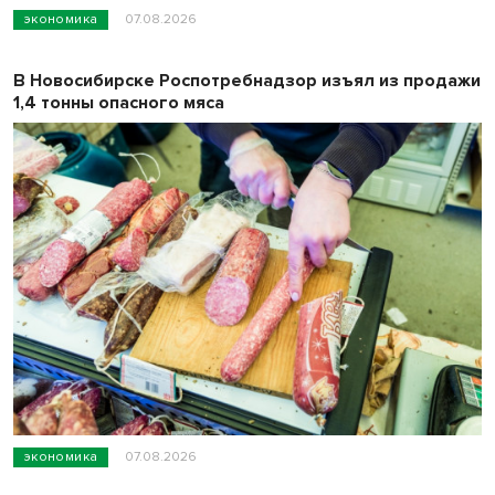
экономика
07.08.2026
В Новосибирске Роспотребнадзор изъял из продажи
1,4 тонны опасного мяса
экономика
07.08.2026