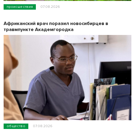
происшествия
07.08.2026
Африканский врач поразил новосибирцев в
травмпункте Академгородка
общество
07.08.2026