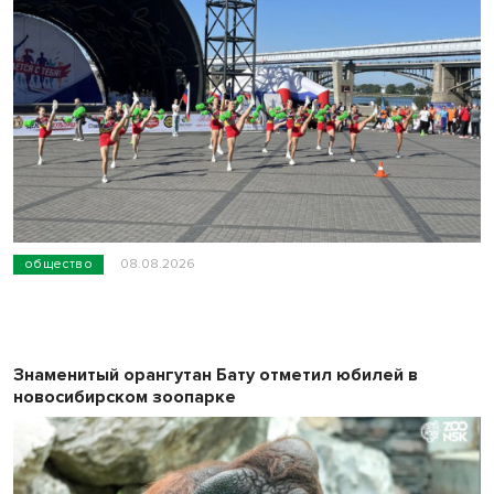
общество
08.08.2026
Знаменитый орангутан Бату отметил юбилей в
новосибирском зоопарке