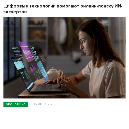
Цифровые технологии помогают онлайн-поиску ИИ-
экспертов
экономика
05.08.2026