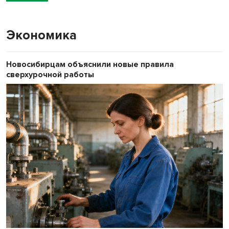
Экономика
Новосибирцам объяснили новые правила
сверхурочной работы