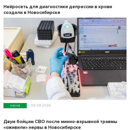
Нейросеть для диагностики депрессии в крови
создали в Новосибирске
наука
06.08.2026
Двум бойцам СВО после минно-взрывной травмы
«оживили» нервы в Новосибирске