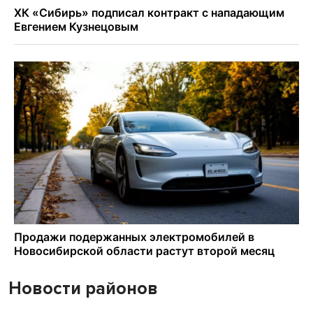
Новости районов