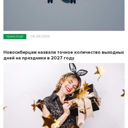
транспорт
08.08.2026
Новосибирцам назвали точное количество выходных
дней на праздники в 2027 году