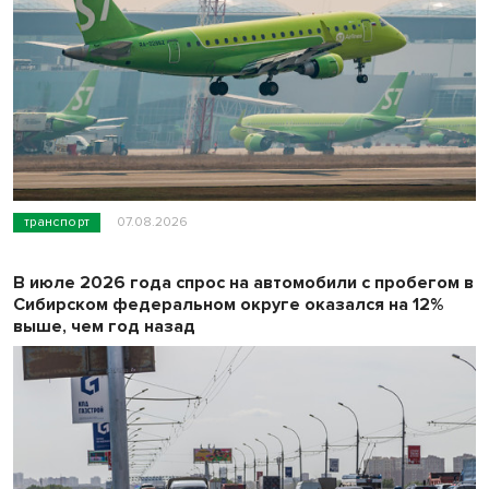
транспорт
07.08.2026
В июле 2026 года спрос на автомобили с пробегом в
Сибирском федеральном округе оказался на 12%
выше, чем год назад