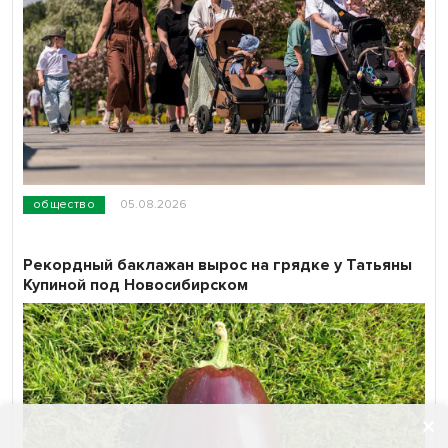
общество
05.08.2026
Рекордный баклажан вырос на грядке у Татьяны
Купиной под Новосибирском