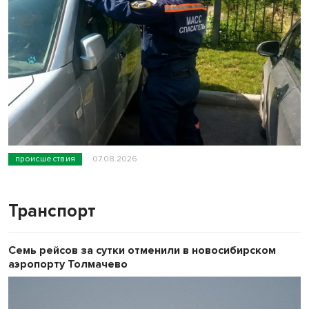
происшествия
07.08.2026
Транспорт
Семь рейсов за сутки отменили в новосибирском
аэропорту Толмачево