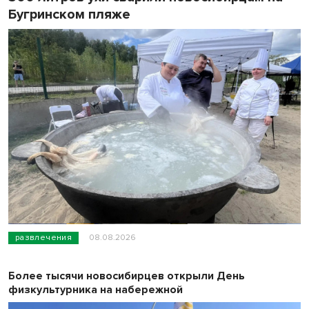
Бугринском пляже
развлечения
08.08.2026
Более тысячи новосибирцев открыли День
физкультурника на набережной