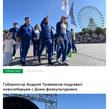
общество
08.08.2026
Губернатор Андрей Травников подравил
новосибирцев с Днем физкультурника