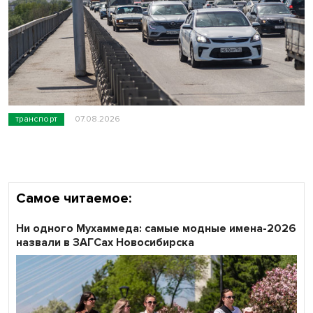
транспорт
07.08.2026
Самое читаемое:
Ни одного Мухаммеда: самые модные имена-2026
назвали в ЗАГСах Новосибирска