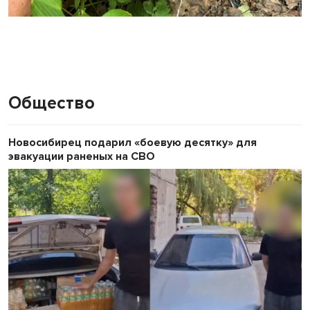
Общество
Новосибирец подарил «боевую десятку» для
эвакуации раненых на СВО