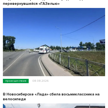
перевернувшейся «ГАЗелью»
происшествия
08.08.2026
В Новосибирске «Лада» сбила восьмиклассника на
велосипеде