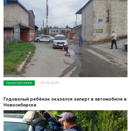
происшествия
08.08.2026
Годовалый ребёнок оказался заперт в автомобиле в
Новосибирске