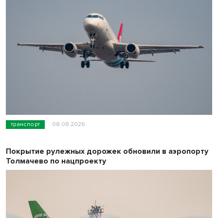
транспорт
08.08.2026
Покрытие рулежных дорожек обновили в аэропорту
Толмачево по нацпроекту