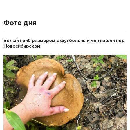
Фото дня
Белый гриб размером с футбольный мяч нашли под
Новосибирском