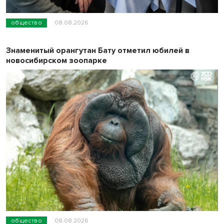
общество
08.08.2026
Знаменитый орангутан Бату отметил юбилей в
новосибирском зоопарке
общество
08.08.2026