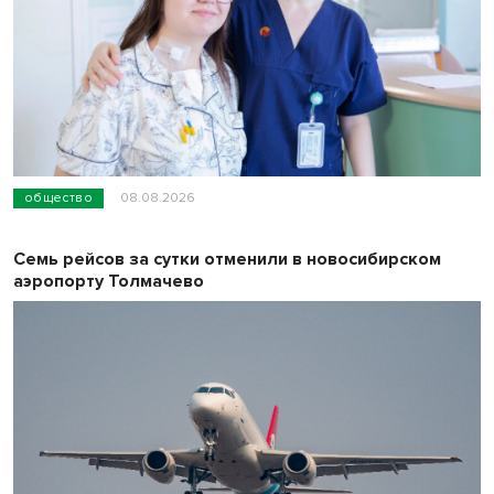
общество
08.08.2026
Семь рейсов за сутки отменили в новосибирском
аэропорту Толмачево