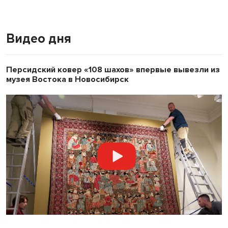
Видео дня
Персидский ковер «108 шахов» впервые вывезли из
музея Востока в Новосибирск