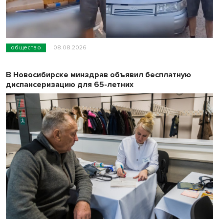
общество
08.08.2026
В Новосибирске минздрав объявил бесплатную
диспансеризацию для 65-летних