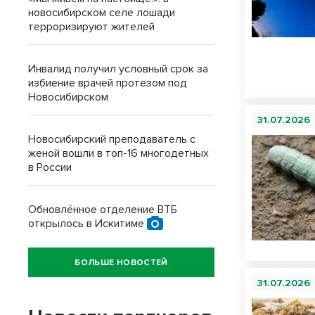
новосибирском селе лошади
терроризируют жителей
Инвалид получил условный срок за
избиение врачей протезом под
Новосибирском
31.07.2026
Новосибирский преподаватель с
женой вошли в топ-16 многодетных
в России
Обновлённое отделение ВТБ
открылось в Искитиме
БОЛЬШЕ НОВОСТЕЙ
31.07.2026