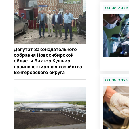
03.08.2026
03.08.2026