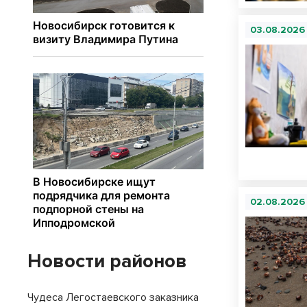
03.08.2026
02.08.2026
Новости районов
Чудеса Легостаевского заказника