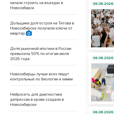
начали строить на въездах в
06.08.2026
Новосибирск
Дольщики долгостроя на Титова в
Новосибирске получили ключи от
квартир
Доля рыночной ипотеки в России
превысила 50% по итогам июля
06.08.2026
2026 года
Новосибирцы лучше всех пишут
контрольные по биологии и химии
Нейросеть для диагностики
депрессии в крови создали в
Новосибирске
06.08.2026