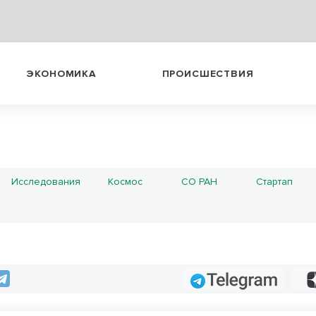
ЭКОНОМИКА
ПРОИСШЕСТВИЯ
Исследования
Космос
СО РАН
Стартап
Telegram