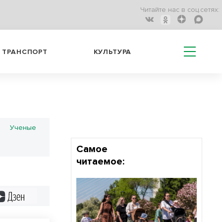
Читайте нас в соц.сетях:
ТРАНСПОРТ
КУЛЬТУРА
Ученые
Самое
читаемое:
Дзен