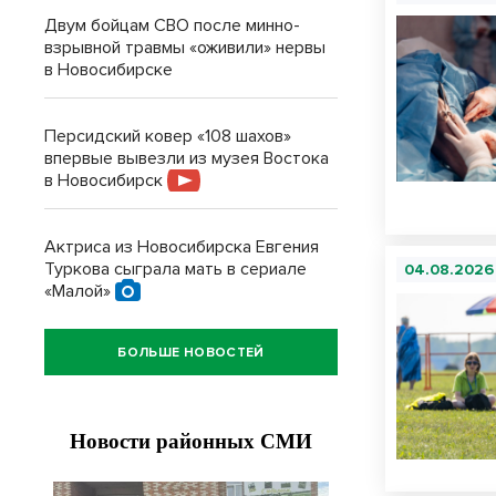
Двум бойцам СВО после минно-
взрывной травмы «оживили» нервы
в Новосибирске
Персидский ковер «108 шахов»
впервые вывезли из музея Востока
в Новосибирск
Актриса из Новосибирска Евгения
Туркова сыграла мать в сериале
04.08.2026
«Малой»
БОЛЬШЕ НОВОСТЕЙ