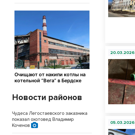
20.03.2026
Новости районов
Чудеса Легостаевского заказника
показал охотовед Владимир
05.03.2026
Коченов