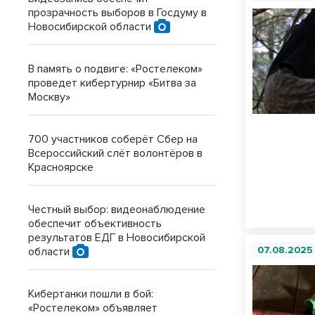
прозрачность выборов в Госдуму в
Новосибирской области
В память о подвиге: «Ростелеком»
проведет кибертурнир «Битва за
Москву»
700 участников соберёт Сбер на
Всероссийский слёт волонтёров в
Красноярске
Честный выбор: видеонаблюдение
обеспечит объективность
результатов ЕДГ в Новосибирской
07.08.2025
области
Кибертанки пошли в бой:
«Ростелеком» объявляет