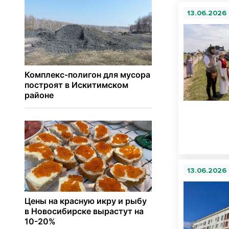
13.06.2026
13.06.2026