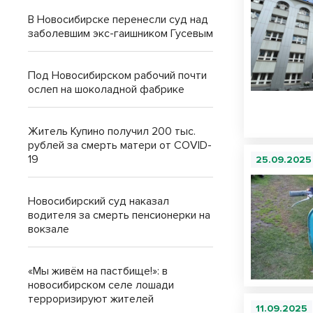
В Новосибирске перенесли суд над
заболевшим экс-гаишником Гусевым
Под Новосибирском рабочий почти
ослеп на шоколадной фабрике
Житель Купино получил 200 тыс.
рублей за смерть матери от COVID-
19
25.09.2025
Новосибирский суд наказал
водителя за смерть пенсионерки на
вокзале
«Мы живём на пастбище!»: в
новосибирском селе лошади
терроризируют жителей
11.09.2025