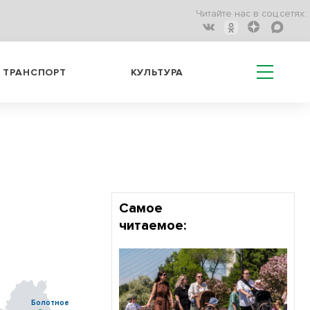
Читайте нас в соц.сетях:
ТРАНСПОРТ
КУЛЬТУРА
Самое
читаемое:
Болотное