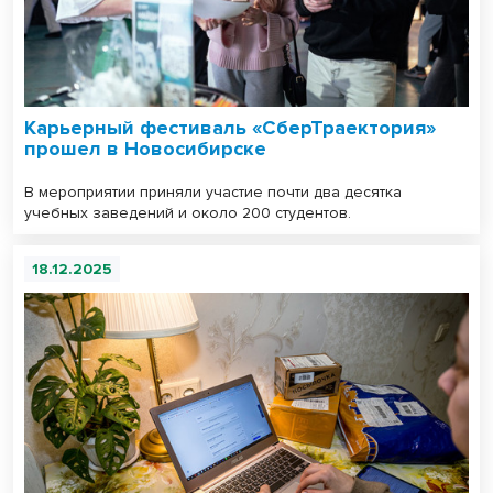
Карьерный фестиваль «СберТраектория»
прошел в Новосибирске
В мероприятии приняли участие почти два десятка
учебных заведений и около 200 студентов.
18.12.2025