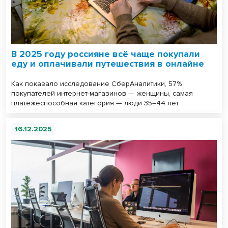
В 2025 году россияне всё чаще покупали
еду и оплачивали путешествия в онлайне
Как показало исследование СберАналитики, 57%
покупателей интернет-магазинов — женщины, самая
платёжеспособная категория — люди 35–44 лет.
16.12.2025