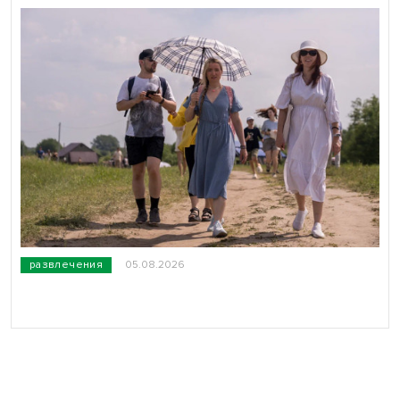
развлечения
05.08.2026