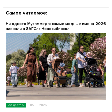
Самое читаемое:
Ни одного Мухаммеда: самые модные имена-2026
назвали в ЗАГСах Новосибирска
общество
05.08.2026