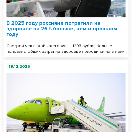
В 2025 году россияне потратили на
здоровье на 26% больше, чем в прошлом
году
Средний чек в этой категории — 1293 рубля, больше
половины общих затрат на здоровье приходится на аптеки.
19.12.2025