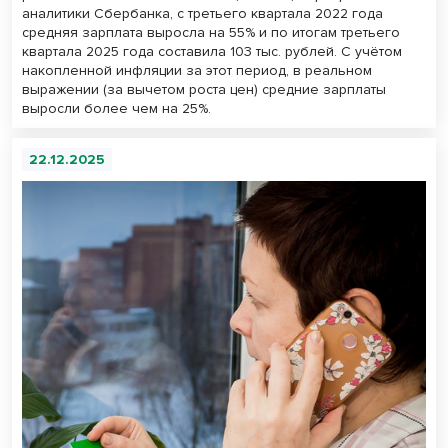
аналитики Сбербанка, с третьего квартала 2022 года
средняя зарплата выросла на 55% и по итогам третьего
квартала 2025 года составила 103 тыс. рублей. С учётом
накопленной инфляции за этот период, в реальном
выражении (за вычетом роста цен) средние зарплаты
выросли более чем на 25%.
22.12.2025