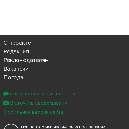
О проекте
Редакция
Рекламодателям
Вакансии
Погода
e-mail подписка на новости
Включить уведомления
Мобильная версия сайта
При полном или частичном использовании