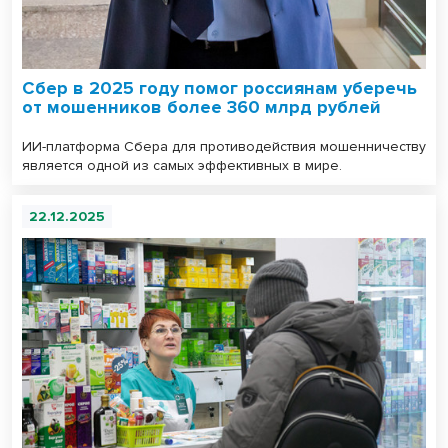
Сбер в 2025 году помог россиянам уберечь
от мошенников более 360 млрд рублей
ИИ-платформа Сбера для противодействия мошенничеству
является одной из самых эффективных в мире.
22.12.2025