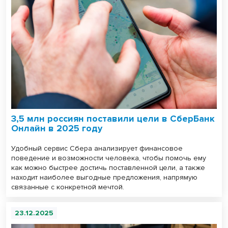
3,5 млн россиян поставили цели в СберБанк
Онлайн в 2025 году
Удобный сервис Сбера анализирует финансовое
поведение и возможности человека, чтобы помочь ему
как можно быстрее достичь поставленной цели, а также
находит наиболее выгодные предложения, напрямую
связанные с конкретной мечтой.
23.12.2025