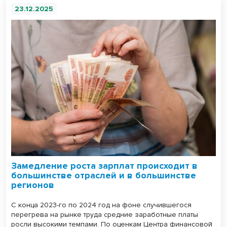
23.12.2025
Замедление роста зарплат происходит в
большинстве отраслей и в большинстве
регионов
С конца 2023-го по 2024 год на фоне случившегося
перегрева на рынке труда средние заработные платы
росли высокими темпами. По оценкам Центра финансовой