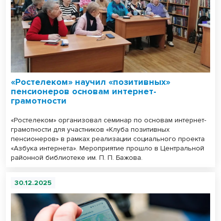
«Ростелеком» научил «позитивных»
пенсионеров основам интернет-
грамотности
«Ростелеком» организовал семинар по основам интернет-
грамотности для участников «Клуба позитивных
пенсионеров» в рамках реализации социального проекта
«Азбука интернета». Мероприятие прошло в Центральной
районной библиотеке им. П. П. Бажова.
30.12.2025