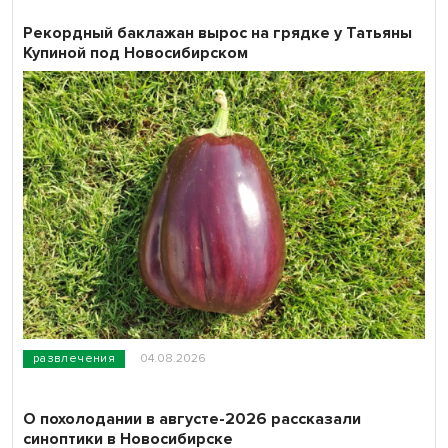
Рекордный баклажан вырос на грядке у Татьяны
Купиной под Новосибирском
развлечения
04.08.2026
О похолодании в августе-2026 рассказали
синоптики в Новосибирске