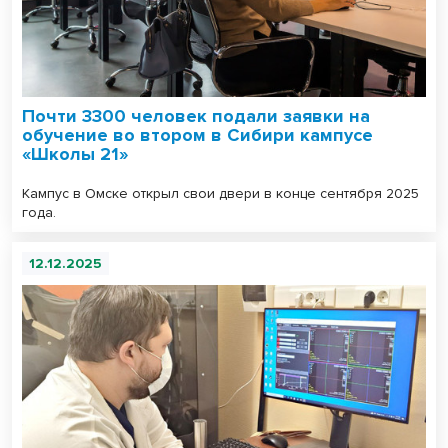
Почти 3300 человек подали заявки на
обучение во втором в Сибири кампусе
«Школы 21»
Кампус в Омске открыл свои двери в конце сентября 2025
года.
12.12.2025