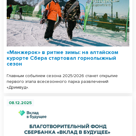
«Манжерок» в ритме зимы: на алтайском
курорте Сбера стартовал горнолыжный
сезон
Главным событием сезона 2025/2026 станет открытие
первого этапа всесезонного парка развлечений
«Дримвуд».
08.12.2025