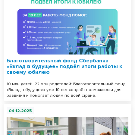
Благотворительный фонд Сбербанка
«Вклад в будущее» подвёл итоги работы к
своему юбилею
10 млн детей, 22 млн родителей: Благотворительный фонд
«Вклад в будущее» уже 10 лет создаёт возможности для
развития и помогает людям по всей стране.
04.12.2025