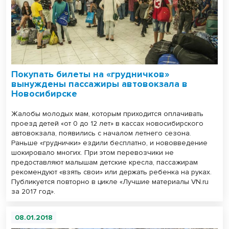
Покупать билеты на «грудничков»
вынуждены пассажиры автовокзала в
Новосибирске
Жалобы молодых мам, которым приходится оплачивать
проезд детей «от 0 до 12 лет» в кассах новосибирского
автовокзала, появились с началом летнего сезона.
Раньше «груднички» ездили бесплатно, и нововведение
шокировало многих. При этом перевозчики не
предоставляют малышам детские кресла, пассажирам
рекомендуют «взять свои» или держать ребенка на руках.
Публикуется повторно в цикле «Лучшие материалы VN.ru
за 2017 год».
08.01.2018