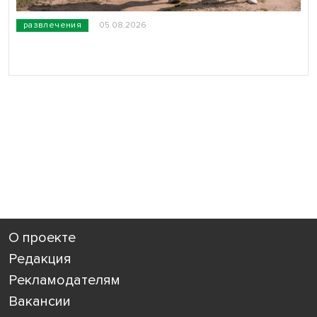
развлечения
05.08.2026
О проекте
Редакция
Рекламодателям
Вакансии