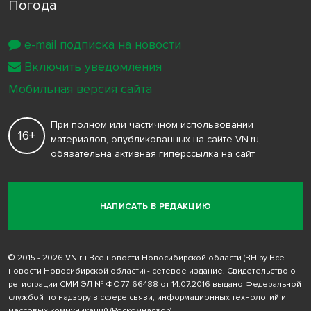
Погода
e-mail подписка на новости
Включить уведомления
Мобильная версия сайта
При полном или частичном использовании
16+
материалов, опубликованных на сайте VN.ru,
обязательна активная гиперссылка на сайт
НАПИСАТЬ В РЕДАКЦИЮ
© 2015 - 2026 VN.ru Все новости Новосибирской области (ВН.ру Все
новости Новосибирской области) - сетевое издание. Свидетельство о
регистрации СМИ ЭЛ № ФС 77-66488 от 14.07.2016 выдано Федеральной
службой по надзору в сфере связи, информационных технологий и
массовых коммуникаций (Роскомнадзор)