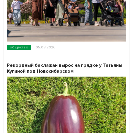
общество
05.08.2026
Рекордный баклажан вырос на грядке у Татьяны
Купиной под Новосибирском