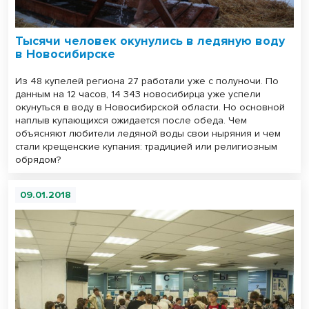
Тысячи человек окунулись в ледяную воду
в Новосибирске
Из 48 купелей региона 27 работали уже с полуночи. По
данным на 12 часов, 14 343 новосибирца уже успели
окунуться в воду в Новосибирской области. Но основной
наплыв купающихся ожидается после обеда. Чем
объясняют любители ледяной воды свои ныряния и чем
стали крещенские купания: традицией или религиозным
обрядом?
09.01.2018