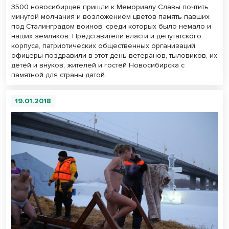
3500 новосибирцев пришли к Мемориалу Славы почтить
минутой молчания и возложением цветов память павших
под Сталинградом воинов, среди которых было немало и
наших земляков. Представители власти и депутатского
корпуса, патриотических общественных организаций,
офицеры поздравили в этот день ветеранов, тыловиков, их
детей и внуков, жителей и гостей Новосибирска с
памятной для страны датой.
19.01.2018