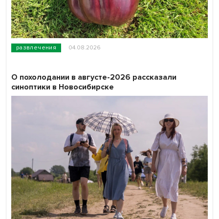
развлечения
04.08.2026
О похолодании в августе-2026 рассказали
синоптики в Новосибирске