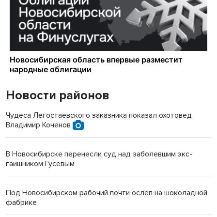
Новости районов
Чудеса Легостаевского заказника показал охотовед
Владимир Коченов
В Новосибирске перенесли суд над заболевшим экс-
гаишником Гусевым
Под Новосибирском рабочий почти ослеп на шоколадной
фабрике