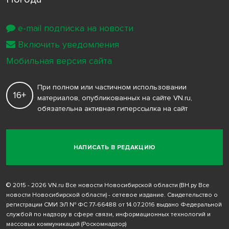
e-mail подписка на новости
Включить уведомления
Мобильная версия сайта
При полном или частичном использовании
16+
материалов, опубликованных на сайте VN.ru,
обязательна активная гиперссылка на сайт
НАПИСАТЬ В РЕДАКЦИЮ
© 2015 - 2026 VN.ru Все новости Новосибирской области (ВН.ру Все
новости Новосибирской области) - сетевое издание. Свидетельство о
регистрации СМИ ЭЛ № ФС 77-66488 от 14.07.2016 выдано Федеральной
службой по надзору в сфере связи, информационных технологий и
массовых коммуникаций (Роскомнадзор)