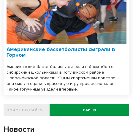
Американские баскетболисты сыграли в
Горном
Американские баскетболисты сыграли в баскетбол с
сибирскими школьниками в Тогучинском районе
Новосибирской области. Юным спортсменам повезло –
они смогли оценить красочную игру профессионалов.
Такое тогучинцы увидели впервые.
НАЙТИ
Новости