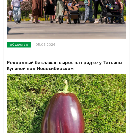
общество
05.08.2026
Рекордный баклажан вырос на грядке у Татьяны
Купиной под Новосибирском