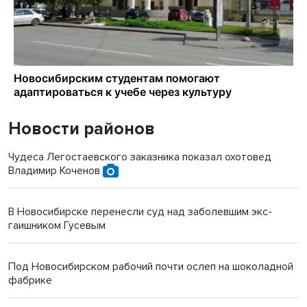
Новости районов
Чудеса Легостаевского заказника показал охотовед
Владимир Коченов
В Новосибирске перенесли суд над заболевшим экс-
гаишником Гусевым
Под Новосибирском рабочий почти ослеп на шоколадной
фабрике