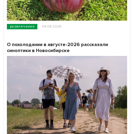
развлечения
04.08.2026
О похолодании в августе-2026 рассказали
синоптики в Новосибирске