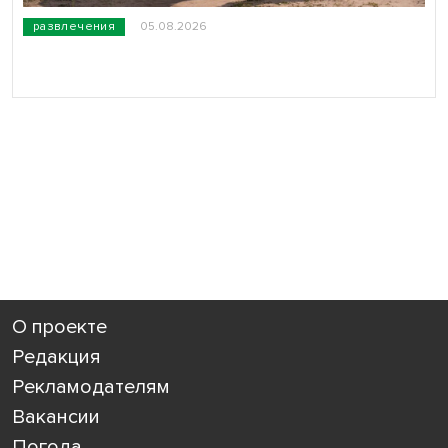
развлечения
05.08.2026
О проекте
Редакция
Рекламодателям
Вакансии
Погода