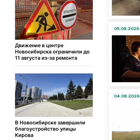
05.08.2026
04.08.2026