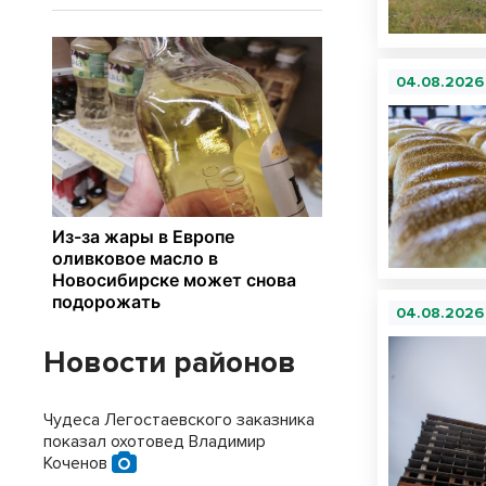
04.08.2026
04.08.2026
Новости районов
Чудеса Легостаевского заказника
показал охотовед Владимир
Коченов