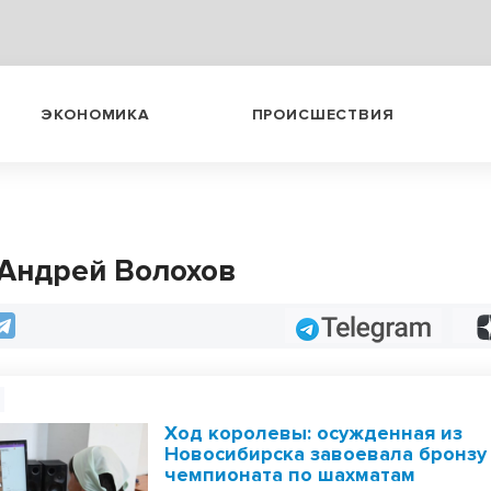
ЭКОНОМИКА
ПРОИСШЕСТВИЯ
 Андрей Волохов
Telegram
Ход королевы: осужденная из
Новосибирска завоевала бронзу
чемпионата по шахматам