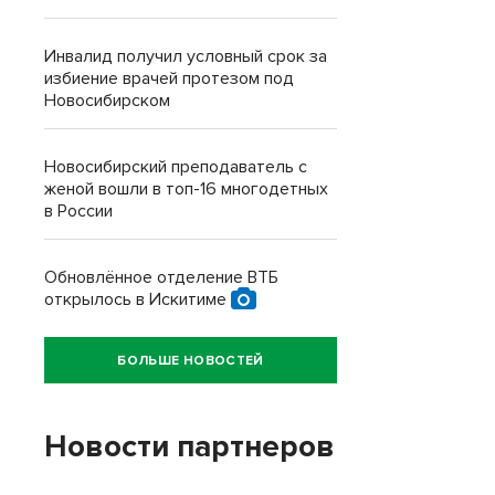
Инвалид получил условный срок за
избиение врачей протезом под
Новосибирском
Новосибирский преподаватель с
женой вошли в топ-16 многодетных
в России
Обновлённое отделение ВТБ
открылось в Искитиме
БОЛЬШЕ НОВОСТЕЙ
Новости партнеров