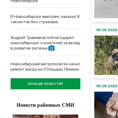
Новосибирске
В Новосибирске минтранс наказал 8
таксистов без страховки
05.08.2026
Андрей Травников поблагодарил
новосибирских строителей за вклад
в развитие региона
Новосибирский метрополитен начал
ремонт входа на «Площади Ленина»
БОЛЬШЕ НОВОСТЕЙ
05.08.2026