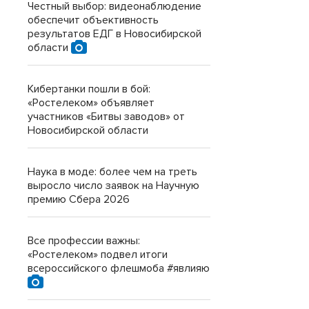
Честный выбор: видеонаблюдение
обеспечит объективность
результатов ЕДГ в Новосибирской
области
Кибертанки пошли в бой:
«Ростелеком» объявляет
участников «Битвы заводов» от
Новосибирской области
Наука в моде: более чем на треть
выросло число заявок на Научную
премию Сбера 2026
Все профессии важны:
«Ростелеком» подвел итоги
всероссийского флешмоба #явлияю