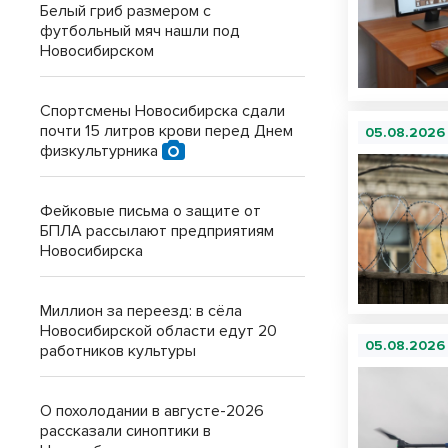
Белый гриб размером с
футбольный мяч нашли под
Новосибирском
Спортсмены Новосибирска сдали
почти 15 литров крови перед Днем
05.08.2026
физкультурника
Фейковые письма о защите от
БПЛА рассылают предприятиям
Новосибирска
Миллион за переезд: в сёла
Новосибирской области едут 20
05.08.2026
работников культуры
О похолодании в августе-2026
рассказали синоптики в