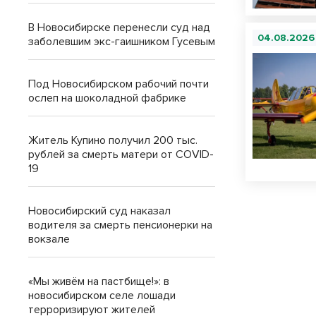
В Новосибирске перенесли суд над
04.08.2026
заболевшим экс-гаишником Гусевым
Под Новосибирском рабочий почти
ослеп на шоколадной фабрике
Житель Купино получил 200 тыс.
рублей за смерть матери от COVID-
19
Новосибирский суд наказал
водителя за смерть пенсионерки на
вокзале
«Мы живём на пастбище!»: в
новосибирском селе лошади
терроризируют жителей