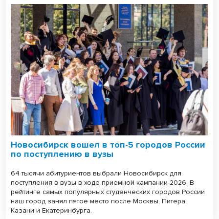
Новосибирск вошел в топ-5 городов России
по поступлению в вузы
64 тысячи абитуриентов выбрали Новосибирск для
поступления в вузы в ходе приемной кампании-2026. В
рейтинге самых популярных студенческих городов России
наш город занял пятое место после Москвы, Питера,
Казани и Екатеринбурга.