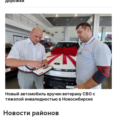
Новости районов