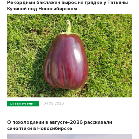
Рекордный баклажан вырос на грядке у Татьяны
Купиной под Новосибирском
развлечения
04.08.2026
О похолодании в августе-2026 рассказали
синоптики в Новосибирске