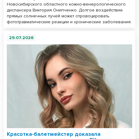
Новосибирского областного кожно-венерологического
диспансера Виктория Онипченко. Долгое воздействие
прямых солнечных лучей может спровоцировать
фототравматические реакции и хронические заболевания.
29.07.2026
Красотка-балетмейстер доказала