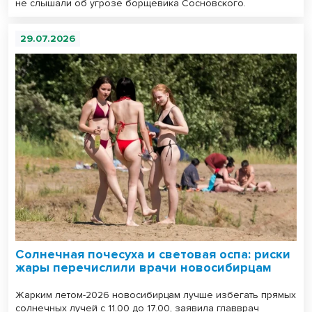
не слышали об угрозе борщевика Сосновского.
29.07.2026
Солнечная почесуха и световая оспа: риски
жары перечислили врачи новосибирцам
Жарким летом-2026 новосибирцам лучше избегать прямых
солнечных лучей с 11.00 до 17.00, заявила главврач