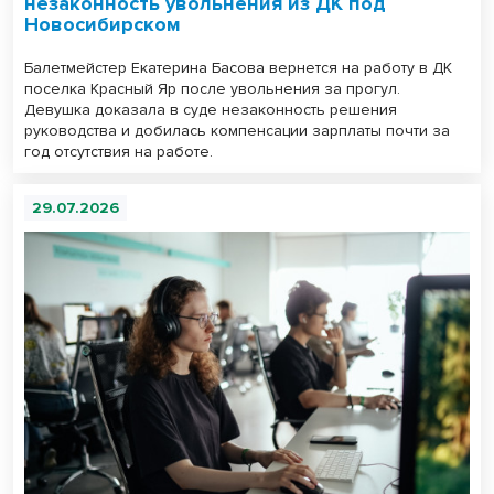
незаконность увольнения из ДК под
Новосибирском
Балетмейстер Екатерина Басова вернется на работу в ДК
поселка Красный Яр после увольнения за прогул.
Девушка доказала в суде незаконность решения
руководства и добилась компенсации зарплаты почти за
год отсутствия на работе.
29.07.2026