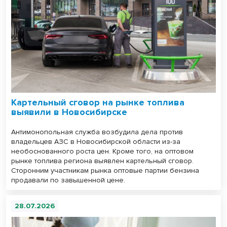
Картельный сговор на рынке топлива
выявили в Новосибирске
Антимонопольная служба возбудила дела против
владельцев АЗС в Новосибирской области из-за
необоснованного роста цен. Кроме того, на оптовом
рынке топлива региона выявлен картельный сговор.
Сторонним участникам рынка оптовые партии бензина
продавали по завышенной цене.
28.07.2026