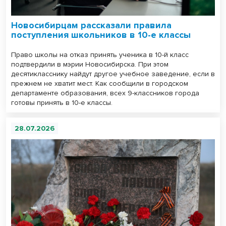
Новосибирцам рассказали правила
поступления школьников в 10-е классы
Право школы на отказ принять ученика в 10-й класс
подтвердили в мэрии Новосибирска. При этом
десятикласснику найдут другое учебное заведение, если в
прежнем не хватит мест. Как сообщили в городском
департаменте образования, всех 9-классников города
готовы принять в 10-е классы.
28.07.2026