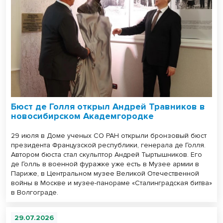
Бюст де Голля открыл Андрей Травников в
новосибирском Академгородке
29 июля в Доме ученых СО РАН открыли бронзовый бюст
президента Французской республики, генерала де Голля.
Автором бюста стал скульптор Андрей Тыртышников. Его
де Голль в военной фуражке уже есть в Музее армии в
Париже, в Центральном музее Великой Отечественной
войны в Москве и музее-панораме «Сталинградская битва»
в Волгограде.
29.07.2026