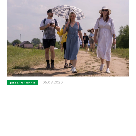
развлечения
05.08.2026