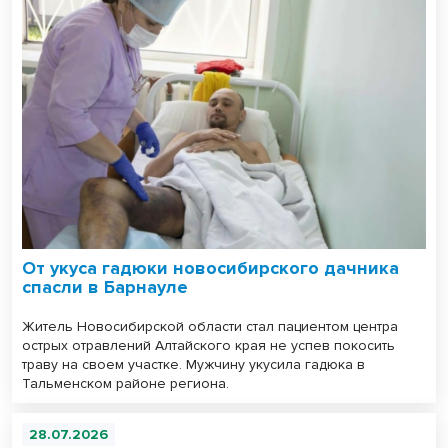
От укуса гадюки новосибирского дачника
спасли в Барнауле
Житель Новосибирской области стал пациентом центра
острых отравлений Алтайского края не успев покосить
траву на своем участке. Мужчину укусила гадюка в
Тальменском районе региона.
28.07.2026