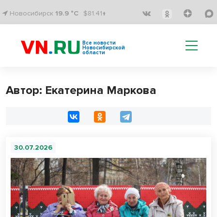
Новосибирск
19.9 °C
$81.41↑
Все новости
Новосибирской
области
Автор: Екатерина Маркова
30.07.2026