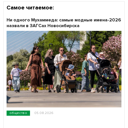
Самое читаемое:
Ни одного Мухаммеда: самые модные имена-2026
назвали в ЗАГСах Новосибирска
общество
05.08.2026