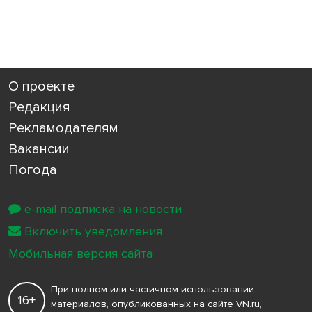
О проекте
Редакция
Рекламодателям
Вакансии
Погода
e-mail подписка на новости
Включить уведомления
Мобильная версия сайта
При полном или частичном использовании
16+
материалов, опубликованных на сайте VN.ru,