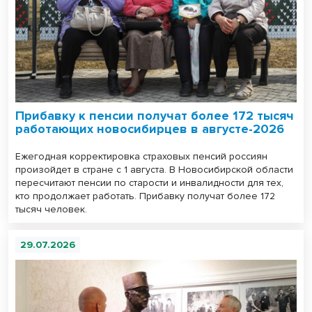
Прибавку к пенсии получат более 172 тысяч
работающих новосибирцев в августе-2026
Ежегодная корректировка страховых пенсий россиян
произойдет в стране с 1 августа. В Новосибирской области
пересчитают пенсии по старости и инвалидности для тех,
кто продолжает работать. Прибавку получат более 172
тысяч человек.
29.07.2026