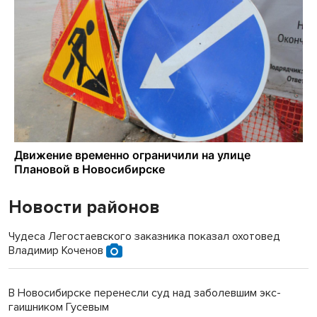
Новости районов
Чудеса Легостаевского заказника показал охотовед
Владимир Коченов
В Новосибирске перенесли суд над заболевшим экс-
гаишником Гусевым