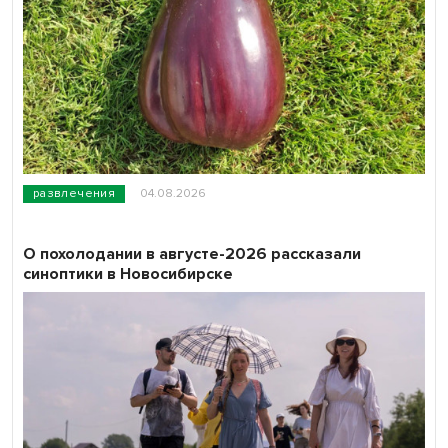
развлечения
04.08.2026
О похолодании в августе-2026 рассказали
синоптики в Новосибирске