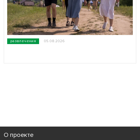
развлечения
05.08.2026
О проекте