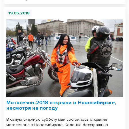
19.05.2018
Мотосезон-2018 открыли в Новосибирске,
несмотря на погоду
В самую снежную субботу мая состоялось открытие
мотосезона в Новосибирске. Колонна бесстрашных