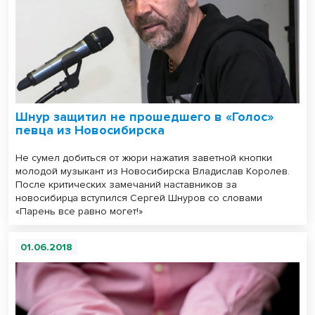
Шнур защитил не прошедшего в «Голос»
певца из Новосибирска
Не сумел добиться от жюри нажатия заветной кнопки
молодой музыкант из Новосибирска Владислав Королев.
После критических замечаний наставников за
новосибирца вступился Сергей Шнуров со словами
«Парень все равно могет!»
01.06.2018