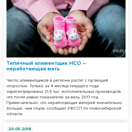
Типичный алиментщик НСО –
неработающая мать
Число алиментщиков в регионе растет с пугающей
скоростью. Только за 4 месяца текущего года
зарегистрировано 21,9 тыс. исполнительных производств,
что почти равно показателю за весь 2017 год.
Примечательно, что неработающих матерей значительно
больше, чем отцов, сообщает УФССП по Новосибирской
области.
20.05.2018