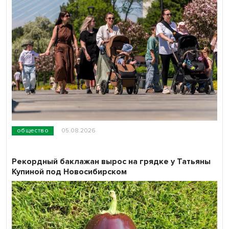
общество
05.08.2026
Рекордный баклажан вырос на грядке у Татьяны
Купиной под Новосибирском