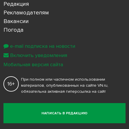
Редакция
Рекламодателям
Вакансии
Погода
e-mail подписка на новости
Включить уведомления
Мобильная версия сайта
При полном или частичном использовании
16+
материалов, опубликованных на сайте VN.ru,
обязательна активная гиперссылка на сайт
НАПИСАТЬ В РЕДАКЦИЮ