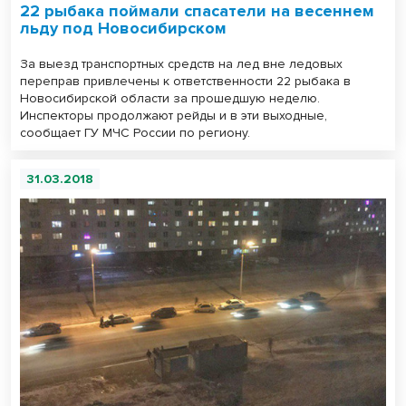
22 рыбака поймали спасатели на весеннем
льду под Новосибирском
За выезд транспортных средств на лед вне ледовых
переправ привлечены к ответственности 22 рыбака в
Новосибирской области за прошедшую неделю.
Инспекторы продолжают рейды и в эти выходные,
сообщает ГУ МЧС России по региону.
31.03.2018