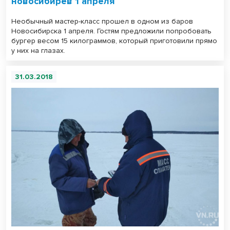
новосибирев 1 апреля
Необычный мастер-класс прошел в одном из баров
Новосибирска 1 апреля. Гостям предложили попробовать
бургер весом 15 килограммов, который приготовили прямо
у них на глазах.
31.03.2018