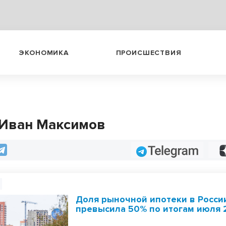
ЭКОНОМИКА
ПРОИСШЕСТВИЯ
 Иван Максимов
Telegram
Доля рыночной ипотеки в Росси
превысила 50% по итогам июля 