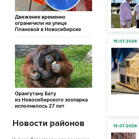
15.07.2026
Новости районов
15.07.2026