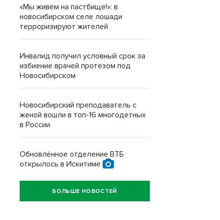
«Мы живём на пастбище!»: в
новосибирском селе лошади
терроризируют жителей
Инвалид получил условный срок за
избиение врачей протезом под
Новосибирском
Новосибирский преподаватель с
женой вошли в топ-16 многодетных
в России
Обновлённое отделение ВТБ
открылось в Искитиме
БОЛЬШЕ НОВОСТЕЙ