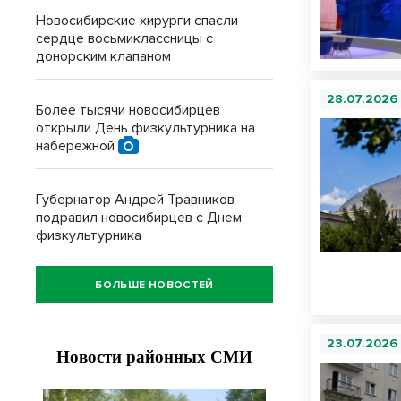
Новосибирские хирурги спасли
сердце восьмиклассницы с
донорским клапаном
28.07.2026
Более тысячи новосибирцев
открыли День физкультурника на
набережной
Губернатор Андрей Травников
подравил новосибирцев с Днем
физкультурника
БОЛЬШЕ НОВОСТЕЙ
23.07.2026