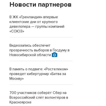
Новости партнеров
В ЖК «Гренландия» впервые
клиентские дни от крупного
девелопера — группы компаний
«СОЮЗ»
Видеозапись обеспечит
прозрачность выборов в Госдуму в
Новосибирской области
В память о подвиге: «Ростелеком»
проведет кибертурнир «Битва за
Москву»
700 участников соберёт Сбер на
Всероссийский слёт волонтёров в
Красноярске