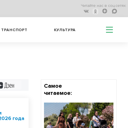
Читайте нас в соц.сетях:
ТРАНСПОРТ
КУЛЬТУРА
Дзен
Самое
читаемое:
и
2026 года