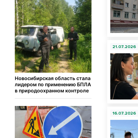
21.07.2026
16.07.2026