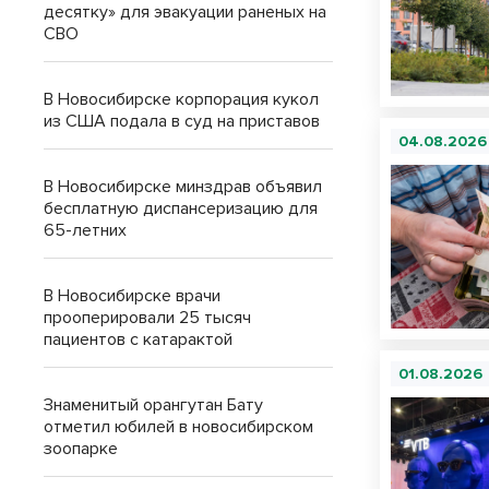
десятку» для эвакуации раненых на
СВО
В Новосибирске корпорация кукол
из США подала в суд на приставов
04.08.2026
В Новосибирске минздрав объявил
бесплатную диспансеризацию для
65-летних
В Новосибирске врачи
прооперировали 25 тысяч
пациентов с катарактой
01.08.2026
Знаменитый орангутан Бату
отметил юбилей в новосибирском
зоопарке