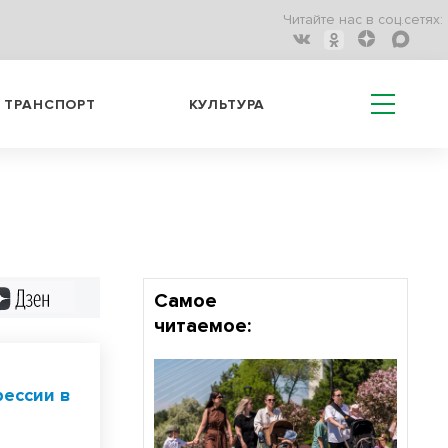
Читайте нас в соц.сетях:
ТРАНСПОРТ
КУЛЬТУРА
Дзен
Самое
читаемое:
рессии в