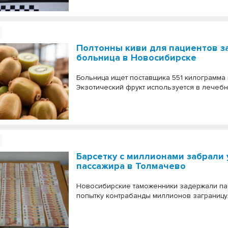
Полтонны киви для пациентов з
больница в Новосибирске
Больница ищет поставщика 551 килограмма 
Экзотический фрукт используется в лечебн
Барсетку с миллионами забрали 
пассажира в Толмачево
Новосибирские таможенники задержали па
попытку контрабанды миллионов заграницу