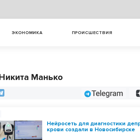
ЭКОНОМИКА
ПРОИСШЕСТВИЯ
 Никита Манько
Telegram
Нейросеть для диагностики деп
крови создали в Новосибирске