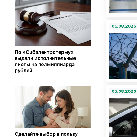
06.08.2026
05.08.2026