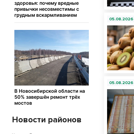
05.08.2026
05.08.2026
Новости районов