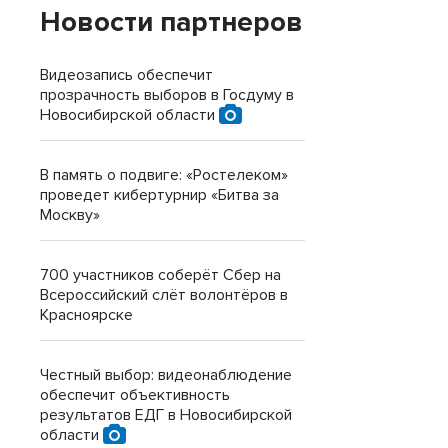
Новости партнеров
Видеозапись обеспечит
прозрачность выборов в Госдуму в
Новосибирской области
В память о подвиге: «Ростелеком»
проведет кибертурнир «Битва за
Москву»
700 участников соберёт Сбер на
Всероссийский слёт волонтёров в
Красноярске
Честный выбор: видеонаблюдение
обеспечит объективность
результатов ЕДГ в Новосибирской
области