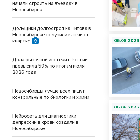
начали строить на въездах в
Новосибирск
Дольщики долгостроя на Титова в
Новосибирске получили ключи от
квартир
06.08.2026
Доля рыночной ипотеки в России
превысила 50% по итогам июля
2026 года
Новосибирцы лучше всех пишут
контрольные по биологии и химии
06.08.2026
Нейросеть для диагностики
депрессии в крови создали в
Новосибирске