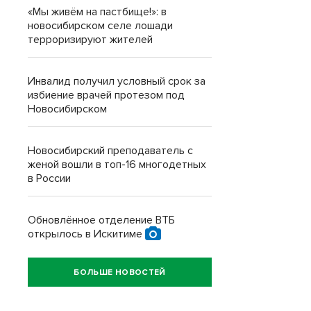
«Мы живём на пастбище!»: в
новосибирском селе лошади
терроризируют жителей
Инвалид получил условный срок за
избиение врачей протезом под
Новосибирском
Новосибирский преподаватель с
женой вошли в топ-16 многодетных
в России
Обновлённое отделение ВТБ
открылось в Искитиме
БОЛЬШЕ НОВОСТЕЙ