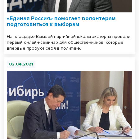
«Единая Россия» помогает волонтерам
подготовиться к выборам
На площадке Высшей партийной школы эксперты провели
первый онлайн-семинар для общественников, которые
впервые пробуют себя в политике.
02.04.2021