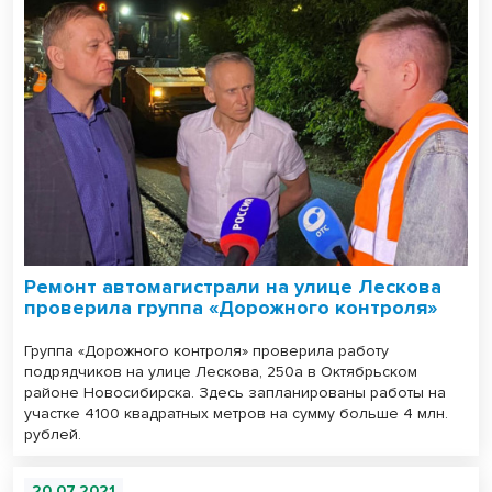
Ремонт автомагистрали на улице Лескова
проверила группа «Дорожного контроля»
Группа «Дорожного контроля» проверила работу
подрядчиков на улице Лескова, 250а в Октябрьском
районе Новосибирска. Здесь запланированы работы на
участке 4100 квадратных метров на сумму больше 4 млн.
рублей.
20.07.2021