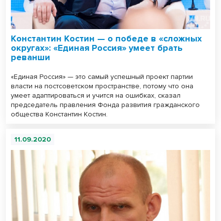
Константин Костин — о победе в «сложных
округах»: «Единая Россия» умеет брать
реванши
«Единая Россия» — это самый успешный проект партии
власти на постсоветском пространстве, потому что она
умеет адаптироваться и учится на ошибках, сказал
председатель правления Фонда развития гражданского
общества Константин Костин.
11.09.2020