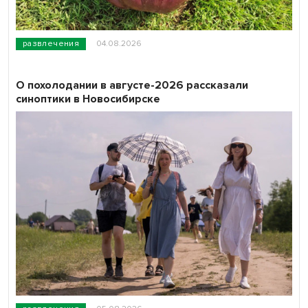
развлечения
04.08.2026
О похолодании в августе-2026 рассказали
синоптики в Новосибирске