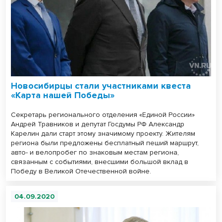
Новосибирцы стали участниками квеста
«Карта нашей Победы»
Секретарь регионального отделения «Единой России»
Андрей Травников и депутат Госдумы РФ Александр
Карелин дали старт этому значимому проекту. Жителям
региона были предложены бесплатный пеший маршрут,
авто- и велопробег по знаковым местам региона,
связанным с событиями, внесшими большой вклад в
Победу в Великой Отечественной войне.
04.09.2020