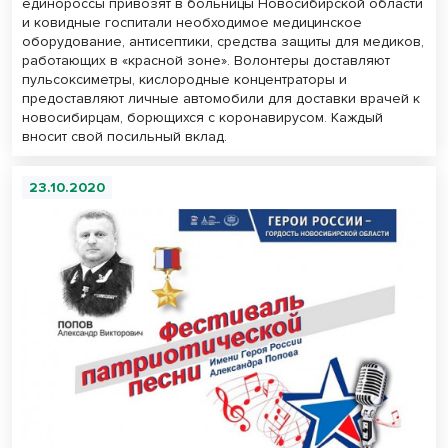
единороссы привозят в больницы Новосибирской области
и ковидные госпитали необходимое медицинское
оборудование, антисептики, средства защиты для медиков,
работающих в «красной зоне». Волонтеры доставляют
пульсоксиметры, кислородные концентраторы и
предоставляют личные автомобили для доставки врачей к
новосибирцам, борющихся с коронавирусом. Каждый
вносит свой посильный вклад.
23.10.2020