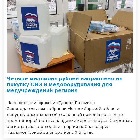
Четыре миллиона рублей направлено на
покупку СИЗ и медоборудования для
медучреждений региона
На заседании фракции «Единой России» в
Законодательном собрании Новосибирской области
депутаты рассказали об оказанной помощи врачам во
время «второй волны» пандемии коронавируса. Секретарь
регионального отделения партии поблагодарил
парламентариев за оперативный отклик.