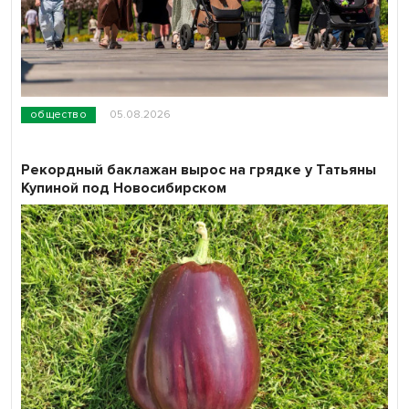
общество
05.08.2026
Рекордный баклажан вырос на грядке у Татьяны
Купиной под Новосибирском