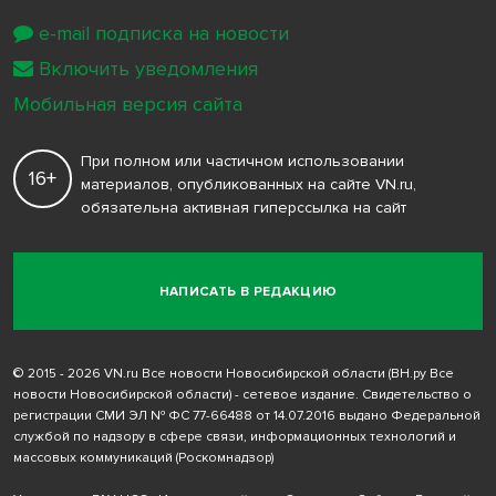
e-mail подписка на новости
Включить уведомления
Мобильная версия сайта
При полном или частичном использовании
16+
материалов, опубликованных на сайте VN.ru,
обязательна активная гиперссылка на сайт
НАПИСАТЬ В РЕДАКЦИЮ
© 2015 - 2026 VN.ru Все новости Новосибирской области (ВН.ру Все
новости Новосибирской области) - сетевое издание. Свидетельство о
регистрации СМИ ЭЛ № ФС 77-66488 от 14.07.2016 выдано Федеральной
службой по надзору в сфере связи, информационных технологий и
массовых коммуникаций (Роскомнадзор)