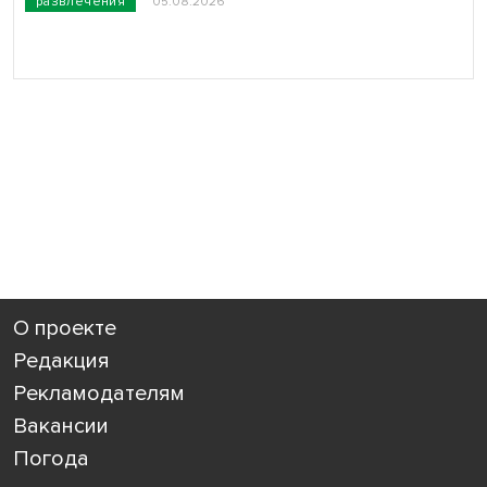
развлечения
05.08.2026
О проекте
Редакция
Рекламодателям
Вакансии
Погода