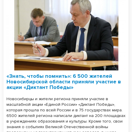
«Знать, чтобы помнить»: 6 500 жителей
Новосибирской области приняли участие в
акции «Диктант Победы»
Новосибирцы и жители региона приняли участие в
масштабной акции «Единой России» «Диктант Победы»,
которая прошла по всей России и в 75 государствах мира.
6500 жителей региона написали диктант на 200 площадках
в учреждениях образования и культуры. Кроме того, свои
знания о событиях Великой Отечественной войны