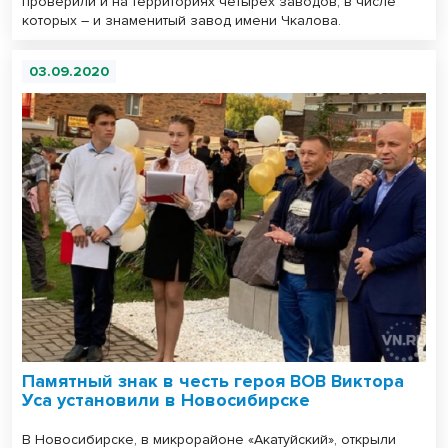
проверили и на территориях четырех заводов, в числе
которых – и знаменитый завод имени Чкалова.
03.09.2020
Памятный знак в честь героя ВОВ Виктора
Уса установили в Новосибирске
В Новосибирске, в микрорайоне «Акатуйский», открыли