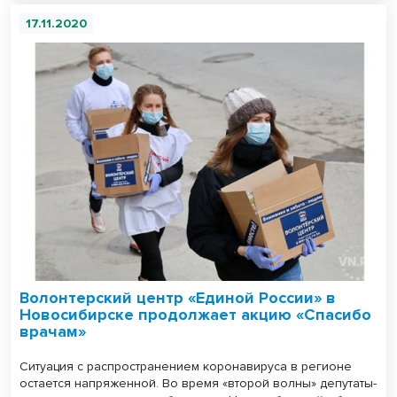
17.11.2020
Волонтерский центр «Единой России» в
Новосибирске продолжает акцию «Спасибо
врачам»
Ситуация с распространением коронавируса в регионе
остается напряженной. Во время «второй волны» депутаты-