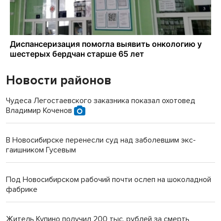
Новости районов
Чудеса Легостаевского заказника показал охотовед
Владимир Коченов
В Новосибирске перенесли суд над заболевшим экс-
гаишником Гусевым
Под Новосибирском рабочий почти ослеп на шоколадной
фабрике
Житель Купино получил 200 тыс. рублей за смерть