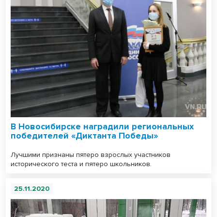
В Новосибирске наградили региональных
победителей «Диктанта Победы»
Лучшими признаны пятеро взрослых участников
исторического теста и пятеро школьников.
25.11.2020