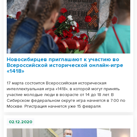
Новосибирцев приглашают к участию во
Всероссийской исторической онлайн-игре
«1418»
17 марта состоится Всероссийская историческая
интеллектуальная игра «1418», в которой могут принять
участие молодые люди в возрасте от 14 до 18 лет. В
Сибирском федеральном округе игра начнется в 7.00 по
Москве. Ргистрация начнется уже 15 февраля.
02.12.2020