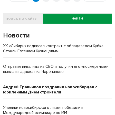
НАЙТИ
Новости
ХК «Сибирь» подписал контракт с обладателем Кубка
Стэнли Евгением Кузнецовым
Отправил инвалида на СВО и получил его «посмертные»
выплаты адвокат из Черепаново
Андрей Травников поздравил новосибирцев с
юбилейным Днем строителя
Ученики новосибирского лицея победили в
Международной олимпиаде по ИИ