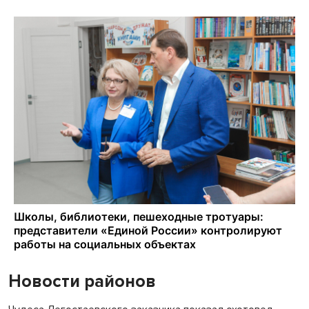
Новости районов