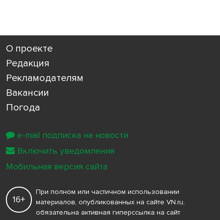
О проекте
Редакция
Рекламодателям
Вакансии
Погода
e-mail подписка на новости
Включить уведомления
Мобильная версия сайта
При полном или частичном использовании
16+
материалов, опубликованных на сайте VN.ru,
обязательна активная гиперссылка на сайт