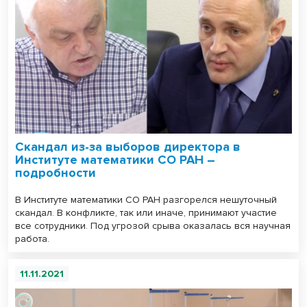
Скандал из-за выборов директора в
Институте математики СО РАН –
подробности
В Институте математики СО РАН разгорелся нешуточный
скандал. В конфликте, так или иначе, принимают участие
все сотрудники. Под угрозой срыва оказалась вся научная
работа.
11.11.2021