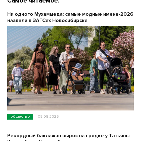
Самое читаемое:
Ни одного Мухаммеда: самые модные имена-2026
назвали в ЗАГСах Новосибирска
общество
05.08.2026
Рекордный баклажан вырос на грядке у Татьяны