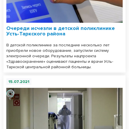
Очереди исчезли в детской поликлинике
Усть-Таркского района
В детской поликлинике за последние несколько лет
приобрели новое оборудование, запустили систему
электронной очереди. Результаты нацпроекта
«Здравоохранение» оценивают пациенты и врачи Усть-
Таркской центральной районной больницы.
15.07.2021