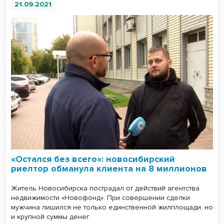
21.09.2021
«Остался без всего»: новосибирский
риелтор обманула клиента на 8 миллионов
Житель Новосибирска пострадал от действий агентства
недвижимости «Новофонд». При совершении сделки
мужчина лишился не только единственной жилплощади, но
и крупной суммы денег.