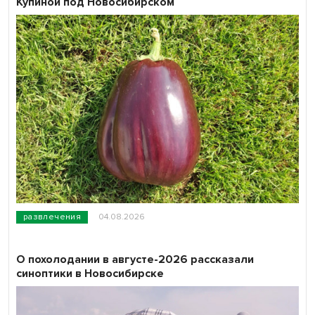
Купиной под Новосибирском
развлечения
04.08.2026
О похолодании в августе-2026 рассказали
синоптики в Новосибирске