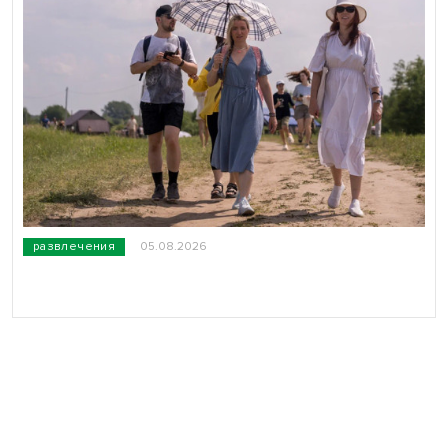
развлечения
05.08.2026