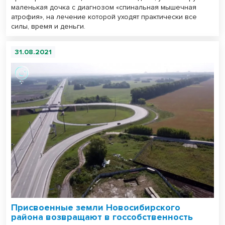
маленькая дочка с диагнозом «спинальная мышечная
атрофия», на лечение которой уходят практически все
силы, время и деньги.
31.08.2021
Присвоенные земли Новосибирского
района возвращают в госсобственность