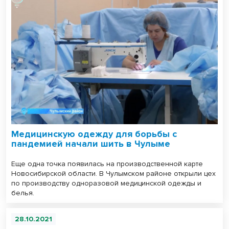
Медицинскую одежду для борьбы с
пандемией начали шить в Чулыме
Еще одна точка появилась на производственной карте
Новосибирской области. В Чулымском районе открыли цех
по производству одноразовой медицинской одежды и
белья.
28.10.2021