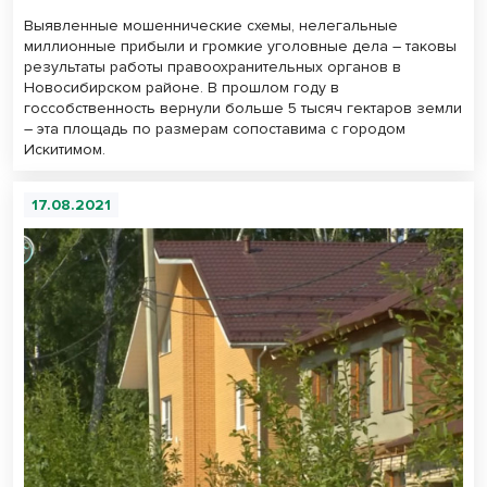
Выявленные мошеннические схемы, нелегальные
миллионные прибыли и громкие уголовные дела – таковы
результаты работы правоохранительных органов в
Новосибирском районе. В прошлом году в
госсобственность вернули больше 5 тысяч гектаров земли
– эта площадь по размерам сопоставима с городом
Искитимом.
17.08.2021