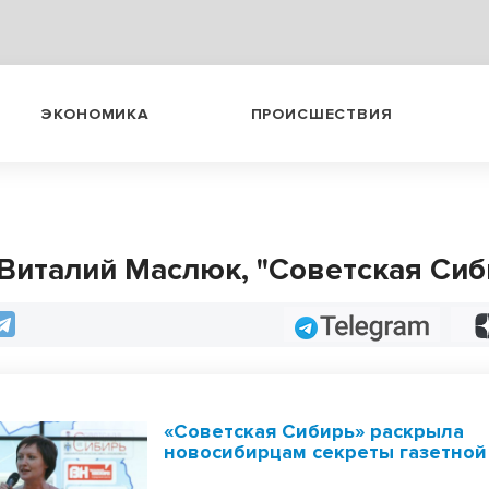
ЭКОНОМИКА
ПРОИСШЕСТВИЯ
 Виталий Маслюк, "Советская Сиб
Telegram
«Советская Сибирь» раскрыла
новосибирцам секреты газетной