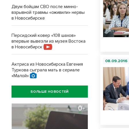
Двум бойцам СВО после минно-
взрывной травмы «оживили» нервы
в Новосибирске
Персидский ковер «108 шахов»
впервые вывезли из музея Востока
в Новосибирск
08.09.2016
Актриса из Новосибирска Евгения
Туркова сыграла мать в сериале
«Малой»
БОЛЬШЕ НОВОСТЕЙ