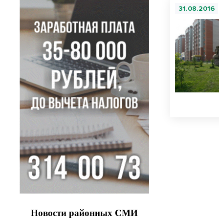
31.08.2016