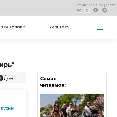
Читайте нас в соц.сетях:
ТРАНСПОРТ
КУЛЬТУРА
ирь"
Дзен
Самое
читаемое:
 кухни