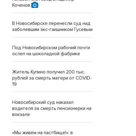
Коченов
В Новосибирске перенесли суд над
заболевшим экс-гаишником Гусевым
Под Новосибирском рабочий почти
ослеп на шоколадной фабрике
Житель Купино получил 200 тыс.
рублей за смерть матери от COVID-
19
Новосибирский суд наказал
водителя за смерть пенсионерки на
вокзале
«Мы живём на пастбище!»: в