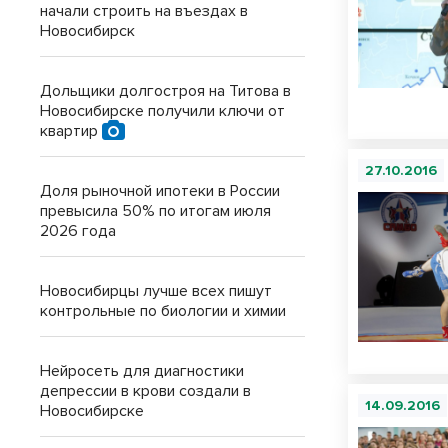
начали строить на въездах в
Новосибирск
Дольщики долгостроя на Титова в
Новосибирске получили ключи от
квартир
27.10.2016
Доля рыночной ипотеки в России
превысила 50% по итогам июля
2026 года
Новосибирцы лучше всех пишут
контрольные по биологии и химии
Нейросеть для диагностики
депрессии в крови создали в
14.09.2016
Новосибирске