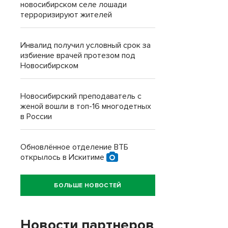
новосибирском селе лошади
терроризируют жителей
Инвалид получил условный срок за
избиение врачей протезом под
Новосибирском
Новосибирский преподаватель с
женой вошли в топ-16 многодетных
в России
Обновлённое отделение ВТБ
открылось в Искитиме
БОЛЬШЕ НОВОСТЕЙ
Новости партнеров